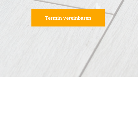
Termin vereinbaren