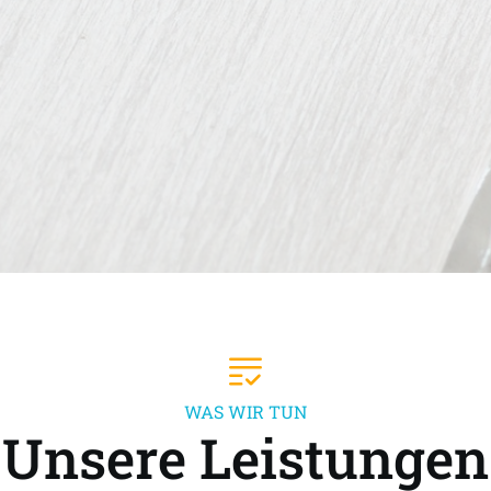
WAS WIR TUN
Unsere Leistungen