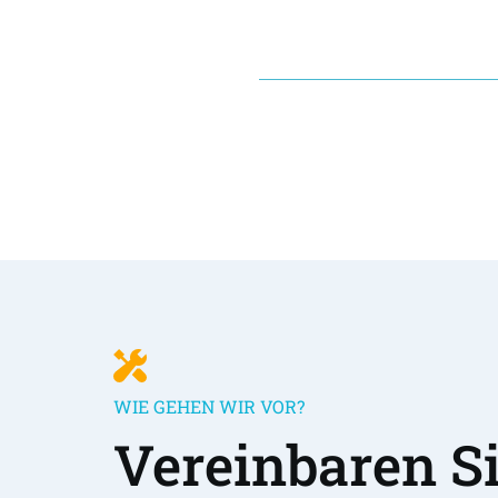
WIE GEHEN WIR VOR?
Vereinbaren Sie