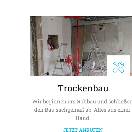
Trockenbau
Wir beginnen am Rohbau und schließen
den Bau sachgemäß ab. Alles aus einer 
Hand.
JETZT ANRUFEN