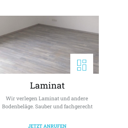
Laminat
Wir verlegen Laminat und andere 
Bodenbeläge. Sauber und fachgerecht
JETZT ANRUFEN