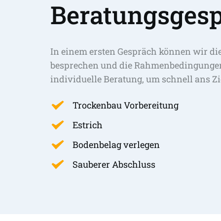
Beratungsgesp
In einem ersten Gespräch können wir di
besprechen und die Rahmenbedingungen 
individuelle Beratung, um schnell ans Zi
Trockenbau Vorbereitung
Estrich
Bodenbelag verlegen
Sauberer Abschluss