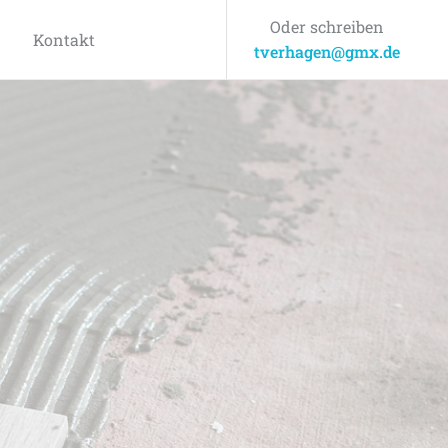
Oder schreiben
Kontakt
tverhagen@gmx.de