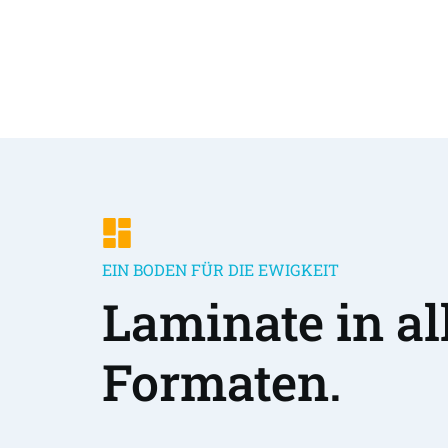
EIN BODEN FÜR DIE EWIGKEIT
Laminate in all
Formaten.