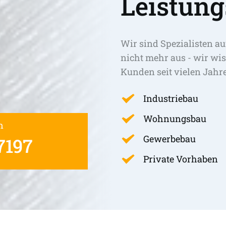
Leistung
Wir sind Spezialisten au
nicht mehr aus - wir wis
Kunden seit vielen Jahr
Industriebau
Wohnungsbau
n
Gewerbebau
7197
Private Vorhaben