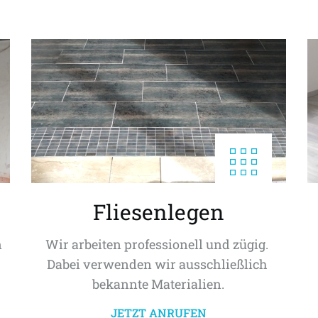
Fliesenlegen
 
Wir arbeiten professionell und zügig. 
Dabei verwenden wir ausschließlich 
bekannte Materialien.
JETZT ANRUFEN