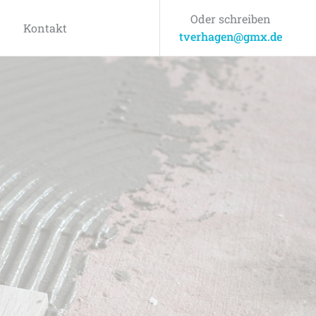
Oder schreiben
Kontakt
tverhagen@gmx.de