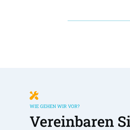
WIE GEHEN WIR VOR?
Vereinbaren Sie