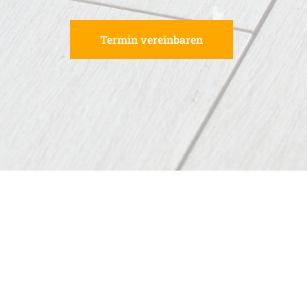
Termin vereinbaren