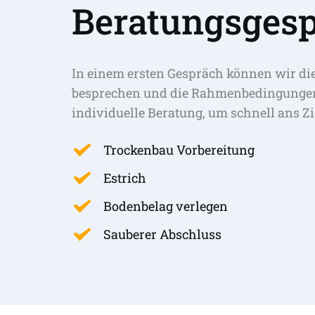
Beratungsgesp
In einem ersten Gespräch können wir di
besprechen und die Rahmenbedingungen 
individuelle Beratung, um schnell ans Zi
Trockenbau Vorbereitung
Estrich
Bodenbelag verlegen
Sauberer Abschluss