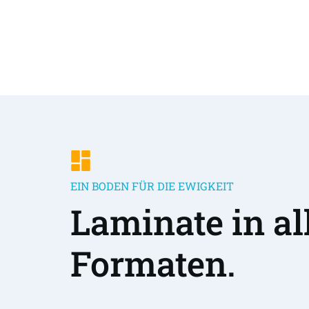
EIN BODEN FÜR DIE EWIGKEIT
Laminate in all
Formaten.