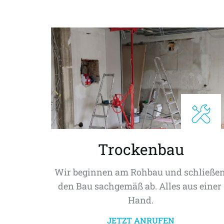
Trockenbau
Wir beginnen am Rohbau und schließen
den Bau sachgemäß ab. Alles aus einer 
Hand.
JETZT ANRUFEN