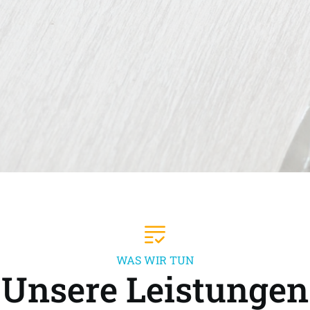
WAS WIR TUN
Unsere Leistungen