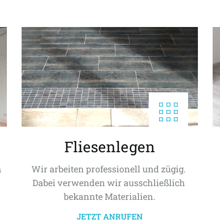
Fliesenlegen
 
Wir arbeiten professionell und zügig. 
Dabei verwenden wir ausschließlich 
bekannte Materialien.
JETZT ANRUFEN