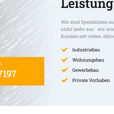
Leistung
Wir sind Spezialisten au
nicht mehr aus - wir wis
Kunden seit vielen Jahr
Industriebau
Wohnungsbau
n
Gewerbebau
7197
Private Vorhaben