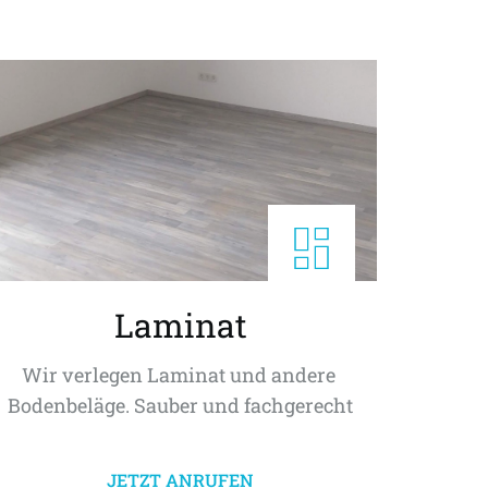
Laminat
Wir verlegen Laminat und andere 
Bodenbeläge. Sauber und fachgerecht
JETZT ANRUFEN