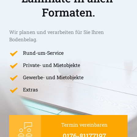
Formaten.
Wir planen und verarbeiten für Sie Ihren 
Bodenbelag.
Rund-um-Service
Private- und Mietobjekte
Gewerbe- und Mietobjekte
Extras
Termin vereinbaren
0176-81177197