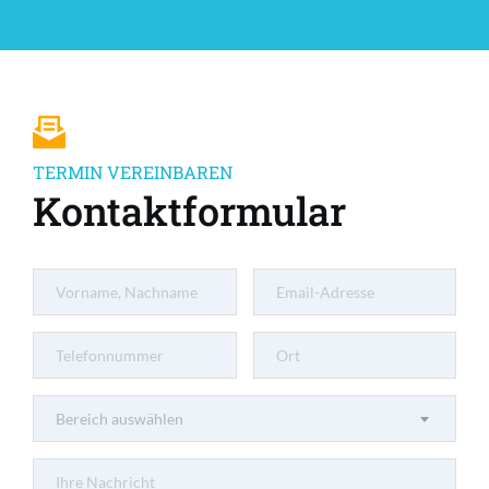
TERMIN VEREINBAREN
Kontaktformular
Bereich auswählen