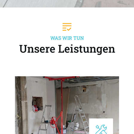
WAS WIR TUN
Unsere Leistungen