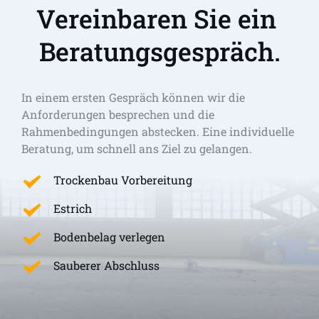
Vereinbaren Sie ein 
Beratungsgespräch.
In einem ersten Gespräch können wir die 
Anforderungen besprechen und die 
Rahmenbedingungen abstecken. Eine individuelle 
Beratung, um schnell ans Ziel zu gelangen. 
Trockenbau Vorbereitung
Estrich
Bodenbelag verlegen
Sauberer Abschluss