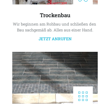
Trockenbau
Wir beginnen am Rohbau und schließen den 
Bau sachgemäß ab. Alles aus einer Hand.
JETZT ANRUFEN