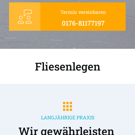
Termin vereinbaren
0176-81177197
Fliesenlegen
LANGJÄHRIGE PRAXIS
Wir gewährleisten 