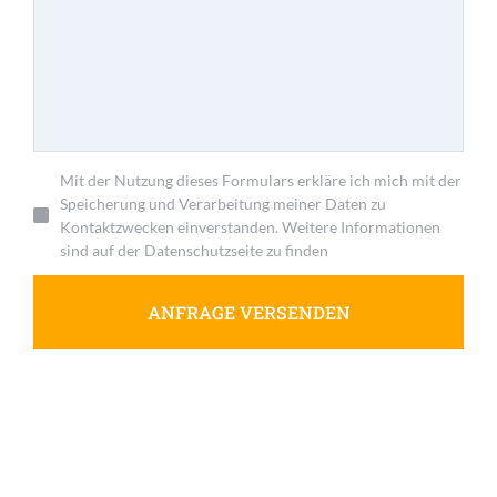
Mit der Nutzung dieses Formulars erkläre ich mich mit der
Speicherung und Verarbeitung meiner Daten zu
Kontaktzwecken einverstanden. Weitere Informationen
sind auf der Datenschutzseite zu finden
ANFRAGE VERSENDEN