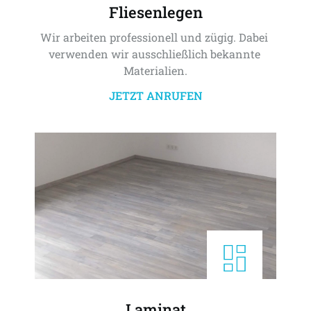
Fliesenlegen
Wir arbeiten professionell und zügig. Dabei 
verwenden wir ausschließlich bekannte 
Materialien.
JETZT ANRUFEN
Laminat