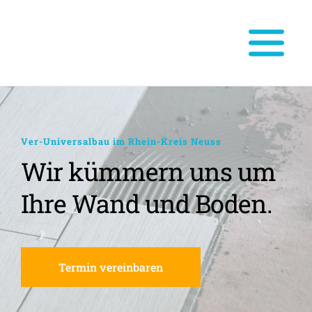
Ver-Universalbau im Rhein-Kreis Neuss
Wir kümmern uns um 
Ihre Wand und Boden.
Termin vereinbaren