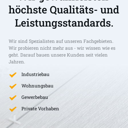
höchste Qualitäts- und 
Leistungsstandards.
Wir sind Spezialisten auf unseren Fachgebieten. 
Wir probieren nicht mehr aus - wir wissen wie es 
geht. Darauf bauen unsere Kunden seit vielen 
Jahren.
Industriebau
Wohnungsbau
Gewerbebau
Private Vorhaben