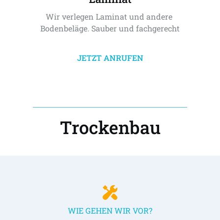
Wir verlegen Laminat und andere 
Bodenbeläge. Sauber und fachgerecht
JETZT ANRUFEN
Trockenbau
WIE GEHEN WIR VOR?