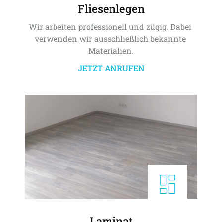
Fliesenlegen
Wir arbeiten professionell und zügig. Dabei 
verwenden wir ausschließlich bekannte 
Materialien.
JETZT ANRUFEN
Laminat