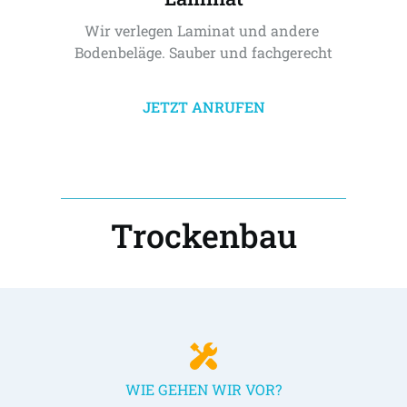
Wir verlegen Laminat und andere 
Bodenbeläge. Sauber und fachgerecht
JETZT ANRUFEN
Trockenbau
WIE GEHEN WIR VOR?