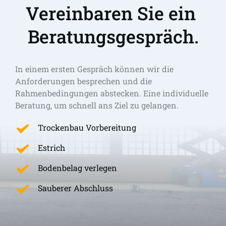
Vereinbaren Sie ein 
Beratungsgespräch.
In einem ersten Gespräch können wir die 
Anforderungen besprechen und die 
Rahmenbedingungen abstecken. Eine individuelle 
Beratung, um schnell ans Ziel zu gelangen. 
Trockenbau Vorbereitung
Estrich
Bodenbelag verlegen
Sauberer Abschluss