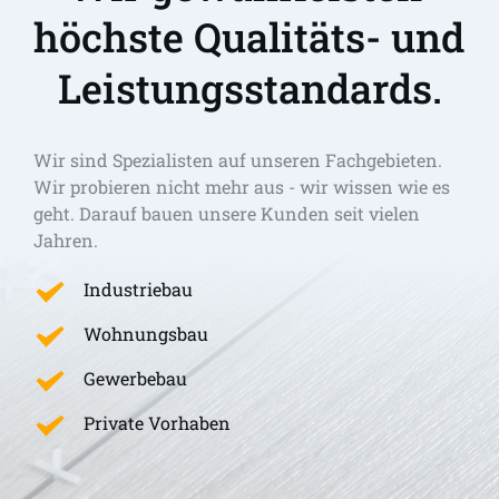
höchste Qualitäts- und 
Leistungsstandards.
Wir sind Spezialisten auf unseren Fachgebieten. 
Wir probieren nicht mehr aus - wir wissen wie es 
geht. Darauf bauen unsere Kunden seit vielen 
Jahren.
Industriebau
Wohnungsbau
Gewerbebau
Private Vorhaben