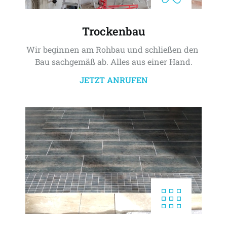
Trockenbau
Wir beginnen am Rohbau und schließen den 
Bau sachgemäß ab. Alles aus einer Hand.
JETZT ANRUFEN