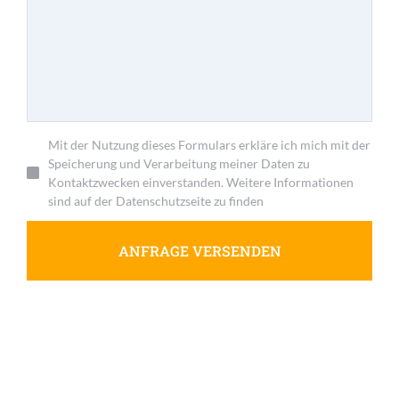
Mit der Nutzung dieses Formulars erkläre ich mich mit der
Speicherung und Verarbeitung meiner Daten zu
Kontaktzwecken einverstanden. Weitere Informationen
sind auf der Datenschutzseite zu finden
ANFRAGE VERSENDEN