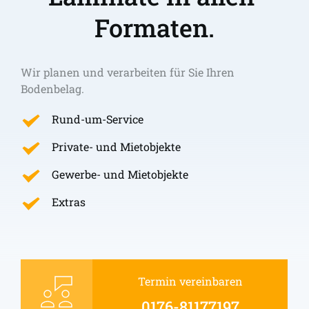
Formaten.
Wir planen und verarbeiten für Sie Ihren 
Bodenbelag.
Rund-um-Service
Private- und Mietobjekte
Gewerbe- und Mietobjekte
Extras
Termin vereinbaren
0176-81177197