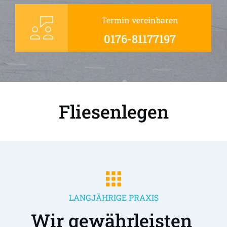
Termin vereinbaren
0176-81177197
Fliesenlegen
LANGJÄHRIGE PRAXIS
Wir gewährleisten 