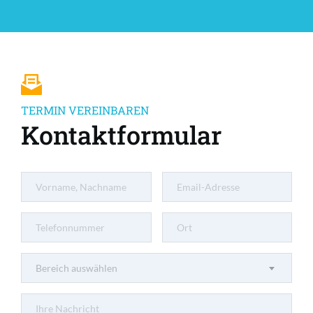
TERMIN VEREINBAREN
Kontaktformular
Bereich auswählen