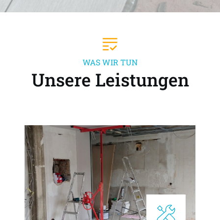
WAS WIR TUN
Unsere Leistungen