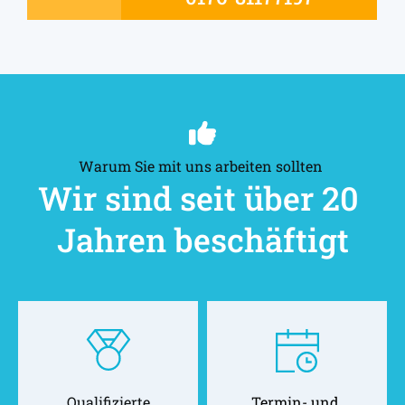
Warum Sie mit uns arbeiten sollten 
Wir sind seit über 20 
Jahren beschäftigt
Qualifizierte
Termin- und 