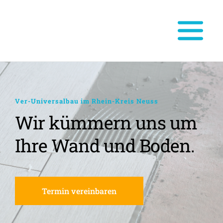
Ver-Universalbau im Rhein-Kreis Neuss
Wir kümmern uns um 
Ihre Wand und Boden.
Termin vereinbaren