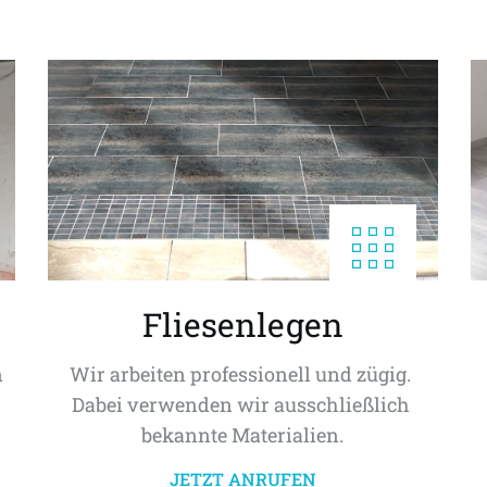
Fliesenlegen
 
Wir arbeiten professionell und zügig. 
Dabei verwenden wir ausschließlich 
bekannte Materialien.
JETZT ANRUFEN