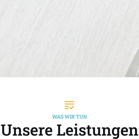
WAS WIR TUN
Unsere Leistungen