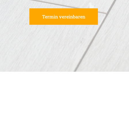
Termin vereinbaren