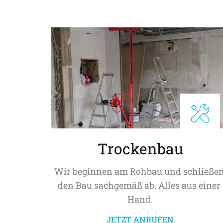
Trockenbau
Wir beginnen am Rohbau und schließen
den Bau sachgemäß ab. Alles aus einer 
Hand.
JETZT ANRUFEN