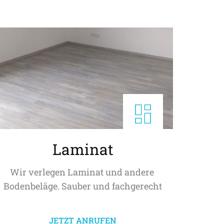
Laminat
Wir verlegen Laminat und andere 
Bodenbeläge. Sauber und fachgerecht
JETZT ANRUFEN