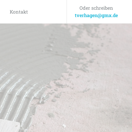
Oder schreiben
Kontakt
tverhagen@gmx.de