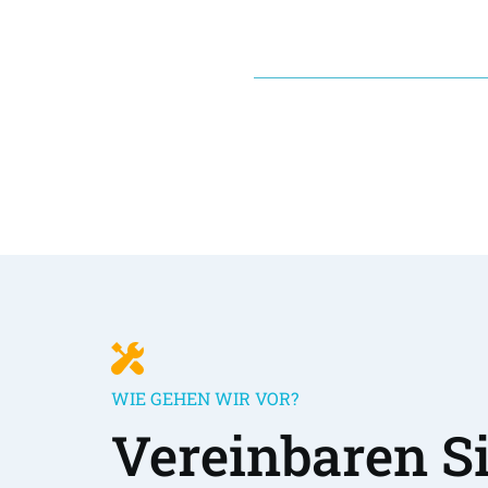
WIE GEHEN WIR VOR?
Vereinbaren Sie