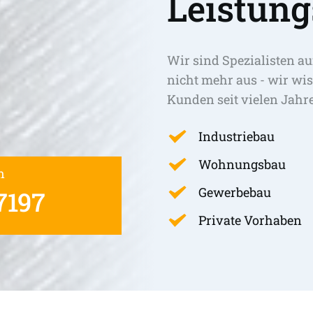
Leistung
Wir sind Spezialisten au
nicht mehr aus - wir wis
Kunden seit vielen Jahr
Industriebau
Wohnungsbau
n
Gewerbebau
7197
Private Vorhaben