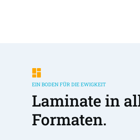
EIN BODEN FÜR DIE EWIGKEIT
Laminate in all
Formaten.