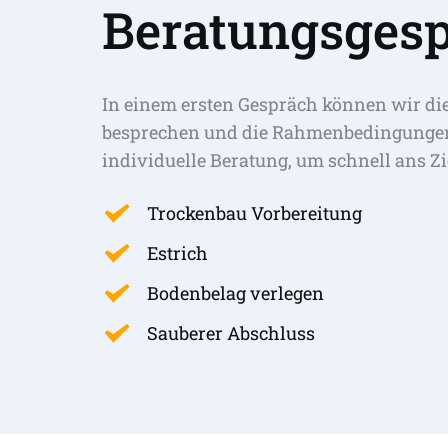
Beratungsgesp
In einem ersten Gespräch können wir di
besprechen und die Rahmenbedingungen 
individuelle Beratung, um schnell ans Zi
Trockenbau Vorbereitung
Estrich
Bodenbelag verlegen
Sauberer Abschluss