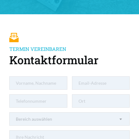
TERMIN VEREINBAREN
Kontaktformular
Bereich auswählen