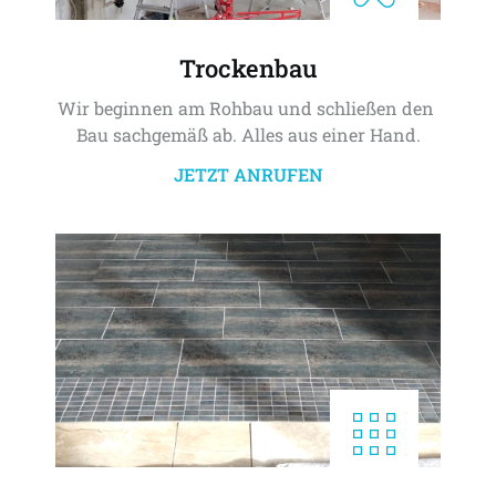
Trockenbau
Wir beginnen am Rohbau und schließen den 
Bau sachgemäß ab. Alles aus einer Hand.
JETZT ANRUFEN