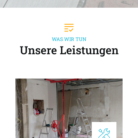
WAS WIR TUN
Unsere Leistungen