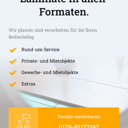
Formaten.
Wir planen und verarbeiten für Sie Ihren 
Bodenbelag.
Rund-um-Service
Private- und Mietobjekte
Gewerbe- und Mietobjekte
Extras
Termin vereinbaren
0176-81177197