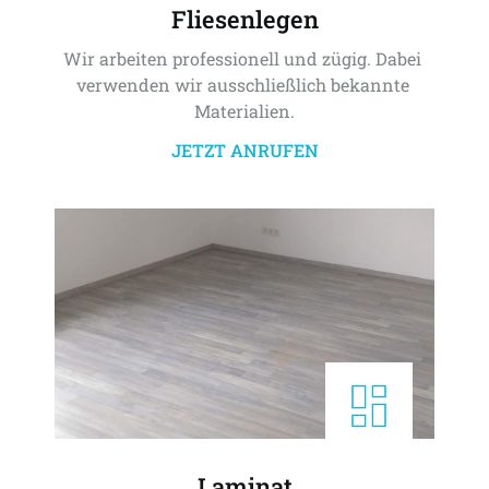
Fliesenlegen
Wir arbeiten professionell und zügig. Dabei 
verwenden wir ausschließlich bekannte 
Materialien.
JETZT ANRUFEN
Laminat