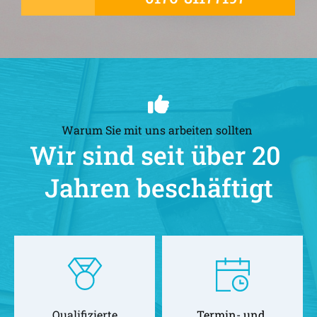
Warum Sie mit uns arbeiten sollten 
Wir sind seit über 20 
Jahren beschäftigt
Qualifizierte
Termin- und 