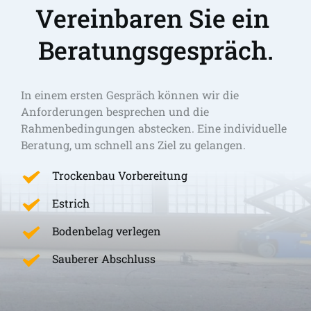
Vereinbaren Sie ein 
Beratungsgespräch.
In einem ersten Gespräch können wir die 
Anforderungen besprechen und die 
Rahmenbedingungen abstecken. Eine individuelle 
Beratung, um schnell ans Ziel zu gelangen. 
Trockenbau Vorbereitung
Estrich
Bodenbelag verlegen
Sauberer Abschluss