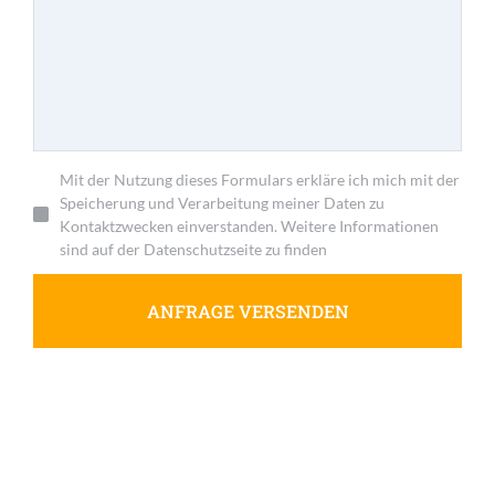
Mit der Nutzung dieses Formulars erkläre ich mich mit der
Speicherung und Verarbeitung meiner Daten zu
Kontaktzwecken einverstanden. Weitere Informationen
sind auf der Datenschutzseite zu finden
ANFRAGE VERSENDEN