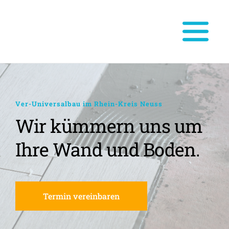
Ver-Universalbau im Rhein-Kreis Neuss
Wir kümmern uns um 
Ihre Wand und Boden.
Termin vereinbaren