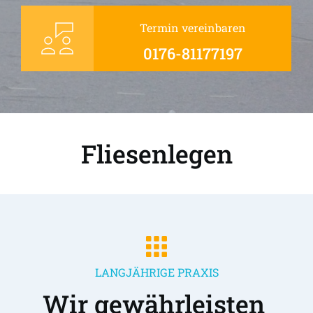
Termin vereinbaren
0176-81177197
Fliesenlegen
LANGJÄHRIGE PRAXIS
Wir gewährleisten 