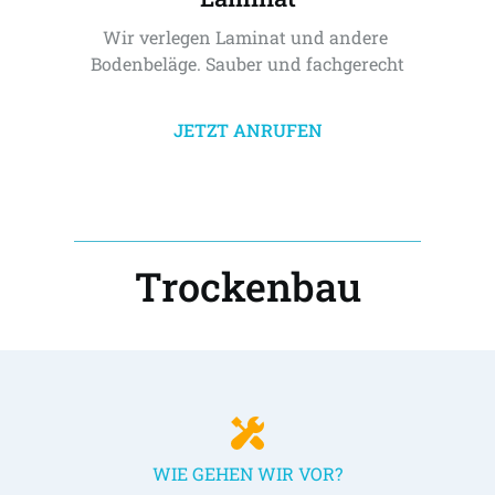
Wir verlegen Laminat und andere 
Bodenbeläge. Sauber und fachgerecht
JETZT ANRUFEN
Trockenbau
WIE GEHEN WIR VOR?