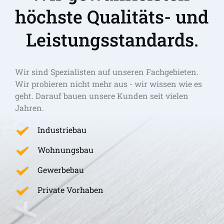
höchste Qualitäts- und 
Leistungsstandards.
Wir sind Spezialisten auf unseren Fachgebieten. 
Wir probieren nicht mehr aus - wir wissen wie es 
geht. Darauf bauen unsere Kunden seit vielen 
Jahren.
Industriebau
Wohnungsbau
Gewerbebau
Private Vorhaben