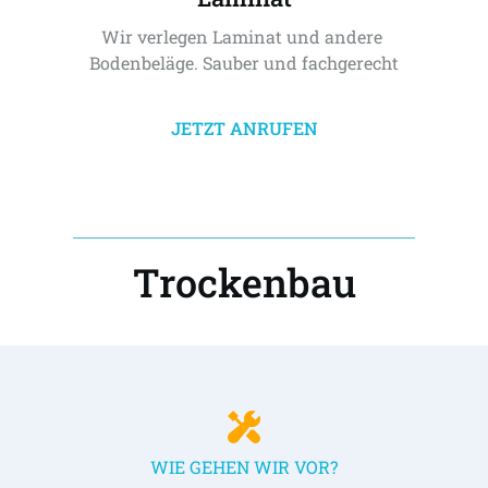
Wir verlegen Laminat und andere 
Bodenbeläge. Sauber und fachgerecht
JETZT ANRUFEN
Trockenbau
WIE GEHEN WIR VOR?