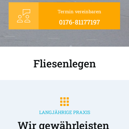
Termin vereinbaren
0176-81177197
Fliesenlegen
LANGJÄHRIGE PRAXIS
Wir gewährleisten 