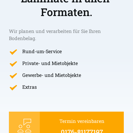
Formaten.
Wir planen und verarbeiten für Sie Ihren 
Bodenbelag.
Rund-um-Service
Private- und Mietobjekte
Gewerbe- und Mietobjekte
Extras
Termin vereinbaren
0176-81177197