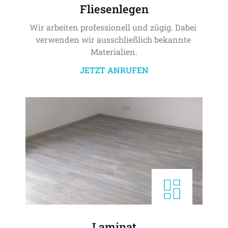
Fliesenlegen
Wir arbeiten professionell und zügig. Dabei 
verwenden wir ausschließlich bekannte 
Materialien.
JETZT ANRUFEN
Laminat