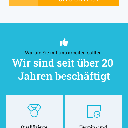
Warum Sie mit uns arbeiten sollten 
Wir sind seit über 20 
Jahren beschäftigt
Qualifizierte
Termin- und 