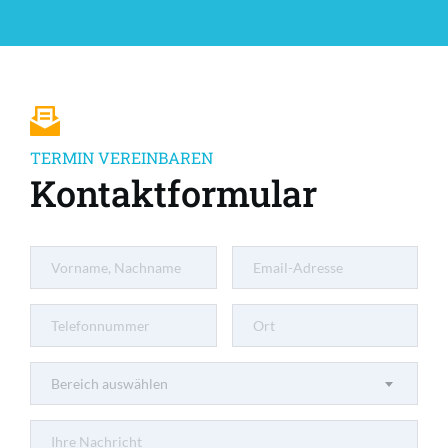
TERMIN VEREINBAREN
Kontaktformular
Bereich auswählen