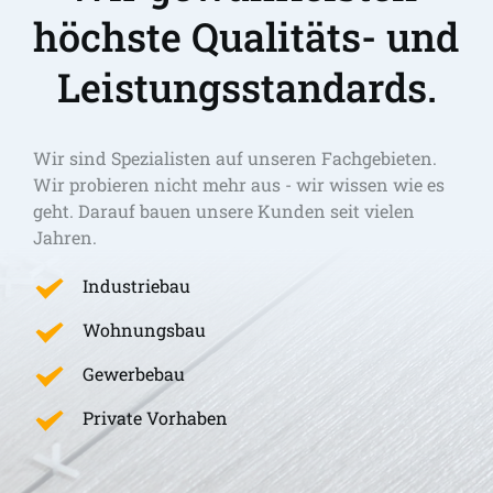
höchste Qualitäts- und 
Leistungsstandards.
Wir sind Spezialisten auf unseren Fachgebieten. 
Wir probieren nicht mehr aus - wir wissen wie es 
geht. Darauf bauen unsere Kunden seit vielen 
Jahren.
Industriebau
Wohnungsbau
Gewerbebau
Private Vorhaben