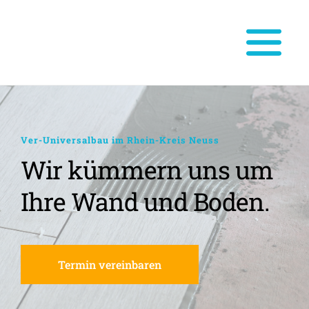
Ver-Universalbau im Rhein-Kreis Neuss
Wir kümmern uns um 
Ihre Wand und Boden.
Termin vereinbaren