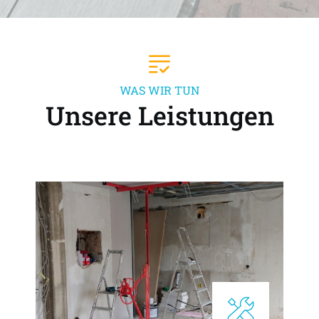
WAS WIR TUN
Unsere Leistungen