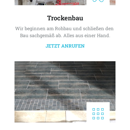
Trockenbau
Wir beginnen am Rohbau und schließen den 
Bau sachgemäß ab. Alles aus einer Hand.
JETZT ANRUFEN