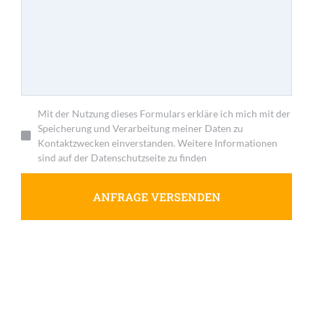
Mit der Nutzung dieses Formulars erkläre ich mich mit der
Speicherung und Verarbeitung meiner Daten zu
Kontaktzwecken einverstanden. Weitere Informationen
sind auf der Datenschutzseite zu finden
ANFRAGE VERSENDEN