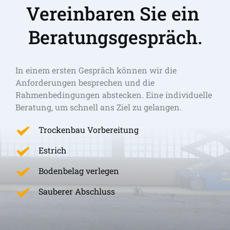
Vereinbaren Sie ein 
Beratungsgespräch.
In einem ersten Gespräch können wir die 
Anforderungen besprechen und die 
Rahmenbedingungen abstecken. Eine individuelle 
Beratung, um schnell ans Ziel zu gelangen. 
Trockenbau Vorbereitung
Estrich
Bodenbelag verlegen
Sauberer Abschluss