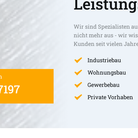
Leistung
Wir sind Spezialisten au
nicht mehr aus - wir wis
Kunden seit vielen Jahr
Industriebau
Wohnungsbau
n
Gewerbebau
7197
Private Vorhaben