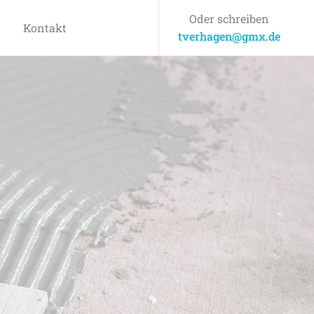
Oder schreiben
Kontakt
tverhagen@gmx.de