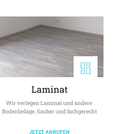
Laminat
Wir verlegen Laminat und andere 
Bodenbeläge. Sauber und fachgerecht
JETZT ANRUFEN