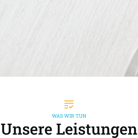
WAS WIR TUN
Unsere Leistungen