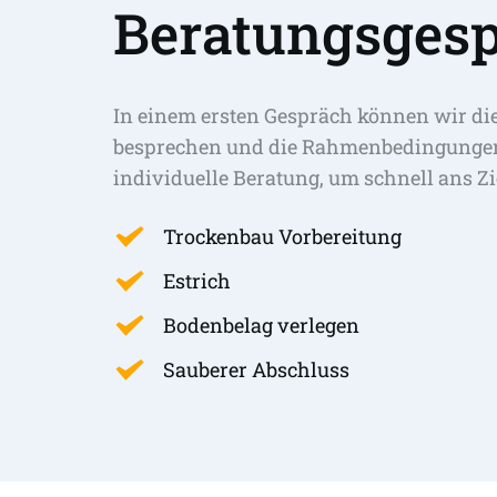
Beratungsgesp
In einem ersten Gespräch können wir di
besprechen und die Rahmenbedingungen 
individuelle Beratung, um schnell ans Zi
Trockenbau Vorbereitung
Estrich
Bodenbelag verlegen
Sauberer Abschluss