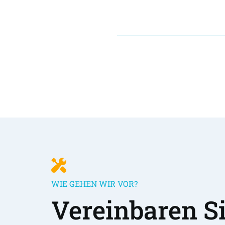
WIE GEHEN WIR VOR?
Vereinbaren Sie