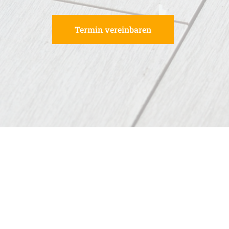
Termin vereinbaren