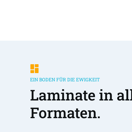
EIN BODEN FÜR DIE EWIGKEIT
Laminate in all
Formaten.