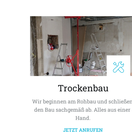
Trockenbau
Wir beginnen am Rohbau und schließen
den Bau sachgemäß ab. Alles aus einer 
Hand.
JETZT ANRUFEN