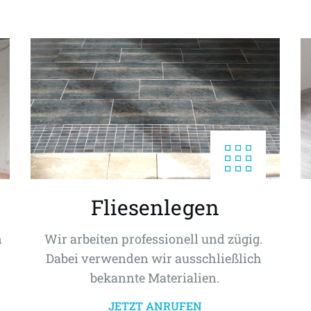
Fliesenlegen
 
Wir arbeiten professionell und zügig. 
Dabei verwenden wir ausschließlich 
bekannte Materialien.
JETZT ANRUFEN