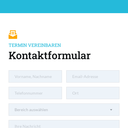
TERMIN VEREINBAREN
Kontaktformular
Bereich auswählen