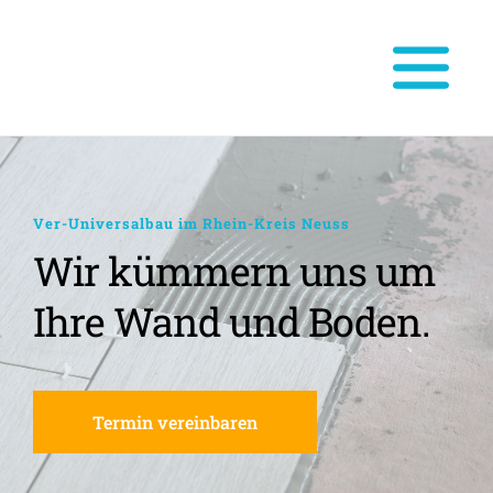
Ver-Universalbau im Rhein-Kreis Neuss
Wir kümmern uns um 
Ihre Wand und Boden.
Termin vereinbaren