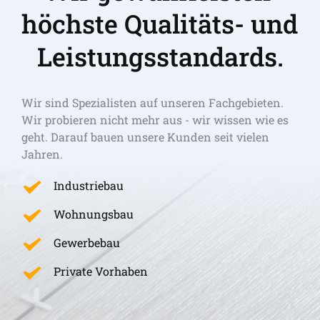
höchste Qualitäts- und 
Leistungsstandards.
Wir sind Spezialisten auf unseren Fachgebieten. 
Wir probieren nicht mehr aus - wir wissen wie es 
geht. Darauf bauen unsere Kunden seit vielen 
Jahren.
Industriebau
Wohnungsbau
Gewerbebau
Private Vorhaben