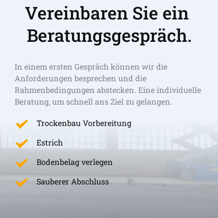
Vereinbaren Sie ein 
Beratungsgespräch.
In einem ersten Gespräch können wir die 
Anforderungen besprechen und die 
Rahmenbedingungen abstecken. Eine individuelle 
Beratung, um schnell ans Ziel zu gelangen. 
Trockenbau Vorbereitung
Estrich
Bodenbelag verlegen
Sauberer Abschluss