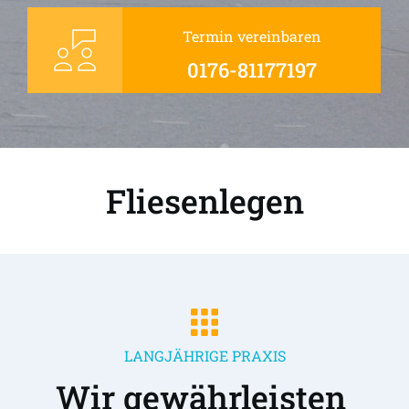
Termin vereinbaren
0176-81177197
Fliesenlegen
LANGJÄHRIGE PRAXIS
Wir gewährleisten 