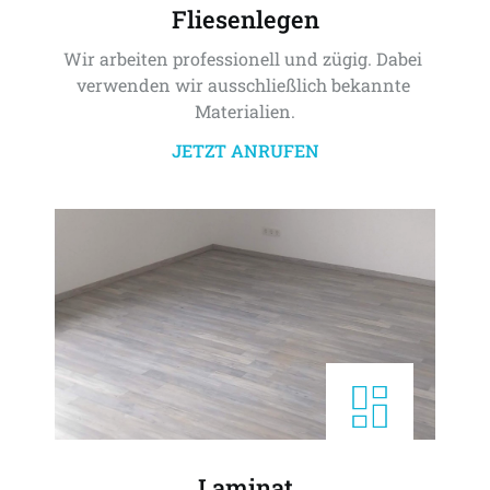
Fliesenlegen
Wir arbeiten professionell und zügig. Dabei 
verwenden wir ausschließlich bekannte 
Materialien.
JETZT ANRUFEN
Laminat