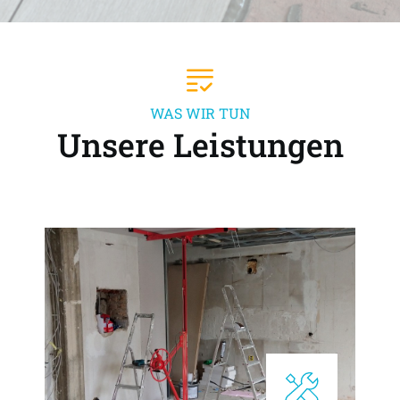
WAS WIR TUN
Unsere Leistungen