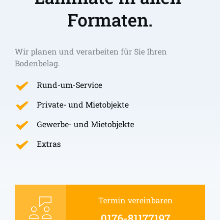
Formaten.
Wir planen und verarbeiten für Sie Ihren 
Bodenbelag.
Rund-um-Service
Private- und Mietobjekte
Gewerbe- und Mietobjekte
Extras
Termin vereinbaren
0176-81177197