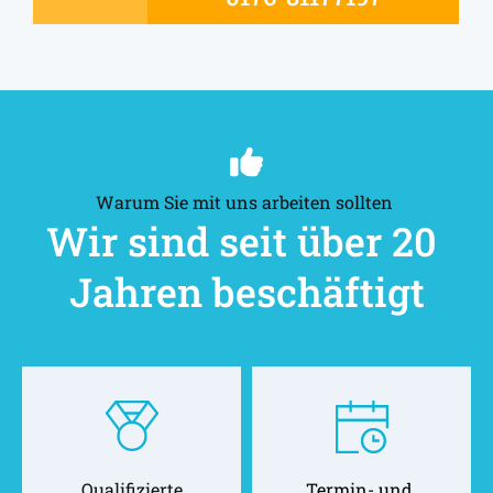
Warum Sie mit uns arbeiten sollten 
Wir sind seit über 20 
Jahren beschäftigt
Qualifizierte
Termin- und 