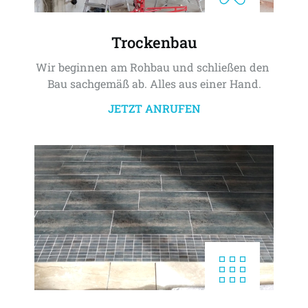
Trockenbau
Wir beginnen am Rohbau und schließen den 
Bau sachgemäß ab. Alles aus einer Hand.
JETZT ANRUFEN