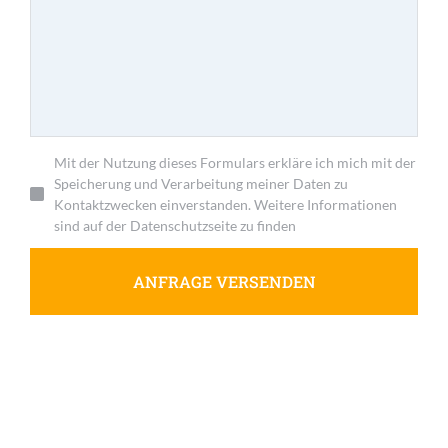
Mit der Nutzung dieses Formulars erkläre ich mich mit der
Speicherung und Verarbeitung meiner Daten zu
Kontaktzwecken einverstanden. Weitere Informationen
sind auf der Datenschutzseite zu finden
ANFRAGE VERSENDEN