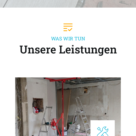
WAS WIR TUN
Unsere Leistungen