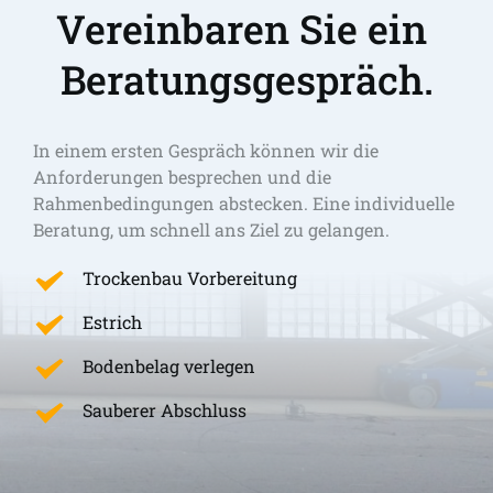
Vereinbaren Sie ein 
Beratungsgespräch.
In einem ersten Gespräch können wir die 
Anforderungen besprechen und die 
Rahmenbedingungen abstecken. Eine individuelle 
Beratung, um schnell ans Ziel zu gelangen. 
Trockenbau Vorbereitung
Estrich
Bodenbelag verlegen
Sauberer Abschluss