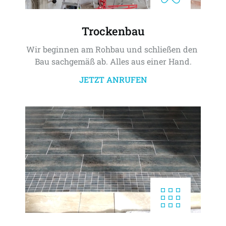
Trockenbau
Wir beginnen am Rohbau und schließen den 
Bau sachgemäß ab. Alles aus einer Hand.
JETZT ANRUFEN