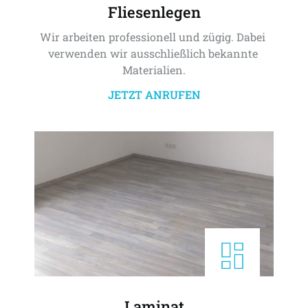
Fliesenlegen
Wir arbeiten professionell und zügig. Dabei 
verwenden wir ausschließlich bekannte 
Materialien.
JETZT ANRUFEN
Laminat