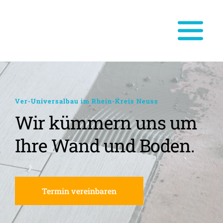
Ver-Universalbau im Rhein-Kreis Neuss
Wir kümmern uns um 
Ihre Wand und Boden.
Termin vereinbaren