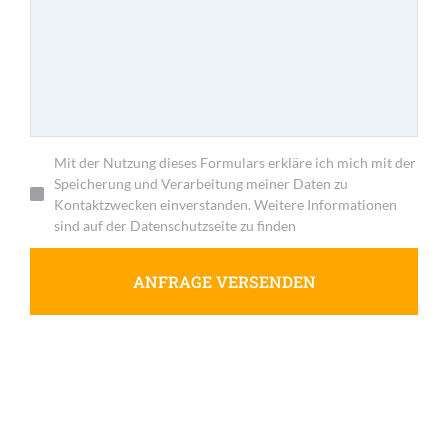
Mit der Nutzung dieses Formulars erkläre ich mich mit der
Speicherung und Verarbeitung meiner Daten zu
Kontaktzwecken einverstanden. Weitere Informationen
sind auf der Datenschutzseite zu finden
ANFRAGE VERSENDEN