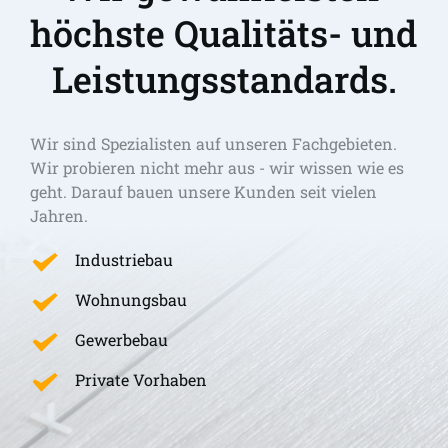
höchste Qualitäts- und 
Leistungsstandards.
Wir sind Spezialisten auf unseren Fachgebieten. 
Wir probieren nicht mehr aus - wir wissen wie es 
geht. Darauf bauen unsere Kunden seit vielen 
Jahren.
Industriebau
Wohnungsbau
Gewerbebau
Private Vorhaben