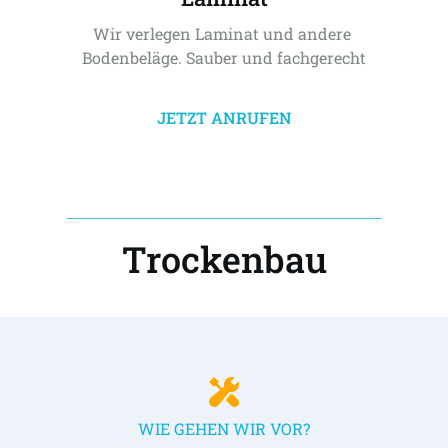
Wir verlegen Laminat und andere 
Bodenbeläge. Sauber und fachgerecht
JETZT ANRUFEN
Trockenbau
WIE GEHEN WIR VOR?