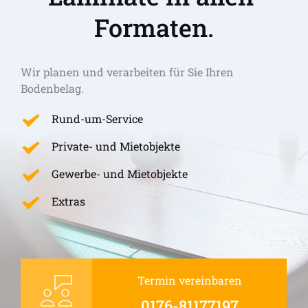
Formaten.
Wir planen und verarbeiten für Sie Ihren 
Bodenbelag.
Rund-um-Service
Private- und Mietobjekte
Gewerbe- und Mietobjekte
Extras
Termin vereinbaren
0176-81177197