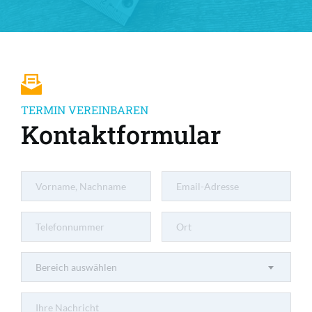
TERMIN VEREINBAREN
Kontaktformular
Bereich auswählen