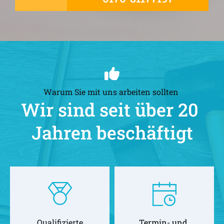
Warum Sie mit uns arbeiten sollten 
Wir sind seit über 20 
Jahren beschäftigt
Qualifizierte
Termin- und 