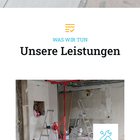
WAS WIR TUN
Unsere Leistungen