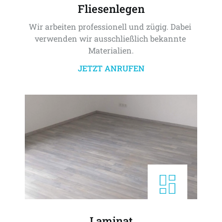
Fliesenlegen
Wir arbeiten professionell und zügig. Dabei 
verwenden wir ausschließlich bekannte 
Materialien.
JETZT ANRUFEN
Laminat