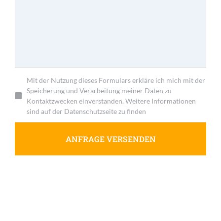
Mit der Nutzung dieses Formulars erkläre ich mich mit der
Speicherung und Verarbeitung meiner Daten zu
Kontaktzwecken einverstanden. Weitere Informationen
sind auf der Datenschutzseite zu finden
ANFRAGE VERSENDEN