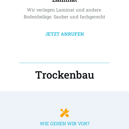
Wir verlegen Laminat und andere 
Bodenbeläge. Sauber und fachgerecht
JETZT ANRUFEN
Trockenbau
WIE GEHEN WIR VOR?