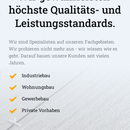
höchste Qualitäts- und 
Leistungsstandards.
Wir sind Spezialisten auf unseren Fachgebieten. 
Wir probieren nicht mehr aus - wir wissen wie es 
geht. Darauf bauen unsere Kunden seit vielen 
Jahren.
Industriebau
Wohnungsbau
Gewerbebau
Private Vorhaben