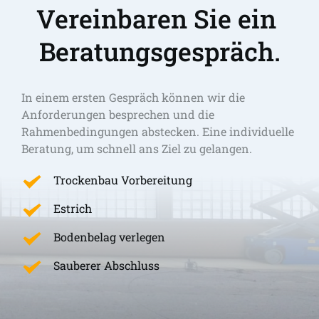
Vereinbaren Sie ein 
Beratungsgespräch.
In einem ersten Gespräch können wir die 
Anforderungen besprechen und die 
Rahmenbedingungen abstecken. Eine individuelle 
Beratung, um schnell ans Ziel zu gelangen. 
Trockenbau Vorbereitung
Estrich
Bodenbelag verlegen
Sauberer Abschluss