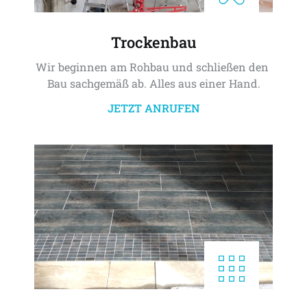
Trockenbau
Wir beginnen am Rohbau und schließen den 
Bau sachgemäß ab. Alles aus einer Hand.
JETZT ANRUFEN