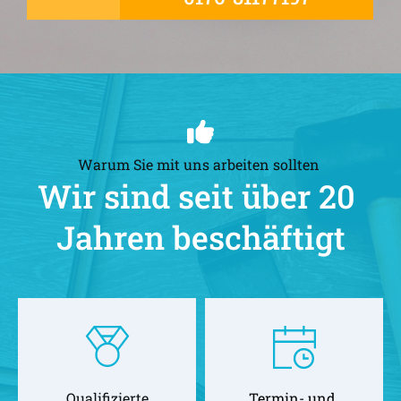
Warum Sie mit uns arbeiten sollten 
Wir sind seit über 20 
Jahren beschäftigt
Qualifizierte
Termin- und 