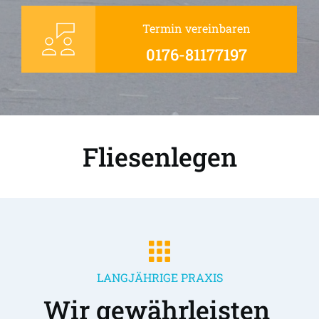
Termin vereinbaren
0176-81177197
Fliesenlegen
LANGJÄHRIGE PRAXIS
Wir gewährleisten 