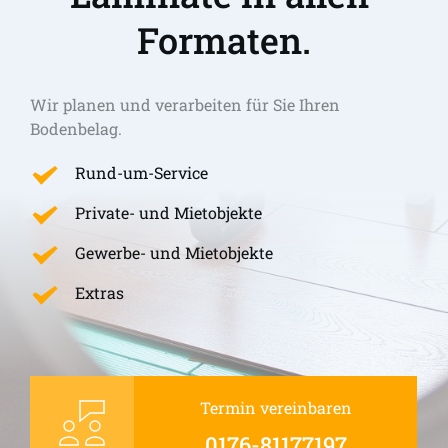
Formaten.
Wir planen und verarbeiten für Sie Ihren 
Bodenbelag.
Rund-um-Service
Private- und Mietobjekte
Gewerbe- und Mietobjekte
Extras
Termin vereinbaren
0176-81177197