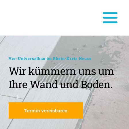
Ver-Universalbau im Rhein-Kreis Neuss
Wir kümmern uns um 
Ihre Wand und Boden.
Termin vereinbaren