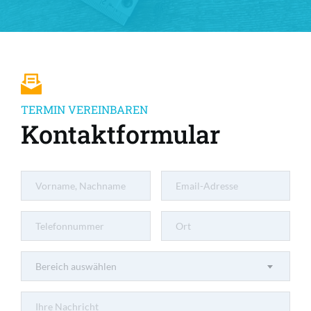
TERMIN VEREINBAREN
Kontaktformular
Bereich auswählen