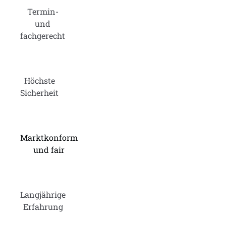
Termin-
und
fachgerecht
Höchste
Sicherheit
Marktkonform
und fair
Langjährige
Erfahrung