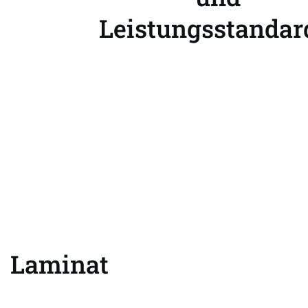
Leistungsstandar
Laminat