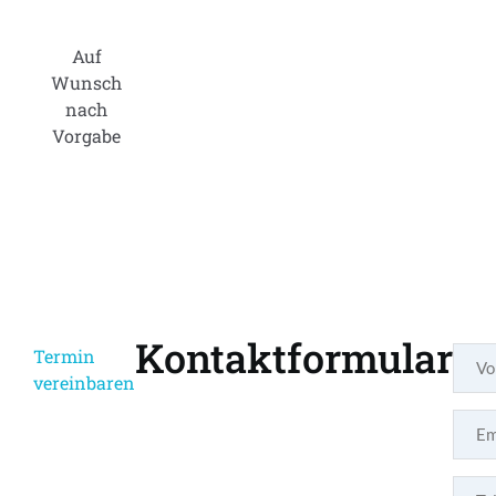
Auf
Wunsch
nach
Vorgabe
Kontaktformular
Termin
vereinbaren