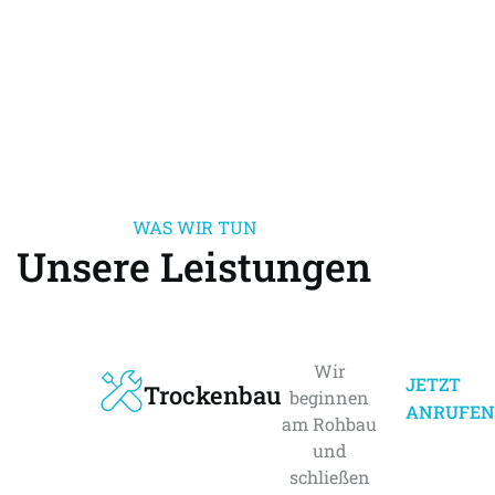
WAS WIR TUN
Unsere Leistungen
Wir
JETZT
Trockenbau
beginnen
ANRUFEN
am Rohbau
und
schließen