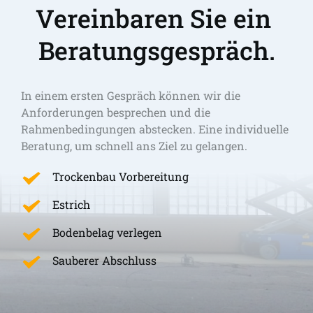
Vereinbaren Sie ein 
Beratungsgespräch.
In einem ersten Gespräch können wir die 
Anforderungen besprechen und die 
Rahmenbedingungen abstecken. Eine individuelle 
Beratung, um schnell ans Ziel zu gelangen. 
Trockenbau Vorbereitung
Estrich
Bodenbelag verlegen
Sauberer Abschluss