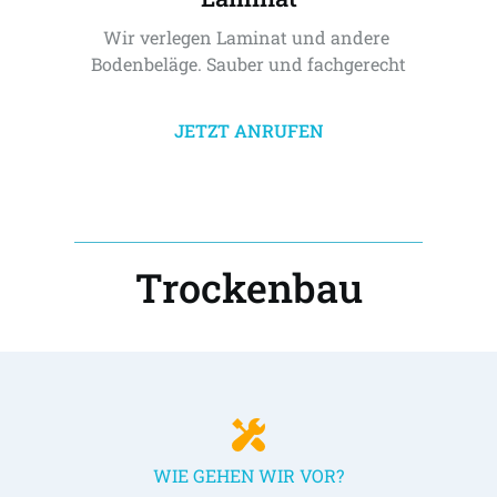
Wir verlegen Laminat und andere 
Bodenbeläge. Sauber und fachgerecht
JETZT ANRUFEN
Trockenbau
WIE GEHEN WIR VOR?