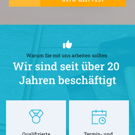
Warum Sie mit uns arbeiten sollten 
Wir sind seit über 20 
Jahren beschäftigt
Qualifizierte
Termin- und 