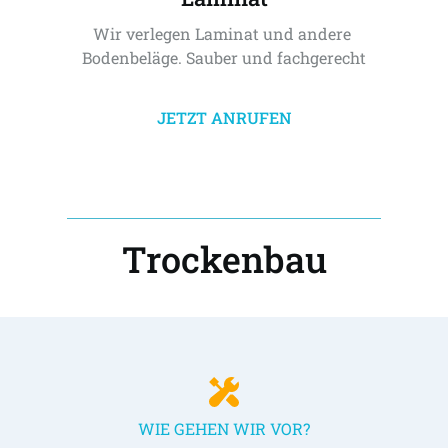
Wir verlegen Laminat und andere 
Bodenbeläge. Sauber und fachgerecht
JETZT ANRUFEN
Trockenbau
WIE GEHEN WIR VOR?