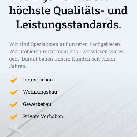
höchste Qualitäts- und 
Leistungsstandards.
Wir sind Spezialisten auf unseren Fachgebieten. 
Wir probieren nicht mehr aus - wir wissen wie es 
geht. Darauf bauen unsere Kunden seit vielen 
Jahren.
Industriebau
Wohnungsbau
Gewerbebau
Private Vorhaben