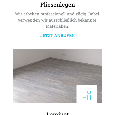
Fliesenlegen
Wir arbeiten professionell und zügig. Dabei 
verwenden wir ausschließlich bekannte 
Materialien.
JETZT ANRUFEN
Laminat