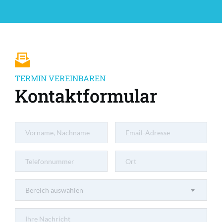
TERMIN VEREINBAREN
Kontaktformular
Bereich auswählen