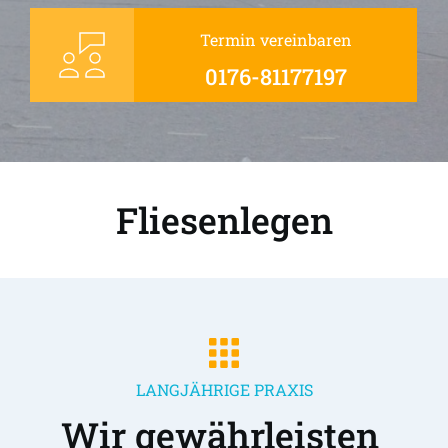
Termin vereinbaren
0176-81177197
Fliesenlegen
LANGJÄHRIGE PRAXIS
Wir gewährleisten 