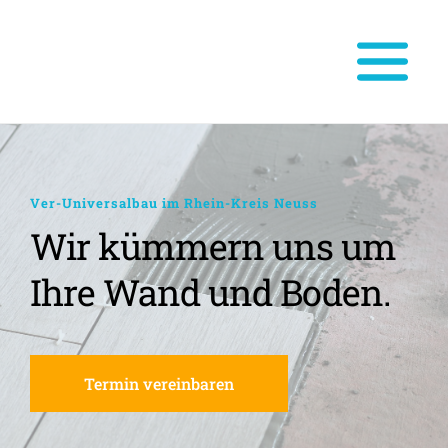
Ver-Universalbau im Rhein-Kreis Neuss
Wir kümmern uns um 
Ihre Wand und Boden.
Termin vereinbaren