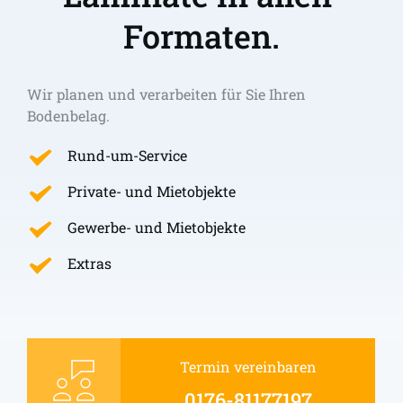
Formaten.
Wir planen und verarbeiten für Sie Ihren 
Bodenbelag.
Rund-um-Service
Private- und Mietobjekte
Gewerbe- und Mietobjekte
Extras
Termin vereinbaren
0176-81177197