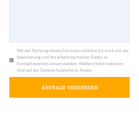
Mit der Nutzung dieses Formulars erkläre ich mich mit der
Speicherung und Verarbeitung meiner Daten zu
Kontaktzwecken einverstanden. Weitere Informationen
sind auf der Datenschutzseite zu finden
ANFRAGE VERSENDEN