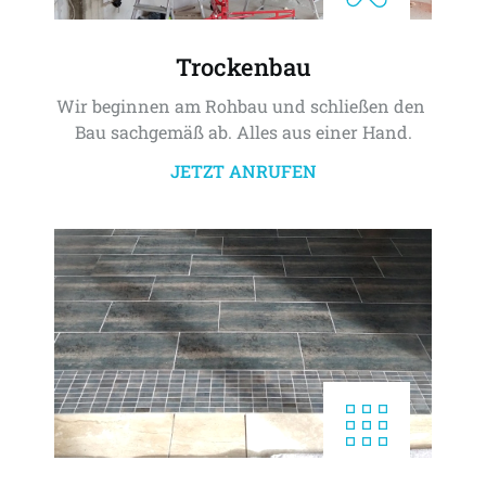
Trockenbau
Wir beginnen am Rohbau und schließen den 
Bau sachgemäß ab. Alles aus einer Hand.
JETZT ANRUFEN