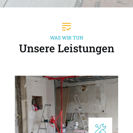
WAS WIR TUN
Unsere Leistungen