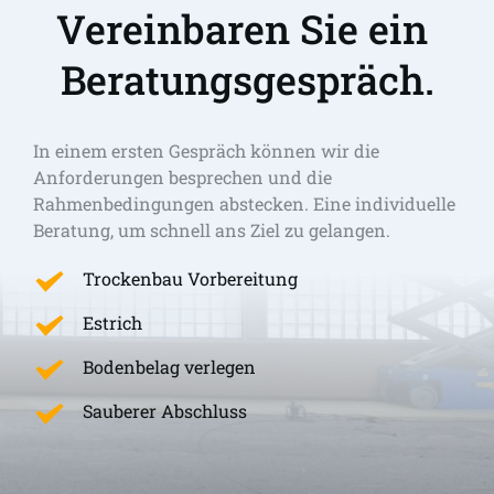
Vereinbaren Sie ein 
Beratungsgespräch.
In einem ersten Gespräch können wir die 
Anforderungen besprechen und die 
Rahmenbedingungen abstecken. Eine individuelle 
Beratung, um schnell ans Ziel zu gelangen. 
Trockenbau Vorbereitung
Estrich
Bodenbelag verlegen
Sauberer Abschluss