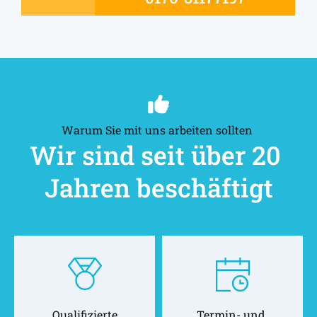
Warum Sie mit uns arbeiten sollten 
Wir sind seit über 20 
Jahren beschäftigt
Qualifizierte
Termin- und 