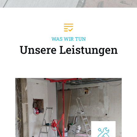
WAS WIR TUN
Unsere Leistungen