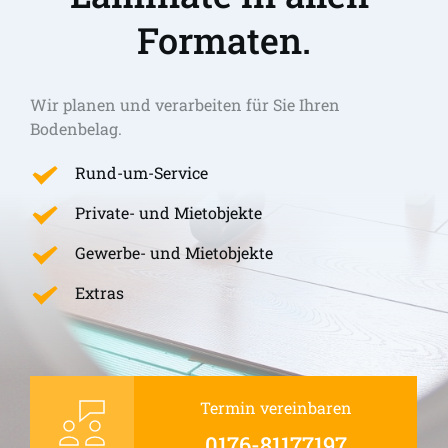
Formaten.
Wir planen und verarbeiten für Sie Ihren 
Bodenbelag.
Rund-um-Service
Private- und Mietobjekte
Gewerbe- und Mietobjekte
Extras
Termin vereinbaren
0176-81177197