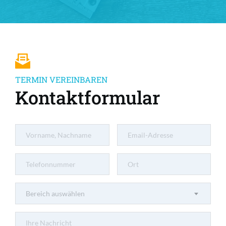
TERMIN VEREINBAREN
Kontaktformular
Bereich auswählen