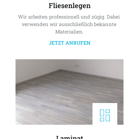
Fliesenlegen
Wir arbeiten professionell und zügig. Dabei 
verwenden wir ausschließlich bekannte 
Materialien.
JETZT ANRUFEN
Laminat