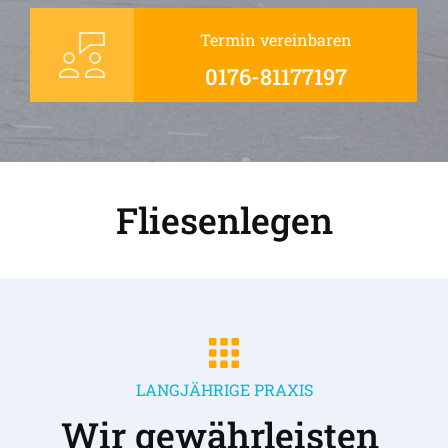
Termin vereinbaren
0176-81177197
Fliesenlegen
LANGJÄHRIGE PRAXIS
Wir gewährleisten 