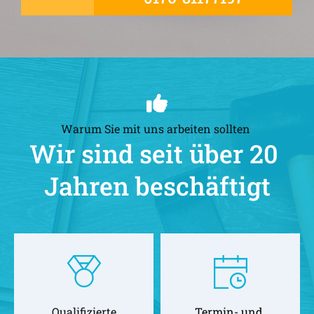
Warum Sie mit uns arbeiten sollten 
Wir sind seit über 20 
Jahren beschäftigt
Qualifizierte
Termin- und 