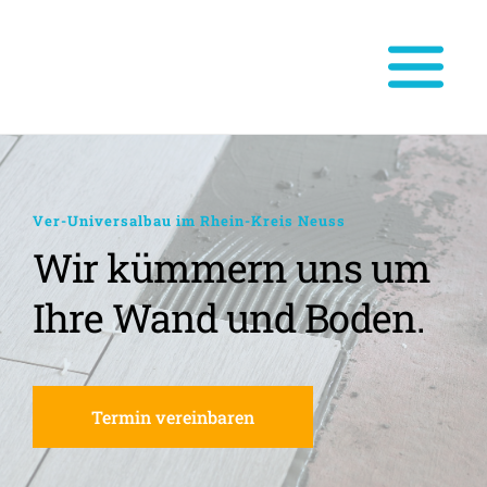
Ver-Universalbau im Rhein-Kreis Neuss
Wir kümmern uns um 
Ihre Wand und Boden.
Termin vereinbaren