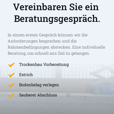
Vereinbaren Sie ein 
Beratungsgespräch.
In einem ersten Gespräch können wir die 
Anforderungen besprechen und die 
Rahmenbedingungen abstecken. Eine individuelle 
Beratung, um schnell ans Ziel zu gelangen. 
Trockenbau Vorbereitung
Estrich
Bodenbelag verlegen
Sauberer Abschluss