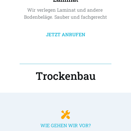
Wir verlegen Laminat und andere 
Bodenbeläge. Sauber und fachgerecht
JETZT ANRUFEN
Trockenbau
WIE GEHEN WIR VOR?