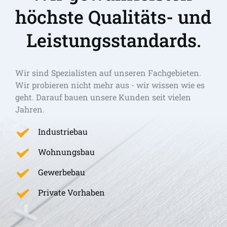
höchste Qualitäts- und 
Leistungsstandards.
Wir sind Spezialisten auf unseren Fachgebieten. 
Wir probieren nicht mehr aus - wir wissen wie es 
geht. Darauf bauen unsere Kunden seit vielen 
Jahren.
Industriebau
Wohnungsbau
Gewerbebau
Private Vorhaben