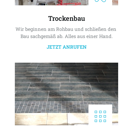
Trockenbau
Wir beginnen am Rohbau und schließen den 
Bau sachgemäß ab. Alles aus einer Hand.
JETZT ANRUFEN