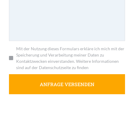
Mit der Nutzung dieses Formulars erkläre ich mich mit der
Speicherung und Verarbeitung meiner Daten zu
Kontaktzwecken einverstanden. Weitere Informationen
sind auf der Datenschutzseite zu finden
ANFRAGE VERSENDEN