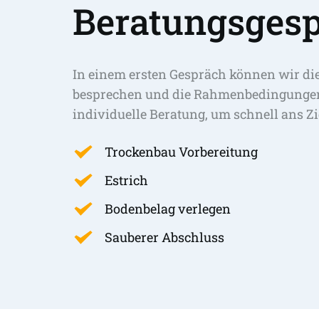
Beratungsgesp
In einem ersten Gespräch können wir di
besprechen und die Rahmenbedingungen 
individuelle Beratung, um schnell ans Zi
Trockenbau Vorbereitung
Estrich
Bodenbelag verlegen
Sauberer Abschluss