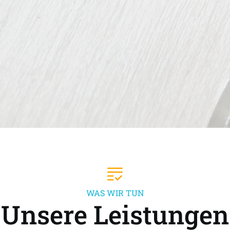
WAS WIR TUN
Unsere Leistungen