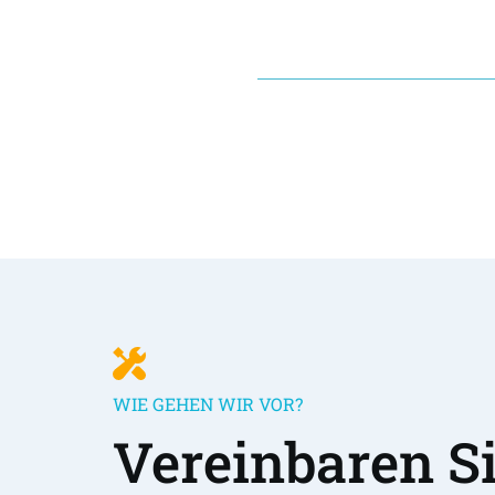
WIE GEHEN WIR VOR?
Vereinbaren Sie