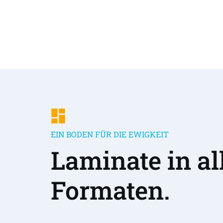
EIN BODEN FÜR DIE EWIGKEIT
Laminate in all
Formaten.