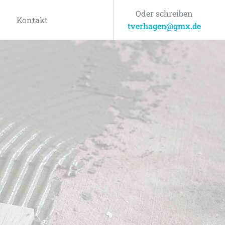
Oder schreiben
Kontakt
tverhagen@gmx.de