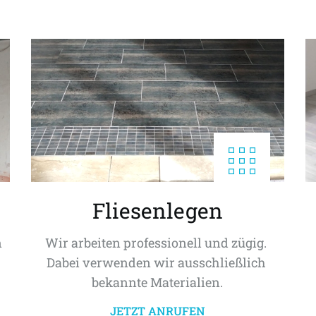
Fliesenlegen
 
Wir arbeiten professionell und zügig. 
Dabei verwenden wir ausschließlich 
bekannte Materialien.
JETZT ANRUFEN