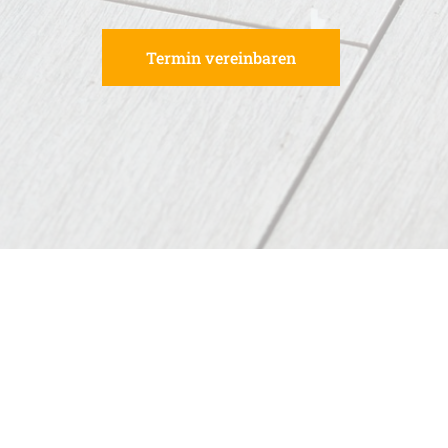
Termin vereinbaren