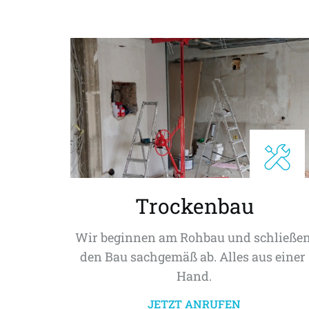
Trockenbau
Wir beginnen am Rohbau und schließen
den Bau sachgemäß ab. Alles aus einer 
Hand.
JETZT ANRUFEN