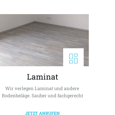
Laminat
Wir verlegen Laminat und andere 
Bodenbeläge. Sauber und fachgerecht
JETZT ANRUFEN