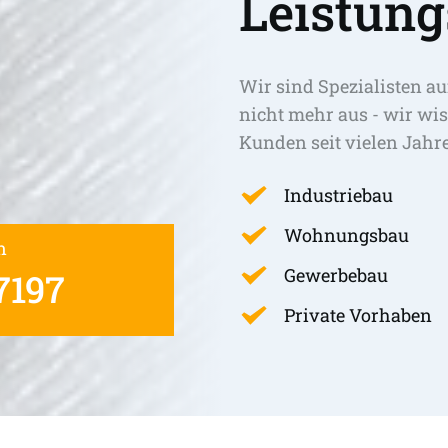
Leistung
Wir sind Spezialisten au
nicht mehr aus - wir wis
Kunden seit vielen Jahr
Industriebau
Wohnungsbau
n
Gewerbebau
7197
Private Vorhaben