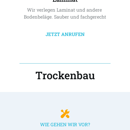
Wir verlegen Laminat und andere 
Bodenbeläge. Sauber und fachgerecht
JETZT ANRUFEN
Trockenbau
WIE GEHEN WIR VOR?