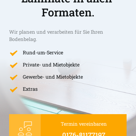
Formaten.
Wir planen und verarbeiten für Sie Ihren 
Bodenbelag.
Rund-um-Service
Private- und Mietobjekte
Gewerbe- und Mietobjekte
Extras
Termin vereinbaren
0176-81177197