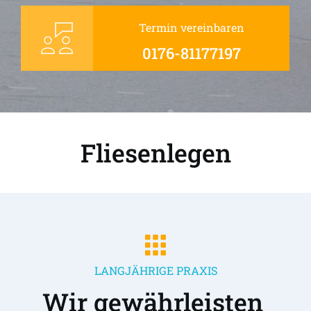
Termin vereinbaren
0176-81177197
Fliesenlegen
LANGJÄHRIGE PRAXIS
Wir gewährleisten 