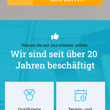
Warum Sie mit uns arbeiten sollten 
Wir sind seit über 20 
Jahren beschäftigt
Qualifizierte
Termin- und 