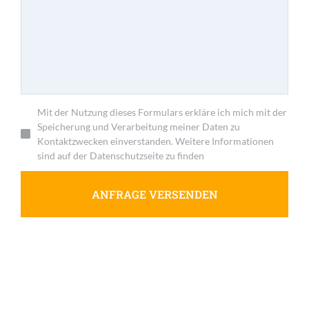
Mit der Nutzung dieses Formulars erkläre ich mich mit der
Speicherung und Verarbeitung meiner Daten zu
Kontaktzwecken einverstanden. Weitere Informationen
sind auf der Datenschutzseite zu finden
ANFRAGE VERSENDEN