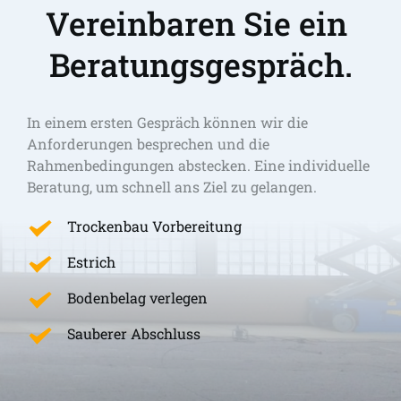
Vereinbaren Sie ein 
Beratungsgespräch.
In einem ersten Gespräch können wir die 
Anforderungen besprechen und die 
Rahmenbedingungen abstecken. Eine individuelle 
Beratung, um schnell ans Ziel zu gelangen. 
Trockenbau Vorbereitung
Estrich
Bodenbelag verlegen
Sauberer Abschluss