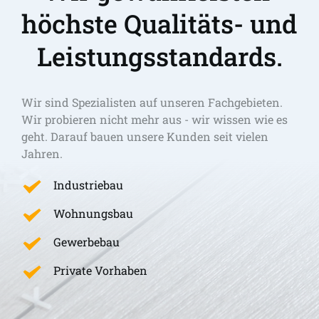
höchste Qualitäts- und 
Leistungsstandards.
Wir sind Spezialisten auf unseren Fachgebieten. 
Wir probieren nicht mehr aus - wir wissen wie es 
geht. Darauf bauen unsere Kunden seit vielen 
Jahren.
Industriebau
Wohnungsbau
Gewerbebau
Private Vorhaben