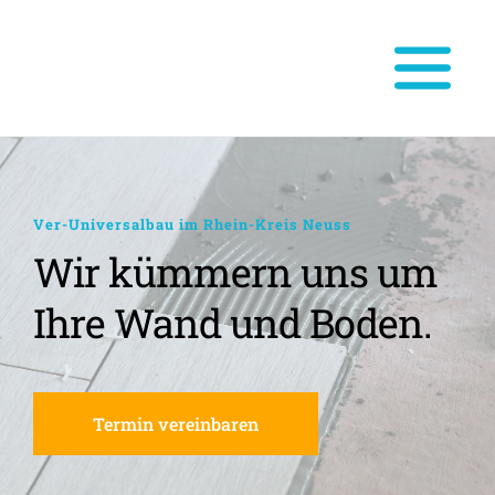
Ver-Universalbau im Rhein-Kreis Neuss
Wir kümmern uns um 
Ihre Wand und Boden.
Termin vereinbaren