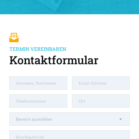
TERMIN VEREINBAREN
Kontaktformular
Bereich auswählen