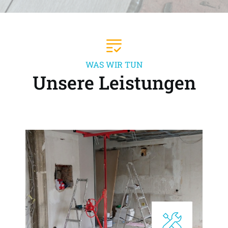
WAS WIR TUN
Unsere Leistungen