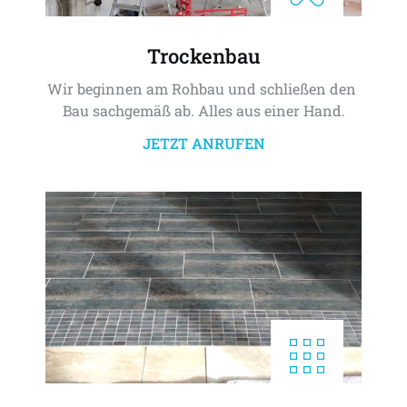
Trockenbau
Wir beginnen am Rohbau und schließen den 
Bau sachgemäß ab. Alles aus einer Hand.
JETZT ANRUFEN