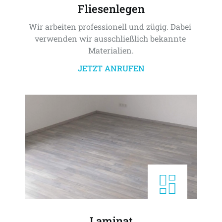
Fliesenlegen
Wir arbeiten professionell und zügig. Dabei 
verwenden wir ausschließlich bekannte 
Materialien.
JETZT ANRUFEN
Laminat