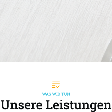
WAS WIR TUN
Unsere Leistungen