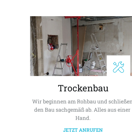
Trockenbau
Wir beginnen am Rohbau und schließen
den Bau sachgemäß ab. Alles aus einer 
Hand.
JETZT ANRUFEN