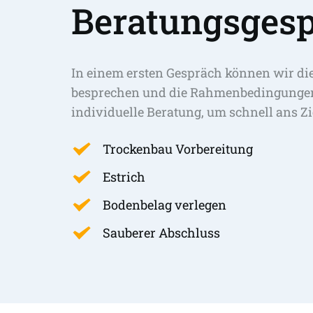
Beratungsgesp
In einem ersten Gespräch können wir di
besprechen und die Rahmenbedingungen 
individuelle Beratung, um schnell ans Zi
Trockenbau Vorbereitung
Estrich
Bodenbelag verlegen
Sauberer Abschluss