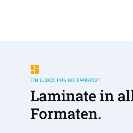
EIN BODEN FÜR DIE EWIGKEIT
Laminate in all
Formaten.