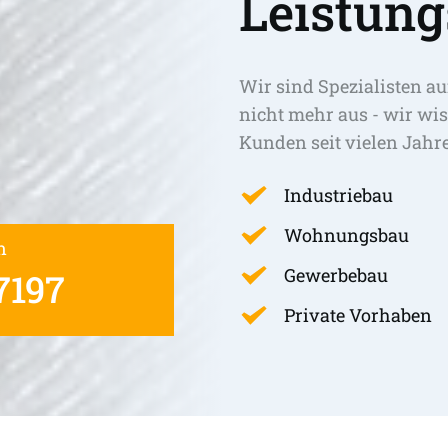
Leistung
Wir sind Spezialisten au
nicht mehr aus - wir wis
Kunden seit vielen Jahr
Industriebau
Wohnungsbau
n
Gewerbebau
7197
Private Vorhaben