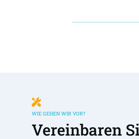
WIE GEHEN WIR VOR?
Vereinbaren Sie