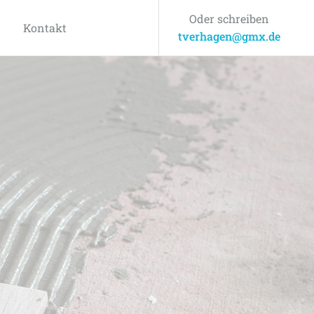
Oder schreiben
Kontakt
tverhagen@gmx.de