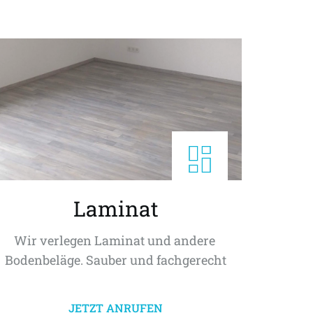
Laminat
Wir verlegen Laminat und andere 
Bodenbeläge. Sauber und fachgerecht
JETZT ANRUFEN