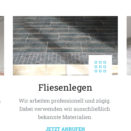
Fliesenlegen
 
Wir arbeiten professionell und zügig. 
Dabei verwenden wir ausschließlich 
bekannte Materialien.
JETZT ANRUFEN