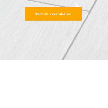
Termin vereinbaren