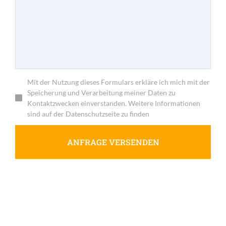
Mit der Nutzung dieses Formulars erkläre ich mich mit der
Speicherung und Verarbeitung meiner Daten zu
Kontaktzwecken einverstanden. Weitere Informationen
sind auf der Datenschutzseite zu finden
ANFRAGE VERSENDEN