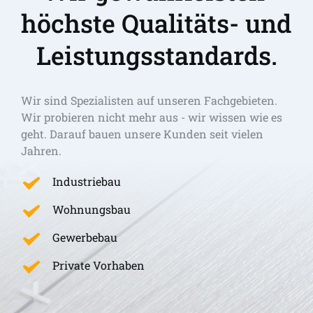
höchste Qualitäts- und 
Leistungsstandards.
Wir sind Spezialisten auf unseren Fachgebieten. 
Wir probieren nicht mehr aus - wir wissen wie es 
geht. Darauf bauen unsere Kunden seit vielen 
Jahren.
Industriebau
Wohnungsbau
Gewerbebau
Private Vorhaben