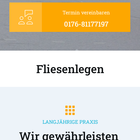
Termin vereinbaren
0176-81177197
Fliesenlegen
LANGJÄHRIGE PRAXIS
Wir gewährleisten 