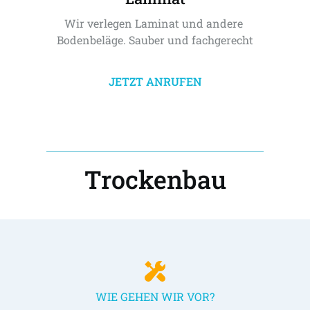
Wir verlegen Laminat und andere 
Bodenbeläge. Sauber und fachgerecht
JETZT ANRUFEN
Trockenbau
WIE GEHEN WIR VOR?