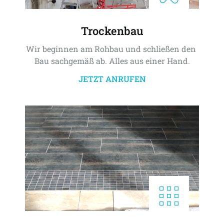
Trockenbau
Wir beginnen am Rohbau und schließen den 
Bau sachgemäß ab. Alles aus einer Hand.
JETZT ANRUFEN