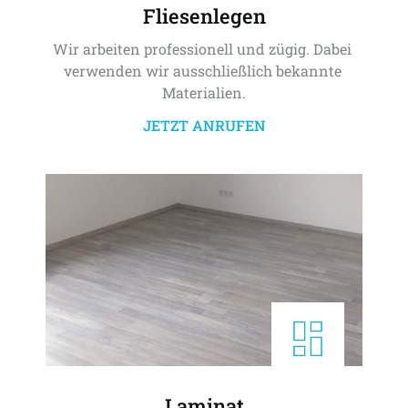
Fliesenlegen
Wir arbeiten professionell und zügig. Dabei 
verwenden wir ausschließlich bekannte 
Materialien.
JETZT ANRUFEN
Laminat