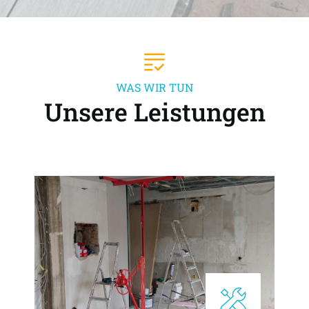
WAS WIR TUN
Unsere Leistungen