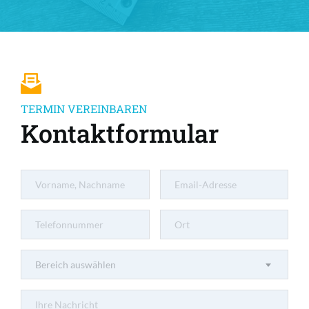
TERMIN VEREINBAREN
Kontaktformular
Bereich auswählen