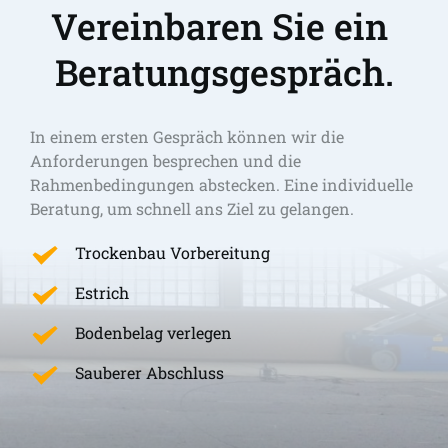
Vereinbaren Sie ein 
Beratungsgespräch.
In einem ersten Gespräch können wir die 
Anforderungen besprechen und die 
Rahmenbedingungen abstecken. Eine individuelle 
Beratung, um schnell ans Ziel zu gelangen. 
Trockenbau Vorbereitung
Estrich
Bodenbelag verlegen
Sauberer Abschluss