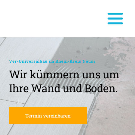
Ver-Universalbau im Rhein-Kreis Neuss
Wir kümmern uns um 
Ihre Wand und Boden.
Termin vereinbaren