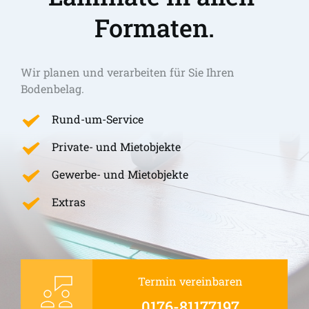
Formaten.
Wir planen und verarbeiten für Sie Ihren 
Bodenbelag.
Rund-um-Service
Private- und Mietobjekte
Gewerbe- und Mietobjekte
Extras
Termin vereinbaren
0176-81177197