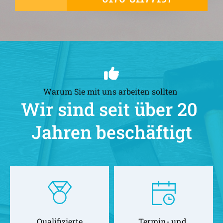
Warum Sie mit uns arbeiten sollten 
Wir sind seit über 20 
Jahren beschäftigt
Qualifizierte
Termin- und 