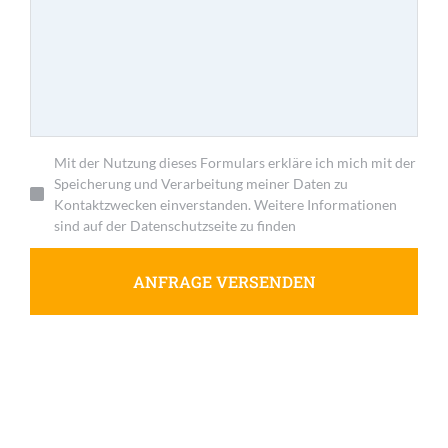
Mit der Nutzung dieses Formulars erkläre ich mich mit der
Speicherung und Verarbeitung meiner Daten zu
Kontaktzwecken einverstanden. Weitere Informationen
sind auf der Datenschutzseite zu finden
ANFRAGE VERSENDEN