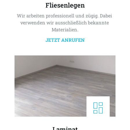
Fliesenlegen
Wir arbeiten professionell und zügig. Dabei 
verwenden wir ausschließlich bekannte 
Materialien.
JETZT ANRUFEN
Laminat