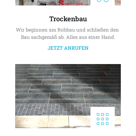
Trockenbau
Wir beginnen am Rohbau und schließen den 
Bau sachgemäß ab. Alles aus einer Hand.
JETZT ANRUFEN