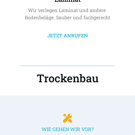
Wir verlegen Laminat und andere 
Bodenbeläge. Sauber und fachgerecht
JETZT ANRUFEN
Trockenbau
WIE GEHEN WIR VOR?