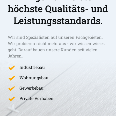
höchste Qualitäts- und 
Leistungsstandards.
Wir sind Spezialisten auf unseren Fachgebieten. 
Wir probieren nicht mehr aus - wir wissen wie es 
geht. Darauf bauen unsere Kunden seit vielen 
Jahren.
Industriebau
Wohnungsbau
Gewerbebau
Private Vorhaben