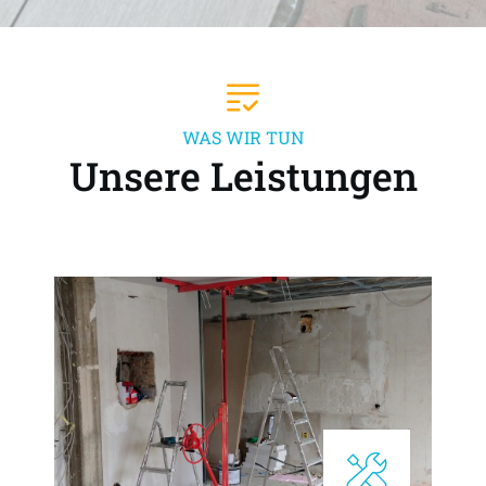
WAS WIR TUN
Unsere Leistungen