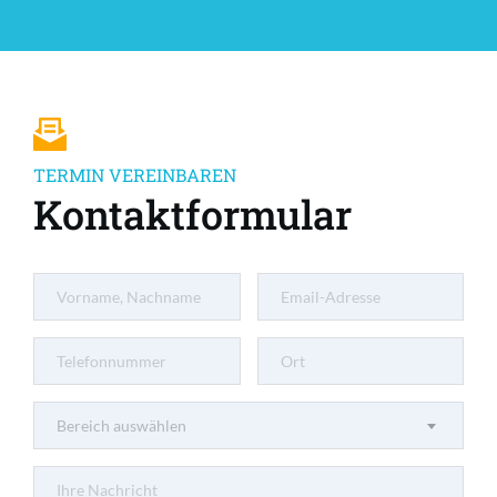
TERMIN VEREINBAREN
Kontaktformular
Bereich auswählen