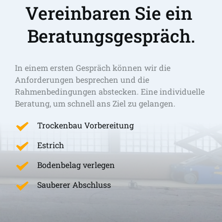
Vereinbaren Sie ein 
Beratungsgespräch.
In einem ersten Gespräch können wir die 
Anforderungen besprechen und die 
Rahmenbedingungen abstecken. Eine individuelle 
Beratung, um schnell ans Ziel zu gelangen. 
Trockenbau Vorbereitung
Estrich
Bodenbelag verlegen
Sauberer Abschluss