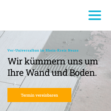
Ver-Universalbau im Rhein-Kreis Neuss
Wir kümmern uns um 
Ihre Wand und Boden.
Termin vereinbaren