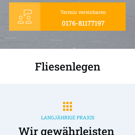
Termin vereinbaren
0176-81177197
Fliesenlegen
LANGJÄHRIGE PRAXIS
Wir gewährleisten 