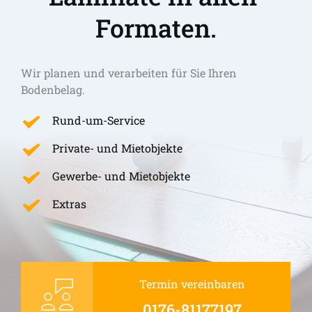
Formaten.
Wir planen und verarbeiten für Sie Ihren 
Bodenbelag.
Rund-um-Service
Private- und Mietobjekte
Gewerbe- und Mietobjekte
Extras
Termin vereinbaren
0176-81177197