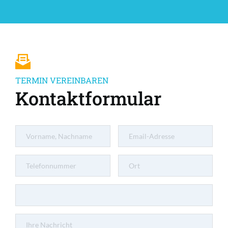
TERMIN VEREINBAREN
Kontaktformular