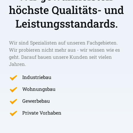
höchste Qualitäts- und 
Leistungsstandards.
Wir sind Spezialisten auf unseren Fachgebieten. 
Wir probieren nicht mehr aus - wir wissen wie es 
geht. Darauf bauen unsere Kunden seit vielen 
Jahren.
Industriebau
Wohnungsbau
Gewerbebau
Private Vorhaben