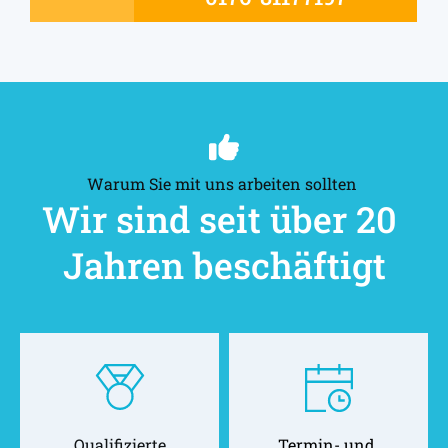
Warum Sie mit uns arbeiten sollten 
Wir sind seit über 20 
Jahren beschäftigt
Qualifizierte
Termin- und 