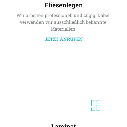
Fliesenlegen
Wir arbeiten professionell und zügig. Dabei 
verwenden wir ausschließlich bekannte 
Materialien.
JETZT ANRUFEN
Laminat