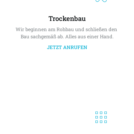
Trockenbau
Wir beginnen am Rohbau und schließen den 
Bau sachgemäß ab. Alles aus einer Hand.
JETZT ANRUFEN