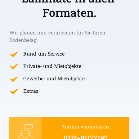
Formaten.
Wir planen und verarbeiten für Sie Ihren 
Bodenbelag.
Rund-um-Service
Private- und Mietobjekte
Gewerbe- und Mietobjekte
Extras
Termin vereinbaren
0176-81177197