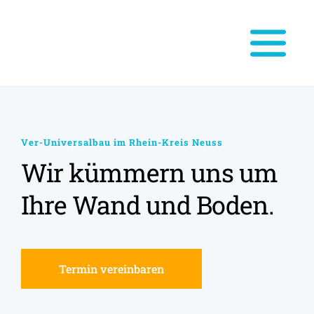
Ver-Universalbau im Rhein-Kreis Neuss
Wir kümmern uns um 
Ihre Wand und Boden.
Termin vereinbaren