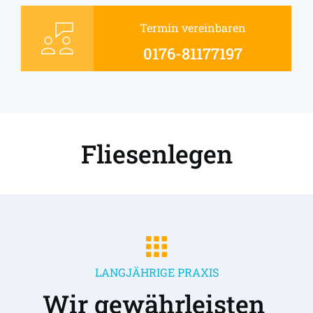
Termin vereinbaren
0176-81177197
Fliesenlegen
LANGJÄHRIGE PRAXIS
Wir gewährleisten 