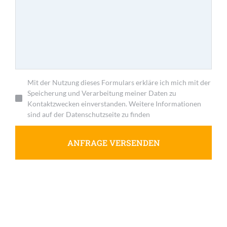
Mit der Nutzung dieses Formulars erkläre ich mich mit der
Speicherung und Verarbeitung meiner Daten zu
Kontaktzwecken einverstanden. Weitere Informationen
sind auf der Datenschutzseite zu finden
ANFRAGE VERSENDEN