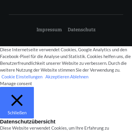
Impressum
Datenschutz
Diese Internetseite verwendet Cookies, Google Analytics und den
Facebook-Pixel für die Analyse und Statistik. Cookies helfen uns, die
Benutzerfreundlichkeit unserer Website zu verbessern. Durch die
weitere Nutzung der Website stimmen Sie der Verwendung zu.
Cookie Einstellungen
Akzeptieren
Ablehnen
Manage consent
Schließen
Datenschutzübersicht
Diese Website verwendet Cookies, um Ihre Erfahrung zu