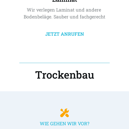
Wir verlegen Laminat und andere 
Bodenbeläge. Sauber und fachgerecht
JETZT ANRUFEN
Trockenbau
WIE GEHEN WIR VOR?