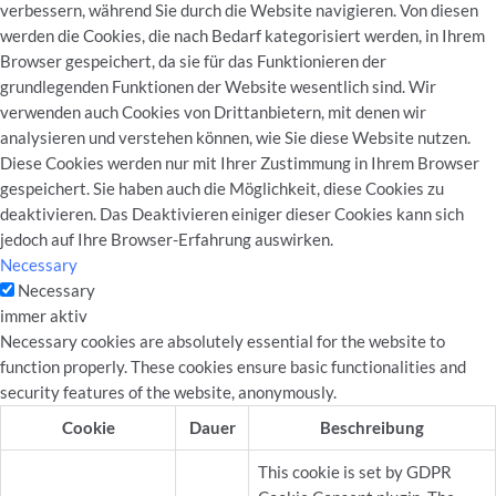
verbessern, während Sie durch die Website navigieren. Von diesen
werden die Cookies, die nach Bedarf kategorisiert werden, in Ihrem
Browser gespeichert, da sie für das Funktionieren der
grundlegenden Funktionen der Website wesentlich sind. Wir
verwenden auch Cookies von Drittanbietern, mit denen wir
analysieren und verstehen können, wie Sie diese Website nutzen.
Diese Cookies werden nur mit Ihrer Zustimmung in Ihrem Browser
gespeichert. Sie haben auch die Möglichkeit, diese Cookies zu
deaktivieren. Das Deaktivieren einiger dieser Cookies kann sich
jedoch auf Ihre Browser-Erfahrung auswirken.
Necessary
Necessary
immer aktiv
Necessary cookies are absolutely essential for the website to
function properly. These cookies ensure basic functionalities and
security features of the website, anonymously.
Cookie
Dauer
Beschreibung
This cookie is set by GDPR