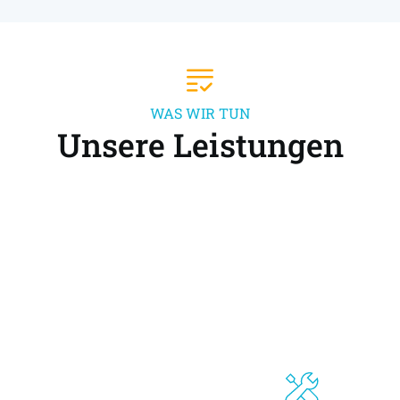
WAS WIR TUN
Unsere Leistungen