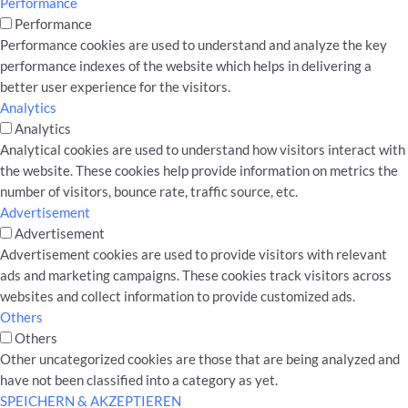
Performance
Performance
Performance cookies are used to understand and analyze the key
performance indexes of the website which helps in delivering a
better user experience for the visitors.
Analytics
Analytics
Analytical cookies are used to understand how visitors interact with
the website. These cookies help provide information on metrics the
number of visitors, bounce rate, traffic source, etc.
Advertisement
Advertisement
Advertisement cookies are used to provide visitors with relevant
ads and marketing campaigns. These cookies track visitors across
websites and collect information to provide customized ads.
Others
Others
Other uncategorized cookies are those that are being analyzed and
have not been classified into a category as yet.
SPEICHERN & AKZEPTIEREN