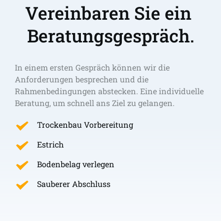
Vereinbaren Sie ein 
Beratungsgespräch.
In einem ersten Gespräch können wir die 
Anforderungen besprechen und die 
Rahmenbedingungen abstecken. Eine individuelle 
Beratung, um schnell ans Ziel zu gelangen. 
Trockenbau Vorbereitung
Estrich
Bodenbelag verlegen
Sauberer Abschluss