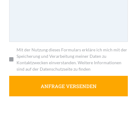
Mit der Nutzung dieses Formulars erkläre ich mich mit der
Speicherung und Verarbeitung meiner Daten zu
Kontaktzwecken einverstanden. Weitere Informationen
sind auf der Datenschutzseite zu finden
ANFRAGE VERSENDEN