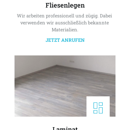
Fliesenlegen
Wir arbeiten professionell und zügig. Dabei 
verwenden wir ausschließlich bekannte 
Materialien.
JETZT ANRUFEN
Laminat