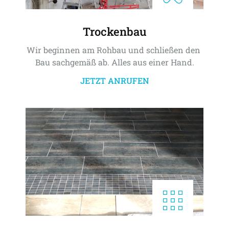
Trockenbau
Wir beginnen am Rohbau und schließen den 
Bau sachgemäß ab. Alles aus einer Hand.
JETZT ANRUFEN