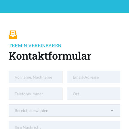
TERMIN VEREINBAREN
Kontaktformular
Bereich auswählen