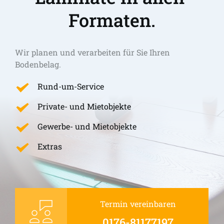
Formaten.
Wir planen und verarbeiten für Sie Ihren 
Bodenbelag.
Rund-um-Service
Private- und Mietobjekte
Gewerbe- und Mietobjekte
Extras
Termin vereinbaren
0176-81177197