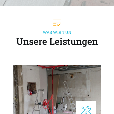
WAS WIR TUN
Unsere Leistungen