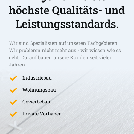
höchste Qualitäts- und 
Leistungsstandards.
Wir sind Spezialisten auf unseren Fachgebieten. 
Wir probieren nicht mehr aus - wir wissen wie es 
geht. Darauf bauen unsere Kunden seit vielen 
Jahren.
Industriebau
Wohnungsbau
Gewerbebau
Private Vorhaben