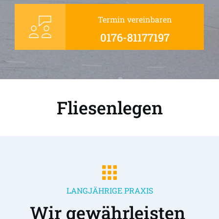
Termin vereinbaren
0176-81177197
Fliesenlegen
LANGJÄHRIGE PRAXIS
Wir gewährleisten 