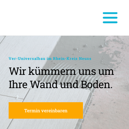
Ver-Universalbau im Rhein-Kreis Neuss
Wir kümmern uns um 
Ihre Wand und Boden.
Termin vereinbaren