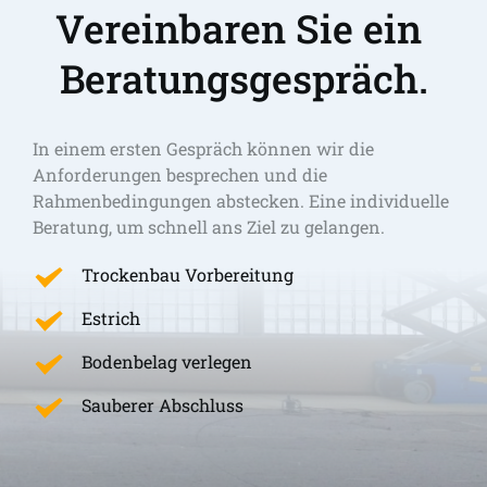
Vereinbaren Sie ein 
Beratungsgespräch.
In einem ersten Gespräch können wir die 
Anforderungen besprechen und die 
Rahmenbedingungen abstecken. Eine individuelle 
Beratung, um schnell ans Ziel zu gelangen. 
Trockenbau Vorbereitung
Estrich
Bodenbelag verlegen
Sauberer Abschluss