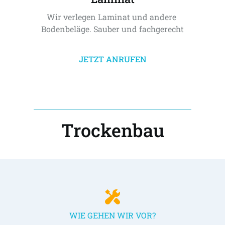
Wir verlegen Laminat und andere 
Bodenbeläge. Sauber und fachgerecht
JETZT ANRUFEN
Trockenbau
WIE GEHEN WIR VOR?