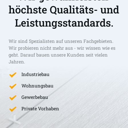
höchste Qualitäts- und 
Leistungsstandards.
Wir sind Spezialisten auf unseren Fachgebieten. 
Wir probieren nicht mehr aus - wir wissen wie es 
geht. Darauf bauen unsere Kunden seit vielen 
Jahren.
Industriebau
Wohnungsbau
Gewerbebau
Private Vorhaben