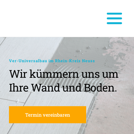
Ver-Universalbau im Rhein-Kreis Neuss
Wir kümmern uns um 
Ihre Wand und Boden.
Termin vereinbaren