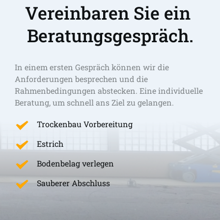
Vereinbaren Sie ein 
Beratungsgespräch.
In einem ersten Gespräch können wir die 
Anforderungen besprechen und die 
Rahmenbedingungen abstecken. Eine individuelle 
Beratung, um schnell ans Ziel zu gelangen. 
Trockenbau Vorbereitung
Estrich
Bodenbelag verlegen
Sauberer Abschluss