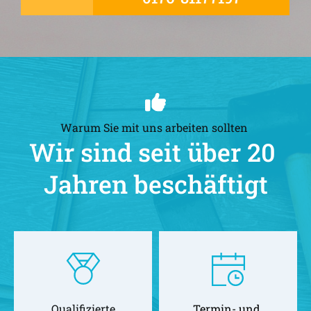
Warum Sie mit uns arbeiten sollten 
Wir sind seit über 20 
Jahren beschäftigt
Qualifizierte
Termin- und 