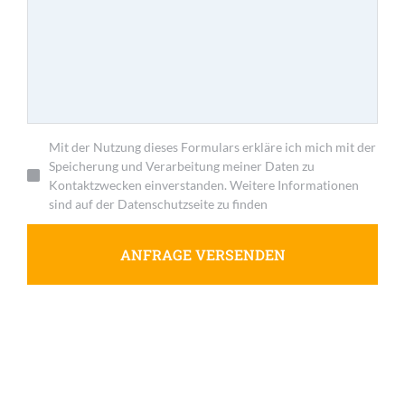
Mit der Nutzung dieses Formulars erkläre ich mich mit der
Speicherung und Verarbeitung meiner Daten zu
Kontaktzwecken einverstanden. Weitere Informationen
sind auf der Datenschutzseite zu finden
ANFRAGE VERSENDEN