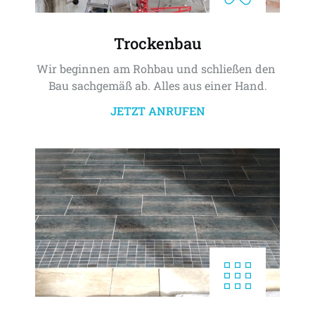
Trockenbau
Wir beginnen am Rohbau und schließen den 
Bau sachgemäß ab. Alles aus einer Hand.
JETZT ANRUFEN