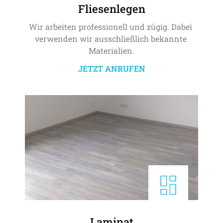
Fliesenlegen
Wir arbeiten professionell und zügig. Dabei 
verwenden wir ausschließlich bekannte 
Materialien.
JETZT ANRUFEN
Laminat