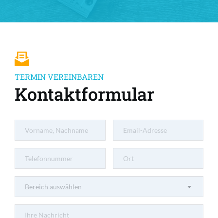
TERMIN VEREINBAREN
Kontaktformular
Bereich auswählen