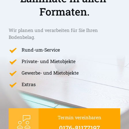
Formaten.
Wir planen und verarbeiten für Sie Ihren 
Bodenbelag.
Rund-um-Service
Private- und Mietobjekte
Gewerbe- und Mietobjekte
Extras
Termin vereinbaren
0176-81177197