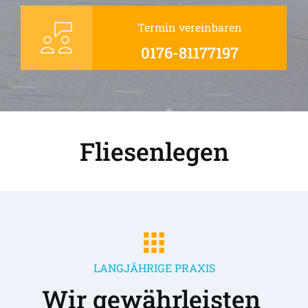
Termin vereinbaren
0176-81177197
Fliesenlegen
LANGJÄHRIGE PRAXIS
Wir gewährleisten 