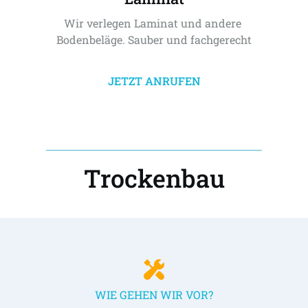
Wir verlegen Laminat und andere 
Bodenbeläge. Sauber und fachgerecht
JETZT ANRUFEN
Trockenbau
WIE GEHEN WIR VOR?