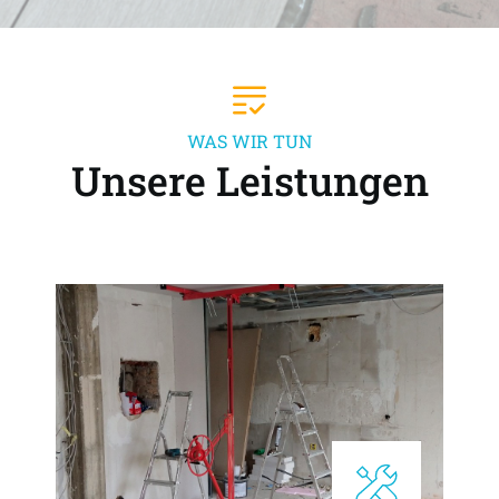
WAS WIR TUN
Unsere Leistungen