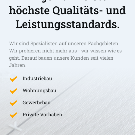
höchste Qualitäts- und 
Leistungsstandards.
Wir sind Spezialisten auf unseren Fachgebieten. 
Wir probieren nicht mehr aus - wir wissen wie es 
geht. Darauf bauen unsere Kunden seit vielen 
Jahren.
Industriebau
Wohnungsbau
Gewerbebau
Private Vorhaben