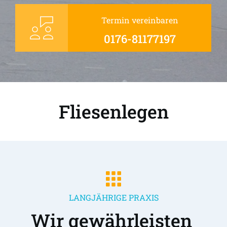
Termin vereinbaren
0176-81177197
Fliesenlegen
LANGJÄHRIGE PRAXIS
Wir gewährleisten 