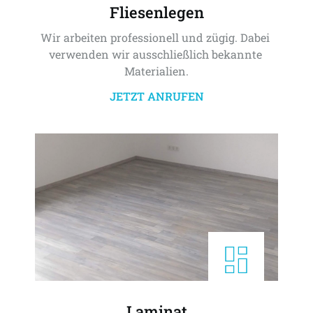
Fliesenlegen
Wir arbeiten professionell und zügig. Dabei 
verwenden wir ausschließlich bekannte 
Materialien.
JETZT ANRUFEN
Laminat