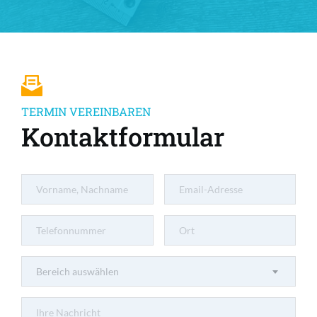
TERMIN VEREINBAREN
Kontaktformular
Bereich auswählen