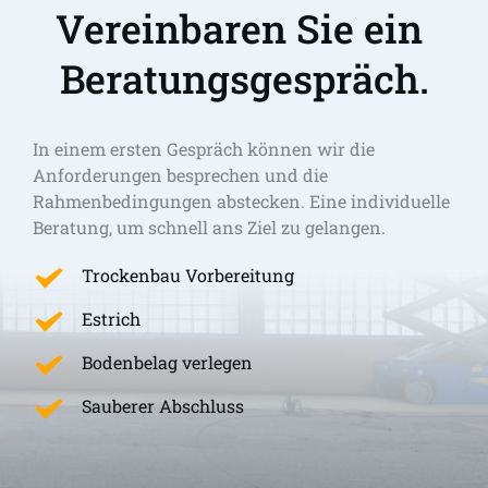
Vereinbaren Sie ein 
Beratungsgespräch.
In einem ersten Gespräch können wir die 
Anforderungen besprechen und die 
Rahmenbedingungen abstecken. Eine individuelle 
Beratung, um schnell ans Ziel zu gelangen. 
Trockenbau Vorbereitung
Estrich
Bodenbelag verlegen
Sauberer Abschluss