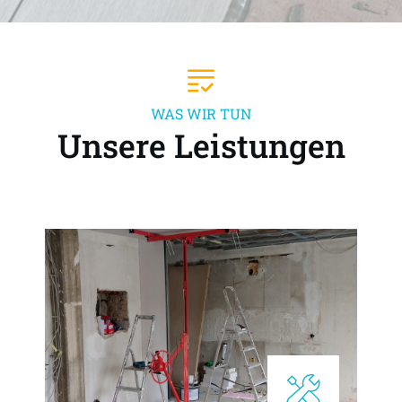
WAS WIR TUN
Unsere Leistungen