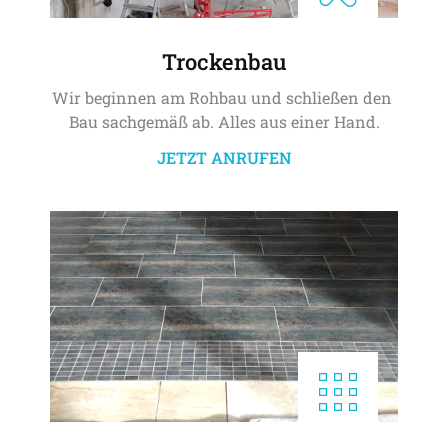
Trockenbau
Wir beginnen am Rohbau und schließen den 
Bau sachgemäß ab. Alles aus einer Hand.
JETZT ANRUFEN