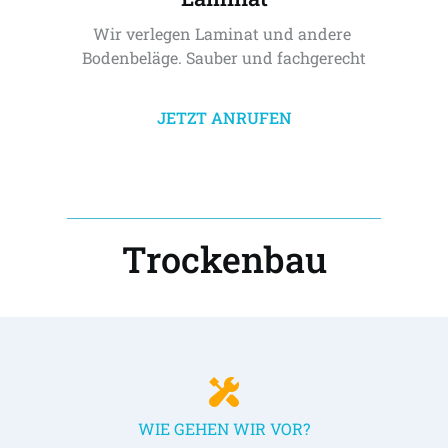
Wir verlegen Laminat und andere 
Bodenbeläge. Sauber und fachgerecht
JETZT ANRUFEN
Trockenbau
WIE GEHEN WIR VOR?