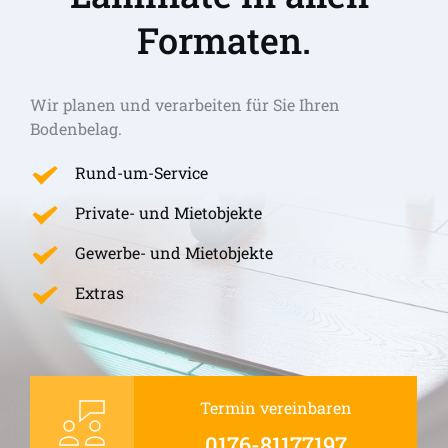
Formaten.
Wir planen und verarbeiten für Sie Ihren 
Bodenbelag.
Rund-um-Service
Private- und Mietobjekte
Gewerbe- und Mietobjekte
Extras
Termin vereinbaren
0176-81177197