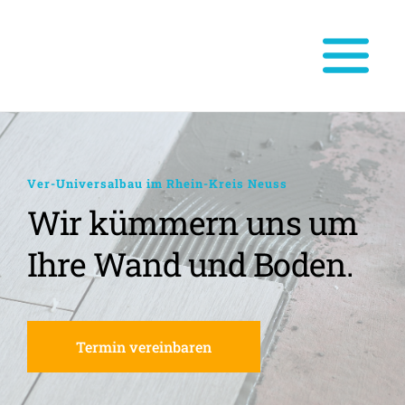
Ver-Universalbau im Rhein-Kreis Neuss
Wir kümmern uns um 
Ihre Wand und Boden.
Termin vereinbaren