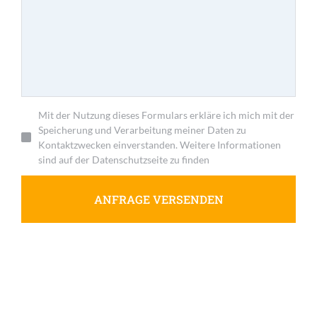
Mit der Nutzung dieses Formulars erkläre ich mich mit der
Speicherung und Verarbeitung meiner Daten zu
Kontaktzwecken einverstanden. Weitere Informationen
sind auf der Datenschutzseite zu finden
ANFRAGE VERSENDEN