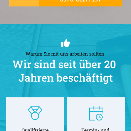
Warum Sie mit uns arbeiten sollten 
Wir sind seit über 20 
Jahren beschäftigt
Qualifizierte
Termin- und 