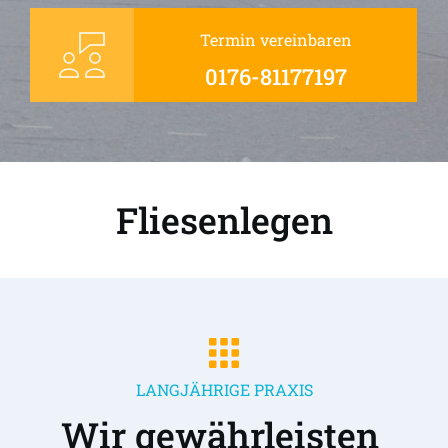
Termin vereinbaren
0176-81177197
Fliesenlegen
LANGJÄHRIGE PRAXIS
Wir gewährleisten 