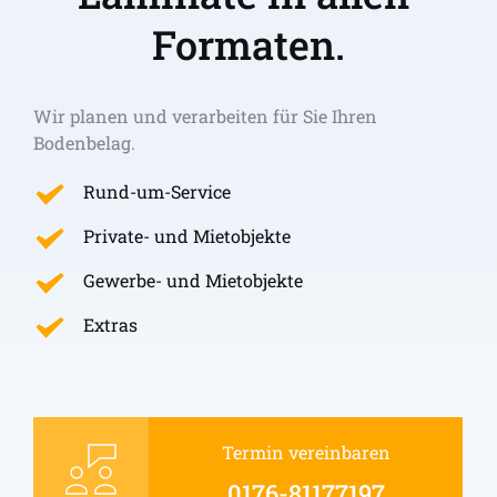
Formaten.
Wir planen und verarbeiten für Sie Ihren 
Bodenbelag.
Rund-um-Service
Private- und Mietobjekte
Gewerbe- und Mietobjekte
Extras
Termin vereinbaren
0176-81177197