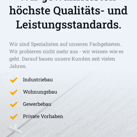
höchste Qualitäts- und 
Leistungsstandards.
Wir sind Spezialisten auf unseren Fachgebieten. 
Wir probieren nicht mehr aus - wir wissen wie es 
geht. Darauf bauen unsere Kunden seit vielen 
Jahren.
Industriebau
Wohnungsbau
Gewerbebau
Private Vorhaben