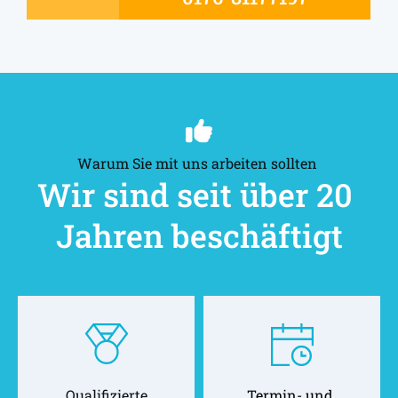
Warum Sie mit uns arbeiten sollten 
Wir sind seit über 20 
Jahren beschäftigt
Qualifizierte
Termin- und 