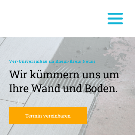
Ver-Universalbau im Rhein-Kreis Neuss
Wir kümmern uns um 
Ihre Wand und Boden.
Termin vereinbaren