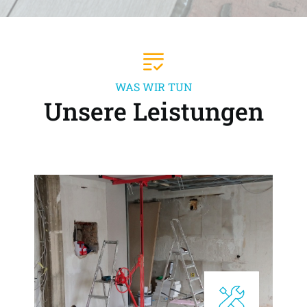
WAS WIR TUN
Unsere Leistungen