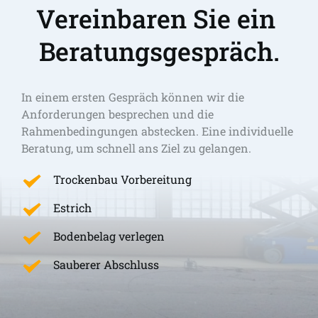
Vereinbaren Sie ein 
Beratungsgespräch.
In einem ersten Gespräch können wir die 
Anforderungen besprechen und die 
Rahmenbedingungen abstecken. Eine individuelle 
Beratung, um schnell ans Ziel zu gelangen. 
Trockenbau Vorbereitung
Estrich
Bodenbelag verlegen
Sauberer Abschluss