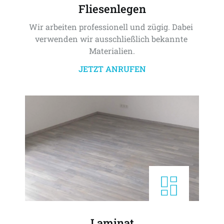
Fliesenlegen
Wir arbeiten professionell und zügig. Dabei 
verwenden wir ausschließlich bekannte 
Materialien.
JETZT ANRUFEN
Laminat