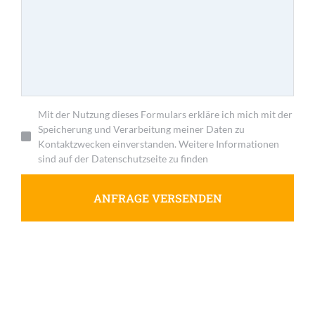
Mit der Nutzung dieses Formulars erkläre ich mich mit der
Speicherung und Verarbeitung meiner Daten zu
Kontaktzwecken einverstanden. Weitere Informationen
sind auf der Datenschutzseite zu finden
ANFRAGE VERSENDEN