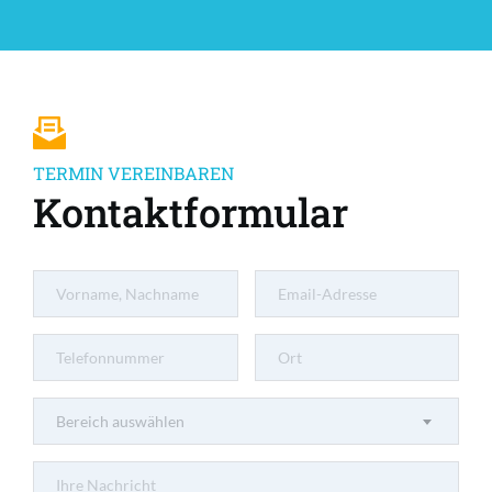
TERMIN VEREINBAREN
Kontaktformular
Bereich auswählen