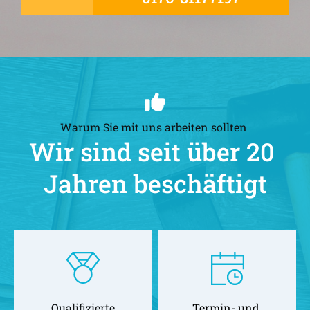
Warum Sie mit uns arbeiten sollten 
Wir sind seit über 20 
Jahren beschäftigt
Qualifizierte
Termin- und 