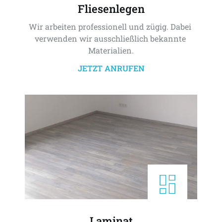
Fliesenlegen
Wir arbeiten professionell und zügig. Dabei 
verwenden wir ausschließlich bekannte 
Materialien.
JETZT ANRUFEN
Laminat