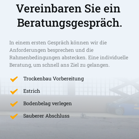
Vereinbaren Sie ein 
Beratungsgespräch.
In einem ersten Gespräch können wir die 
Anforderungen besprechen und die 
Rahmenbedingungen abstecken. Eine individuelle 
Beratung, um schnell ans Ziel zu gelangen. 
Trockenbau Vorbereitung
Estrich
Bodenbelag verlegen
Sauberer Abschluss