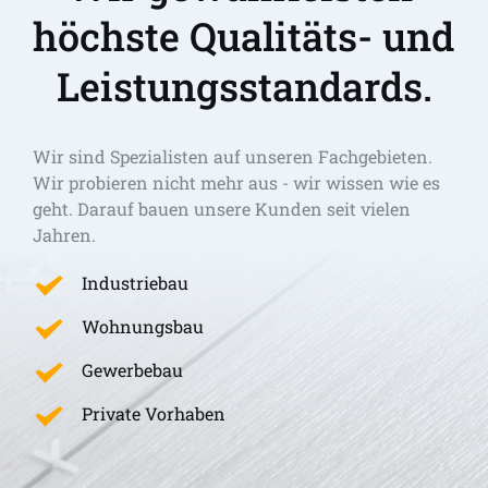
höchste Qualitäts- und 
Leistungsstandards.
Wir sind Spezialisten auf unseren Fachgebieten. 
Wir probieren nicht mehr aus - wir wissen wie es 
geht. Darauf bauen unsere Kunden seit vielen 
Jahren.
Industriebau
Wohnungsbau
Gewerbebau
Private Vorhaben