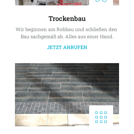
Trockenbau
Wir beginnen am Rohbau und schließen den 
Bau sachgemäß ab. Alles aus einer Hand.
JETZT ANRUFEN