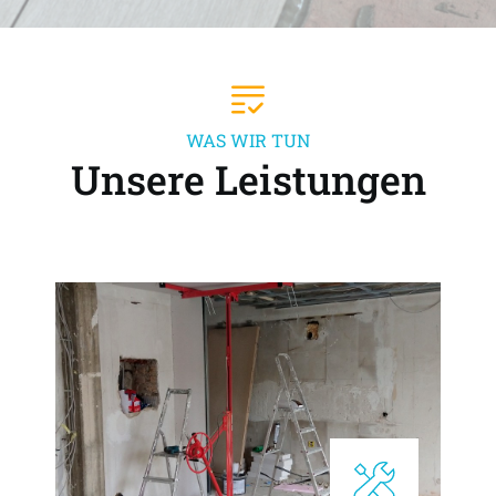
WAS WIR TUN
Unsere Leistungen