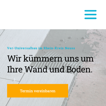
Ver-Universalbau im Rhein-Kreis Neuss
Wir kümmern uns um 
Ihre Wand und Boden.
Termin vereinbaren