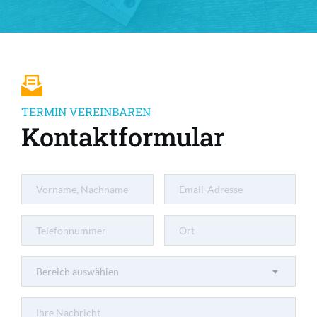
TERMIN VEREINBAREN
Kontaktformular
Bereich auswählen