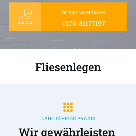
Termin vereinbaren
0176-81177197
Fliesenlegen
LANGJÄHRIGE PRAXIS
Wir gewährleisten 