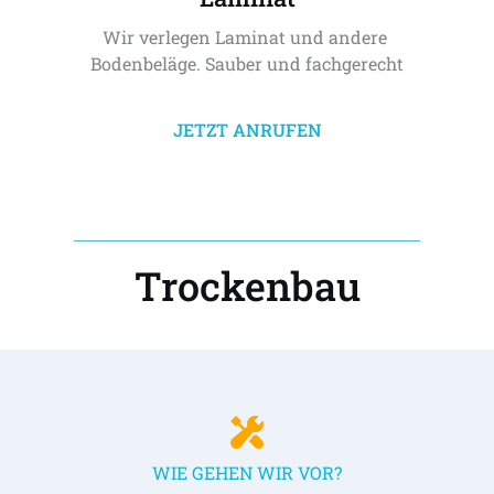
Wir verlegen Laminat und andere 
Bodenbeläge. Sauber und fachgerecht
JETZT ANRUFEN
Trockenbau
WIE GEHEN WIR VOR?