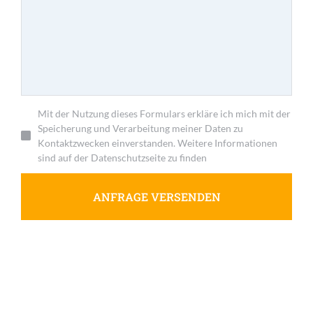
Mit der Nutzung dieses Formulars erkläre ich mich mit der
Speicherung und Verarbeitung meiner Daten zu
Kontaktzwecken einverstanden. Weitere Informationen
sind auf der Datenschutzseite zu finden
ANFRAGE VERSENDEN