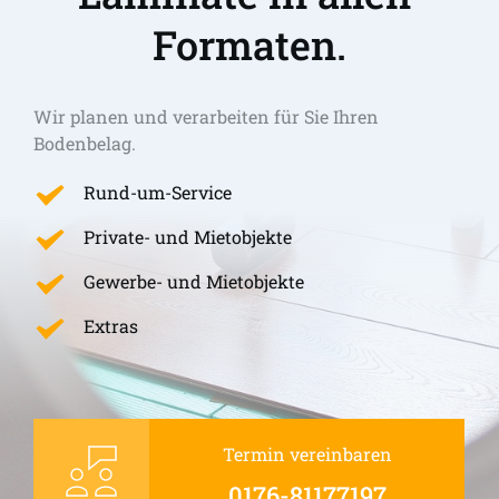
Formaten.
Wir planen und verarbeiten für Sie Ihren 
Bodenbelag.
Rund-um-Service
Private- und Mietobjekte
Gewerbe- und Mietobjekte
Extras
Termin vereinbaren
0176-81177197