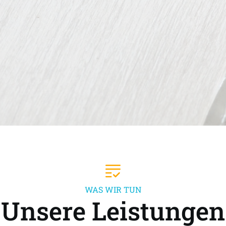
WAS WIR TUN
Unsere Leistungen