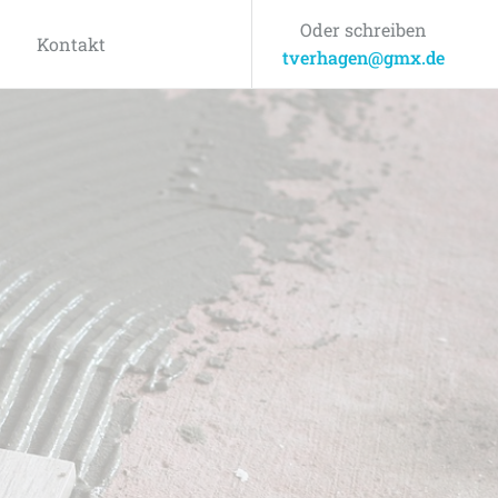
Oder schreiben
Kontakt
tverhagen@gmx.de