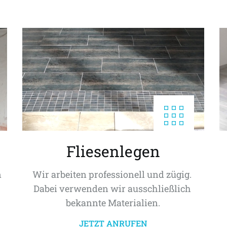
Fliesenlegen
 
Wir arbeiten professionell und zügig. 
Dabei verwenden wir ausschließlich 
bekannte Materialien.
JETZT ANRUFEN