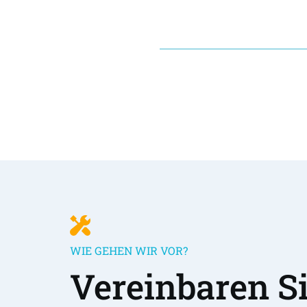
WIE GEHEN WIR VOR?
Vereinbaren Sie