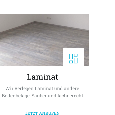
Laminat
Wir verlegen Laminat und andere 
Bodenbeläge. Sauber und fachgerecht
JETZT ANRUFEN