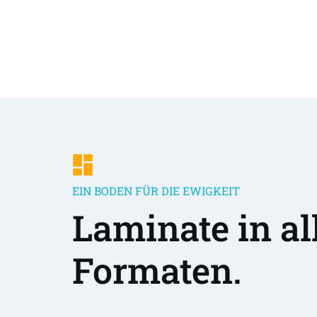
EIN BODEN FÜR DIE EWIGKEIT
Laminate in all
Formaten.