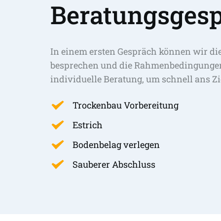
Beratungsgesp
In einem ersten Gespräch können wir di
besprechen und die Rahmenbedingungen 
individuelle Beratung, um schnell ans Zi
Trockenbau Vorbereitung
Estrich
Bodenbelag verlegen
Sauberer Abschluss