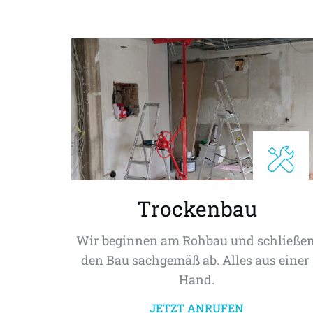
Trockenbau
Wir beginnen am Rohbau und schließen
den Bau sachgemäß ab. Alles aus einer 
Hand.
JETZT ANRUFEN