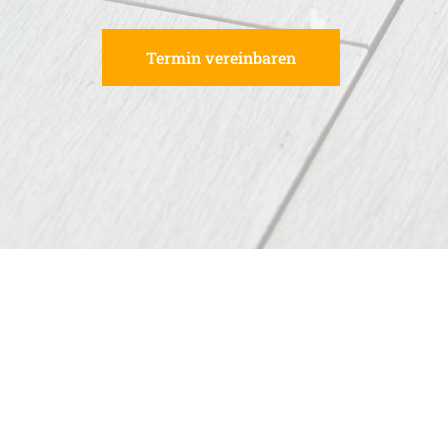
Termin vereinbaren