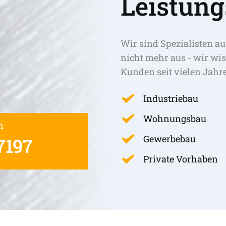
Leistung
Wir sind Spezialisten au
nicht mehr aus - wir wis
Kunden seit vielen Jahr
Industriebau
Wohnungsbau
n
Gewerbebau
7197
Private Vorhaben