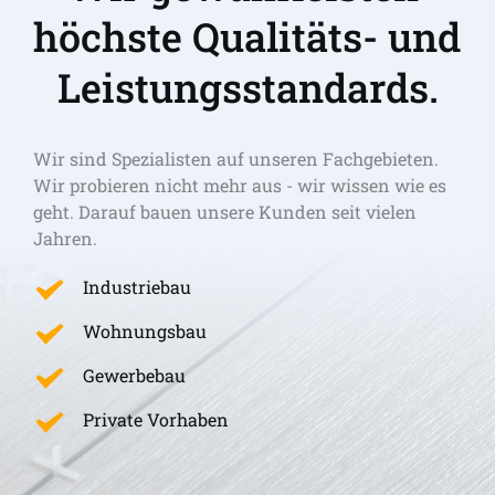
höchste Qualitäts- und 
Leistungsstandards.
Wir sind Spezialisten auf unseren Fachgebieten. 
Wir probieren nicht mehr aus - wir wissen wie es 
geht. Darauf bauen unsere Kunden seit vielen 
Jahren.
Industriebau
Wohnungsbau
Gewerbebau
Private Vorhaben