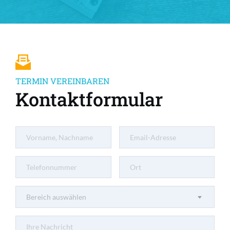
TERMIN VEREINBAREN
Kontaktformular
Bereich auswählen