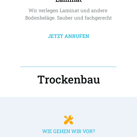
Wir verlegen Laminat und andere 
Bodenbeläge. Sauber und fachgerecht
JETZT ANRUFEN
Trockenbau
WIE GEHEN WIR VOR?