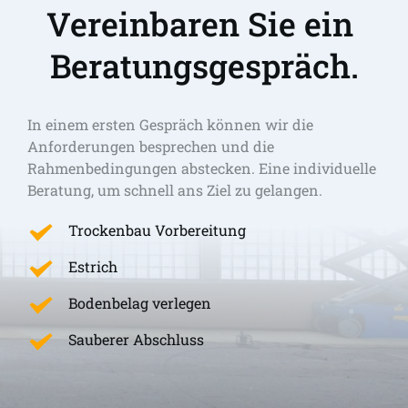
Vereinbaren Sie ein 
Beratungsgespräch.
In einem ersten Gespräch können wir die 
Anforderungen besprechen und die 
Rahmenbedingungen abstecken. Eine individuelle 
Beratung, um schnell ans Ziel zu gelangen. 
Trockenbau Vorbereitung
Estrich
Bodenbelag verlegen
Sauberer Abschluss