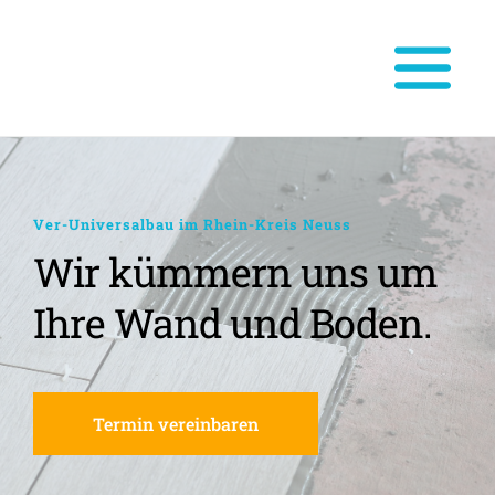
Ver-Universalbau im Rhein-Kreis Neuss
Wir kümmern uns um 
Ihre Wand und Boden.
Termin vereinbaren