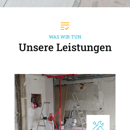
WAS WIR TUN
Unsere Leistungen