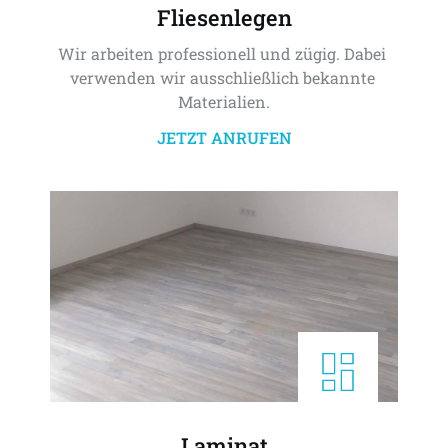
Fliesenlegen
Wir arbeiten professionell und zügig. Dabei 
verwenden wir ausschließlich bekannte 
Materialien.
JETZT ANRUFEN
Laminat