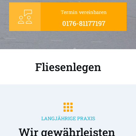
Termin vereinbaren
0176-81177197
Fliesenlegen
LANGJÄHRIGE PRAXIS
Wir gewährleisten 