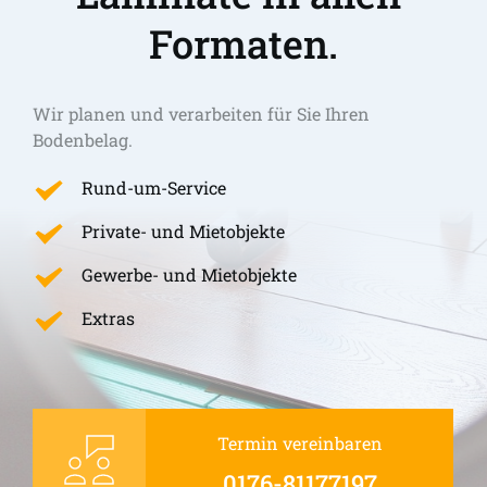
Formaten.
Wir planen und verarbeiten für Sie Ihren 
Bodenbelag.
Rund-um-Service
Private- und Mietobjekte
Gewerbe- und Mietobjekte
Extras
Termin vereinbaren
0176-81177197