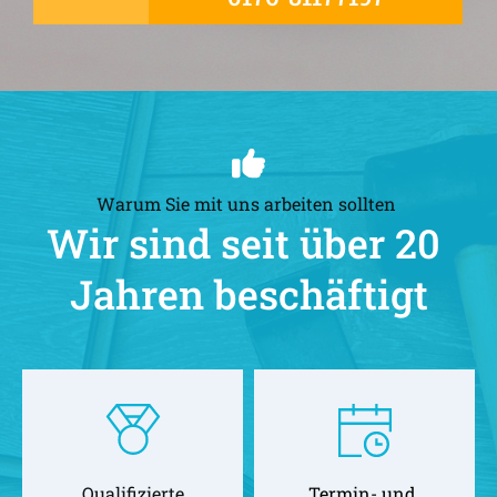
Warum Sie mit uns arbeiten sollten 
Wir sind seit über 20 
Jahren beschäftigt
Qualifizierte
Termin- und 