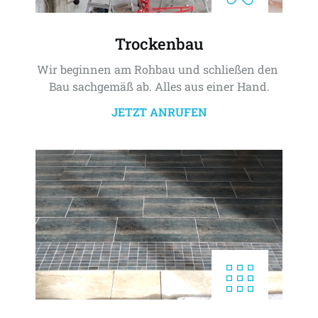
Trockenbau
Wir beginnen am Rohbau und schließen den 
Bau sachgemäß ab. Alles aus einer Hand.
JETZT ANRUFEN