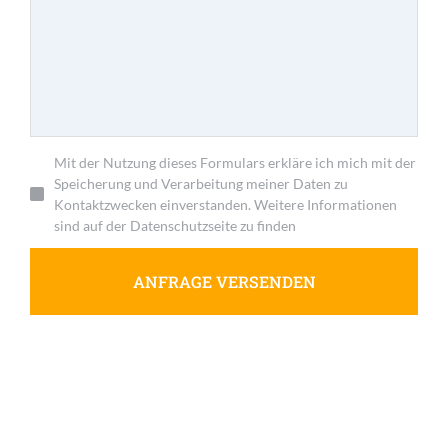
Mit der Nutzung dieses Formulars erkläre ich mich mit der
Speicherung und Verarbeitung meiner Daten zu
Kontaktzwecken einverstanden. Weitere Informationen
sind auf der Datenschutzseite zu finden
ANFRAGE VERSENDEN