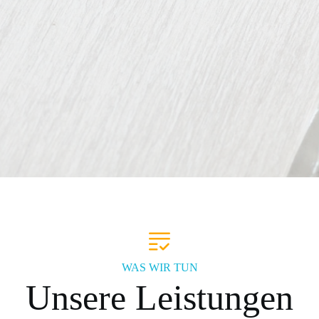
WAS WIR TUN
Unsere Leistungen