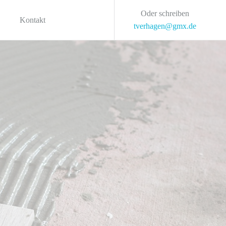
Oder schreiben
Kontakt
tverhagen@gmx.de