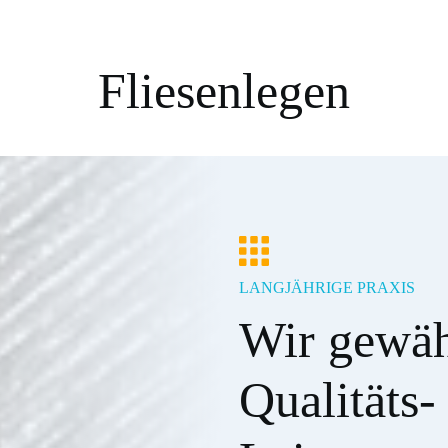
Fliesenlegen
LANGJÄHRIGE PRAXIS
Wir gewähr
Qualitäts- 