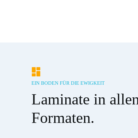
EIN BODEN FÜR DIE EWIGKEIT
Laminate in allen
Formaten.