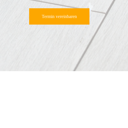
Termin vereinbaren