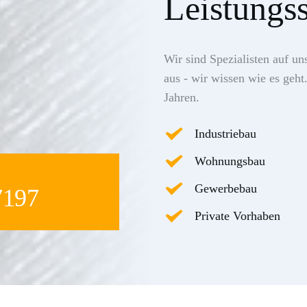
Leistungss
Wir sind Spezialisten auf un
aus - wir wissen wie es geht
Jahren.
Industriebau
Wohnungsbau
Gewerbebau
7197
Private Vorhaben