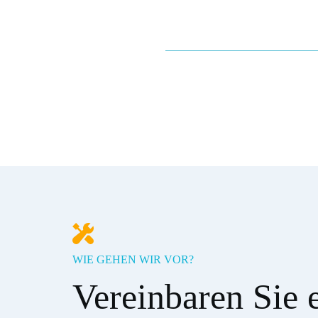
WIE GEHEN WIR VOR?
Vereinbaren Sie e