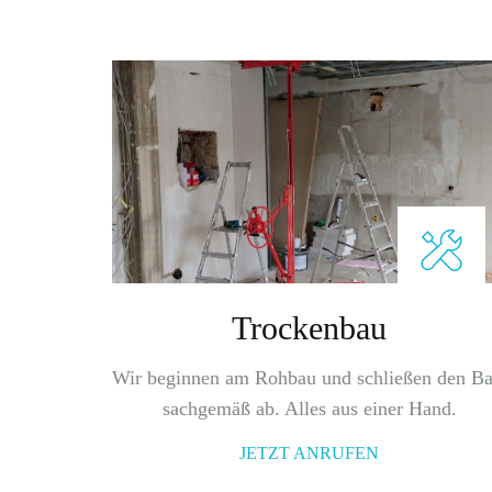
Trockenbau
Wir beginnen am Rohbau und schließen den Ba
sachgemäß ab. Alles aus einer Hand.
JETZT ANRUFEN