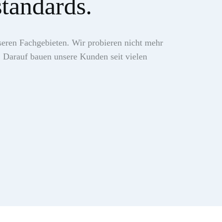
tandards.
seren Fachgebieten. Wir probieren nicht mehr 
. Darauf bauen unsere Kunden seit vielen 