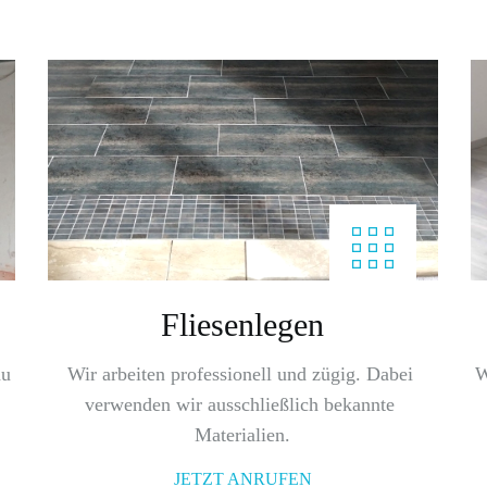
Fliesenlegen
u 
Wir arbeiten professionell und zügig. Dabei 
W
verwenden wir ausschließlich bekannte 
Materialien.
JETZT ANRUFEN