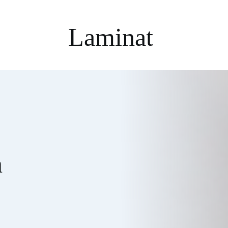
Laminat 
 