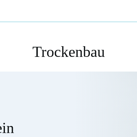
Trockenbau
in 