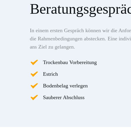
Beratungsgesprä
In einem ersten Gespräch können wir die Anfo
die Rahmenbedingungen abstecken. Eine individ
ans Ziel zu gelangen. 
Trockenbau Vorbereitung
Estrich
Bodenbelag verlegen
Sauberer Abschluss