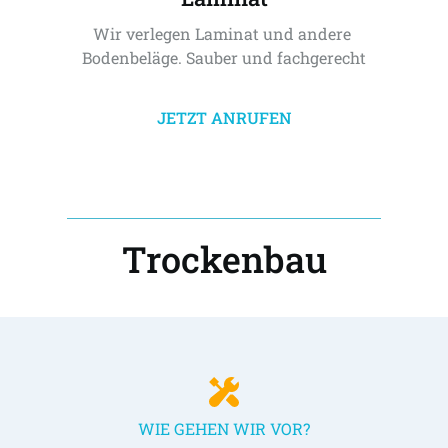
Wir verlegen Laminat und andere 
Bodenbeläge. Sauber und fachgerecht
JETZT ANRUFEN
Trockenbau
WIE GEHEN WIR VOR?