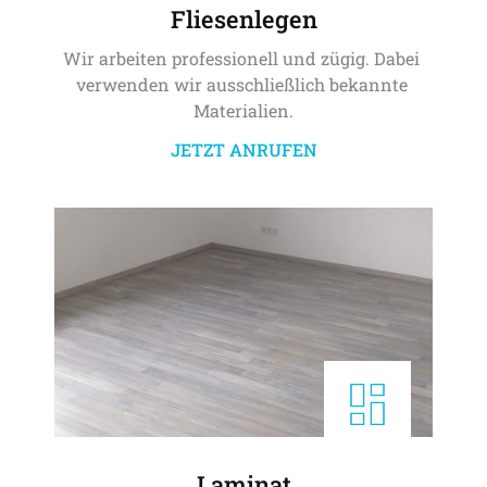
Fliesenlegen
Wir arbeiten professionell und zügig. Dabei 
verwenden wir ausschließlich bekannte 
Materialien.
JETZT ANRUFEN
Laminat