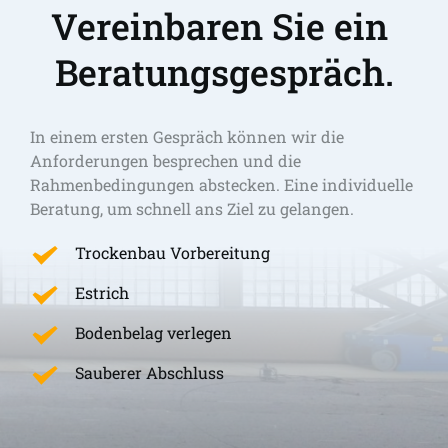
Vereinbaren Sie ein 
Beratungsgespräch.
In einem ersten Gespräch können wir die 
Anforderungen besprechen und die 
Rahmenbedingungen abstecken. Eine individuelle 
Beratung, um schnell ans Ziel zu gelangen. 
Trockenbau Vorbereitung
Estrich
Bodenbelag verlegen
Sauberer Abschluss