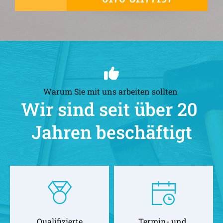
Warum Sie mit uns arbeiten sollten 
Wir sind seit über 20 
Jahren beschäftigt
Qualifizierte
Termin- und 