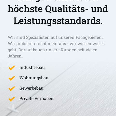
höchste Qualitäts- und 
Leistungsstandards.
Wir sind Spezialisten auf unseren Fachgebieten. 
Wir probieren nicht mehr aus - wir wissen wie es 
geht. Darauf bauen unsere Kunden seit vielen 
Jahren.
Industriebau
Wohnungsbau
Gewerbebau
Private Vorhaben