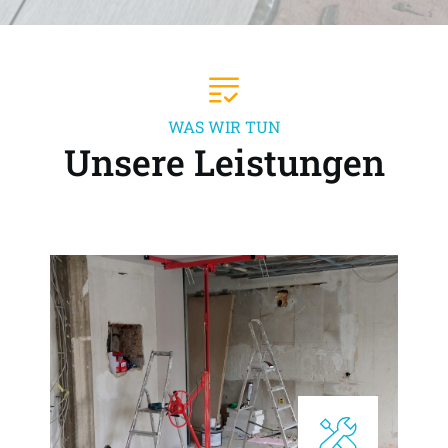
WAS WIR TUN
Unsere Leistungen