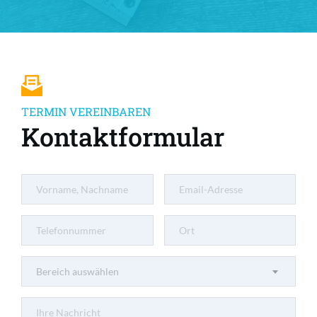
TERMIN VEREINBAREN
Kontaktformular
Bereich auswählen