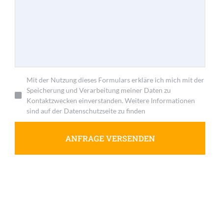
Mit der Nutzung dieses Formulars erkläre ich mich mit der
Speicherung und Verarbeitung meiner Daten zu
Kontaktzwecken einverstanden. Weitere Informationen
sind auf der Datenschutzseite zu finden
ANFRAGE VERSENDEN