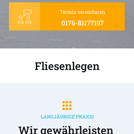
Termin vereinbaren
0176-81177197
Fliesenlegen
LANGJÄHRIGE PRAXIS
Wir gewährleisten 