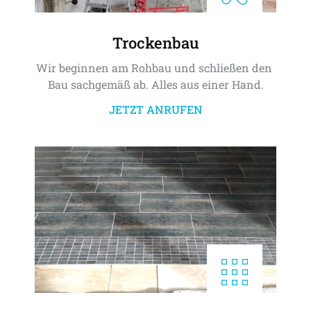
Trockenbau
Wir beginnen am Rohbau und schließen den 
Bau sachgemäß ab. Alles aus einer Hand.
JETZT ANRUFEN