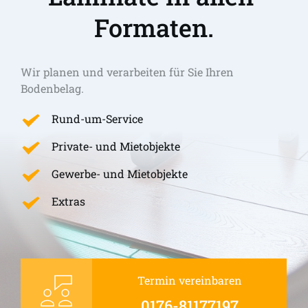
Formaten.
Wir planen und verarbeiten für Sie Ihren 
Bodenbelag.
Rund-um-Service
Private- und Mietobjekte
Gewerbe- und Mietobjekte
Extras
Termin vereinbaren
0176-81177197