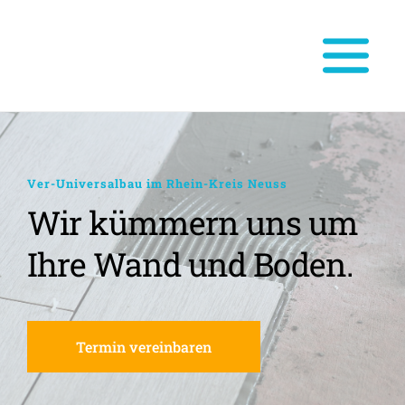
Ver-Universalbau im Rhein-Kreis Neuss
Wir kümmern uns um 
Ihre Wand und Boden.
Termin vereinbaren