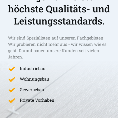
höchste Qualitäts- und 
Leistungsstandards.
Wir sind Spezialisten auf unseren Fachgebieten. 
Wir probieren nicht mehr aus - wir wissen wie es 
geht. Darauf bauen unsere Kunden seit vielen 
Jahren.
Industriebau
Wohnungsbau
Gewerbebau
Private Vorhaben