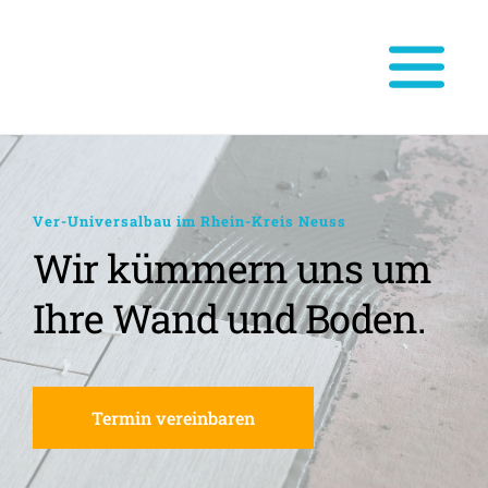
Ver-Universalbau im Rhein-Kreis Neuss
Wir kümmern uns um 
Ihre Wand und Boden.
Termin vereinbaren