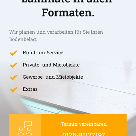
Formaten.
Wir planen und verarbeiten für Sie Ihren 
Bodenbelag.
Rund-um-Service
Private- und Mietobjekte
Gewerbe- und Mietobjekte
Extras
Termin vereinbaren
0176-81177197