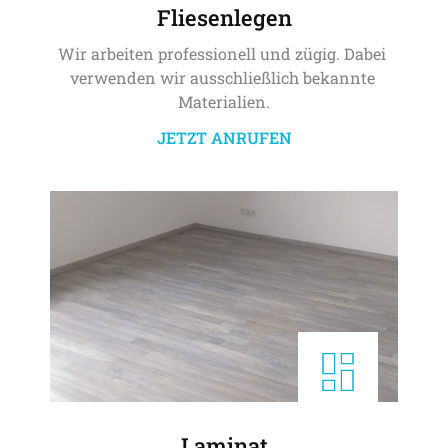
Fliesenlegen
Wir arbeiten professionell und zügig. Dabei 
verwenden wir ausschließlich bekannte 
Materialien.
JETZT ANRUFEN
Laminat