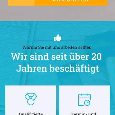
Warum Sie mit uns arbeiten sollten 
Wir sind seit über 20 
Jahren beschäftigt
Qualifizierte
Termin- und 