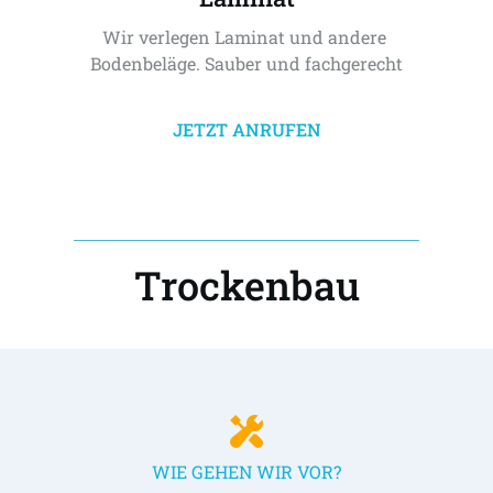
Wir verlegen Laminat und andere 
Bodenbeläge. Sauber und fachgerecht
JETZT ANRUFEN
Trockenbau
WIE GEHEN WIR VOR?