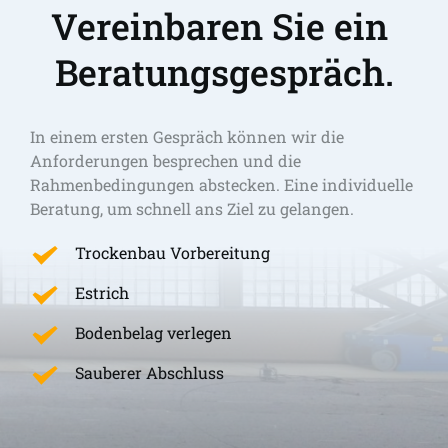
Vereinbaren Sie ein 
Beratungsgespräch.
In einem ersten Gespräch können wir die 
Anforderungen besprechen und die 
Rahmenbedingungen abstecken. Eine individuelle 
Beratung, um schnell ans Ziel zu gelangen. 
Trockenbau Vorbereitung
Estrich
Bodenbelag verlegen
Sauberer Abschluss