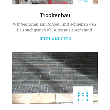
Trockenbau
Wir beginnen am Rohbau und schließen den 
Bau sachgemäß ab. Alles aus einer Hand.
JETZT ANRUFEN