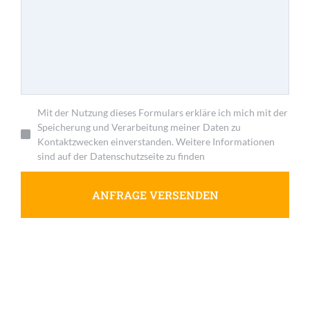
Mit der Nutzung dieses Formulars erkläre ich mich mit der
Speicherung und Verarbeitung meiner Daten zu
Kontaktzwecken einverstanden. Weitere Informationen
sind auf der Datenschutzseite zu finden
ANFRAGE VERSENDEN