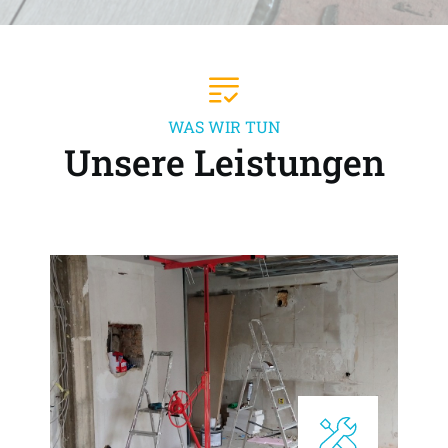
WAS WIR TUN
Unsere Leistungen