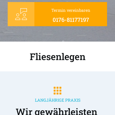
Termin vereinbaren
0176-81177197
Fliesenlegen
LANGJÄHRIGE PRAXIS
Wir gewährleisten 