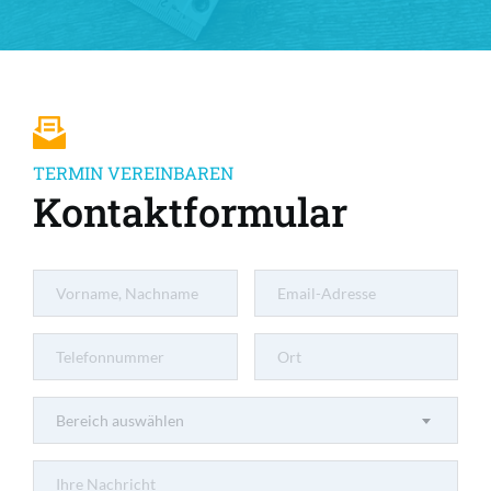
TERMIN VEREINBAREN
Kontaktformular
Bereich auswählen