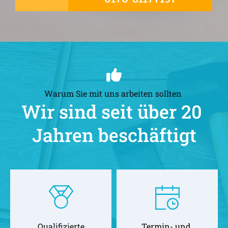
Warum Sie mit uns arbeiten sollten 
Wir sind seit über 20 
Jahren beschäftigt
Qualifizierte
Termin- und 