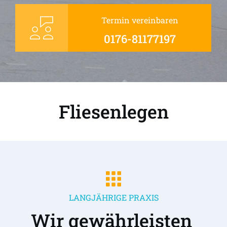
Termin vereinbaren
0176-81177197
Fliesenlegen
LANGJÄHRIGE PRAXIS
Wir gewährleisten 