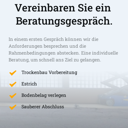
Vereinbaren Sie ein 
Beratungsgespräch.
In einem ersten Gespräch können wir die 
Anforderungen besprechen und die 
Rahmenbedingungen abstecken. Eine individuelle 
Beratung, um schnell ans Ziel zu gelangen. 
Trockenbau Vorbereitung
Estrich
Bodenbelag verlegen
Sauberer Abschluss