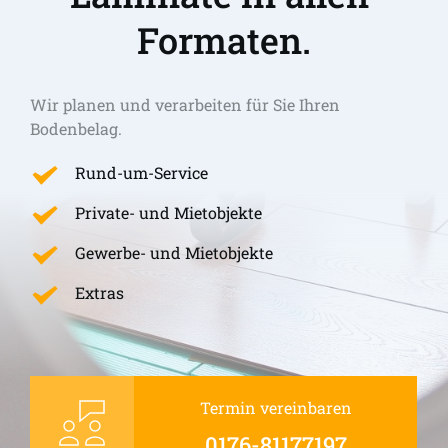
Formaten.
Wir planen und verarbeiten für Sie Ihren 
Bodenbelag.
Rund-um-Service
Private- und Mietobjekte
Gewerbe- und Mietobjekte
Extras
Termin vereinbaren
0176-81177197