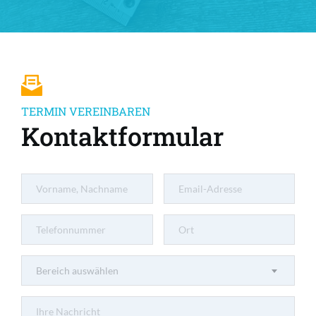
TERMIN VEREINBAREN
Kontaktformular
Bereich auswählen