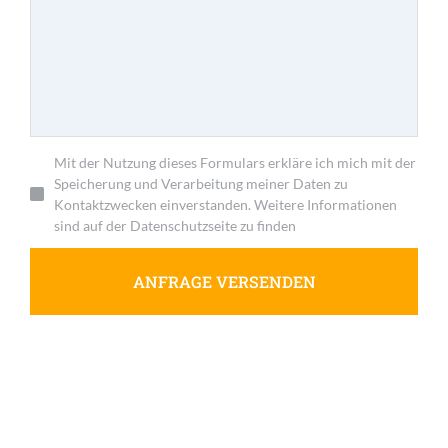
Mit der Nutzung dieses Formulars erkläre ich mich mit der
Speicherung und Verarbeitung meiner Daten zu
Kontaktzwecken einverstanden. Weitere Informationen
sind auf der Datenschutzseite zu finden
ANFRAGE VERSENDEN