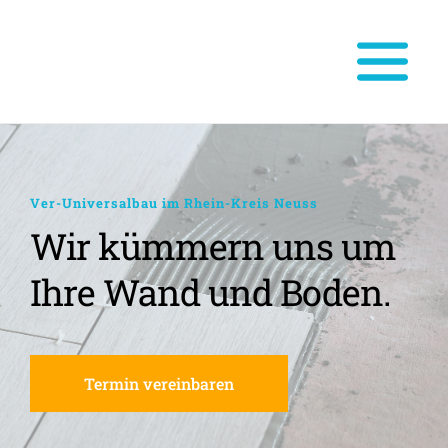
Ver-Universalbau im Rhein-Kreis Neuss
Wir kümmern uns um 
Ihre Wand und Boden.
Termin vereinbaren