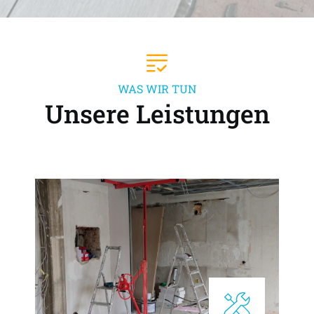
WAS WIR TUN
Unsere Leistungen