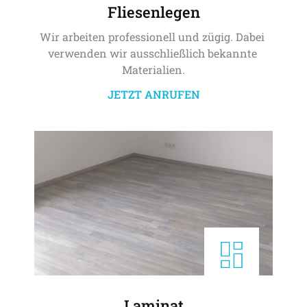
Fliesenlegen
Wir arbeiten professionell und zügig. Dabei 
verwenden wir ausschließlich bekannte 
Materialien.
JETZT ANRUFEN
Laminat