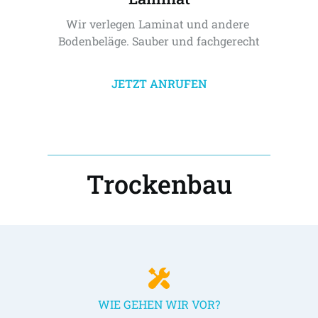
Wir verlegen Laminat und andere 
Bodenbeläge. Sauber und fachgerecht
JETZT ANRUFEN
Trockenbau
WIE GEHEN WIR VOR?