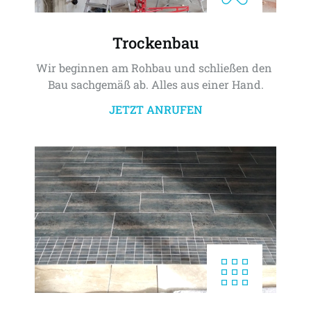
Trockenbau
Wir beginnen am Rohbau und schließen den 
Bau sachgemäß ab. Alles aus einer Hand.
JETZT ANRUFEN