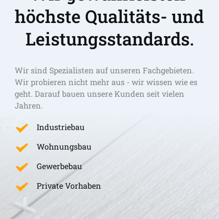
höchste Qualitäts- und 
Leistungsstandards.
Wir sind Spezialisten auf unseren Fachgebieten. 
Wir probieren nicht mehr aus - wir wissen wie es 
geht. Darauf bauen unsere Kunden seit vielen 
Jahren.
Industriebau
Wohnungsbau
Gewerbebau
Private Vorhaben