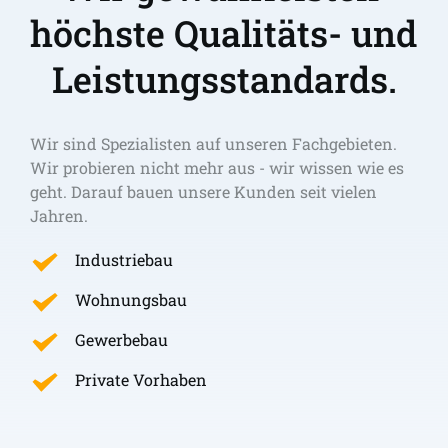
höchste Qualitäts- und 
Leistungsstandards.
Wir sind Spezialisten auf unseren Fachgebieten. 
Wir probieren nicht mehr aus - wir wissen wie es 
geht. Darauf bauen unsere Kunden seit vielen 
Jahren.
Industriebau
Wohnungsbau
Gewerbebau
Private Vorhaben