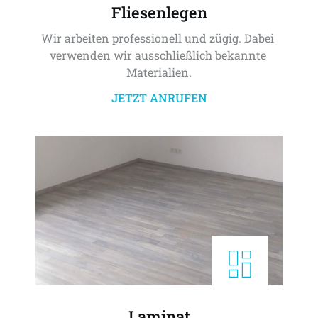
Fliesenlegen
Wir arbeiten professionell und zügig. Dabei 
verwenden wir ausschließlich bekannte 
Materialien.
JETZT ANRUFEN
Laminat