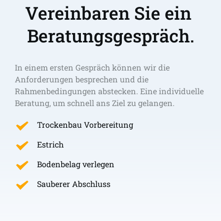
Vereinbaren Sie ein 
Beratungsgespräch.
In einem ersten Gespräch können wir die 
Anforderungen besprechen und die 
Rahmenbedingungen abstecken. Eine individuelle 
Beratung, um schnell ans Ziel zu gelangen. 
Trockenbau Vorbereitung
Estrich
Bodenbelag verlegen
Sauberer Abschluss