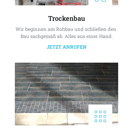
Trockenbau
Wir beginnen am Rohbau und schließen den 
Bau sachgemäß ab. Alles aus einer Hand.
JETZT ANRUFEN