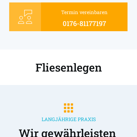
Termin vereinbaren
0176-81177197
Fliesenlegen
LANGJÄHRIGE PRAXIS
Wir gewährleisten 