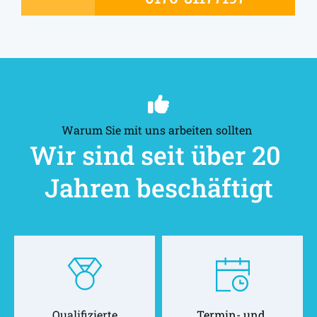
Warum Sie mit uns arbeiten sollten 
Wir sind seit über 20 
Jahren beschäftigt
Qualifizierte
Termin- und 