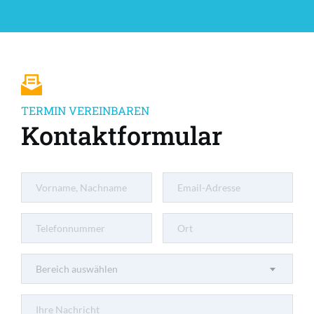
TERMIN VEREINBAREN
Kontaktformular
Bereich auswählen