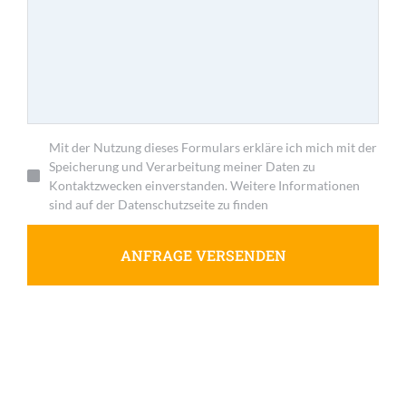
Mit der Nutzung dieses Formulars erkläre ich mich mit der
Speicherung und Verarbeitung meiner Daten zu
Kontaktzwecken einverstanden. Weitere Informationen
sind auf der Datenschutzseite zu finden
ANFRAGE VERSENDEN