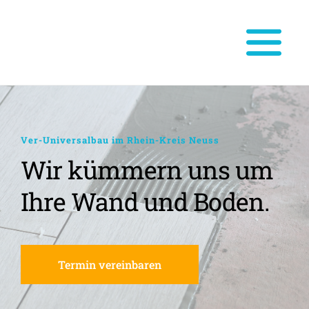
Ver-Universalbau im Rhein-Kreis Neuss
Wir kümmern uns um 
Ihre Wand und Boden.
Termin vereinbaren