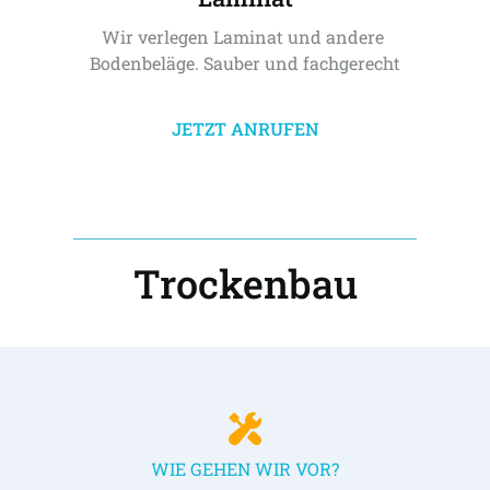
Wir verlegen Laminat und andere 
Bodenbeläge. Sauber und fachgerecht
JETZT ANRUFEN
Trockenbau
WIE GEHEN WIR VOR?