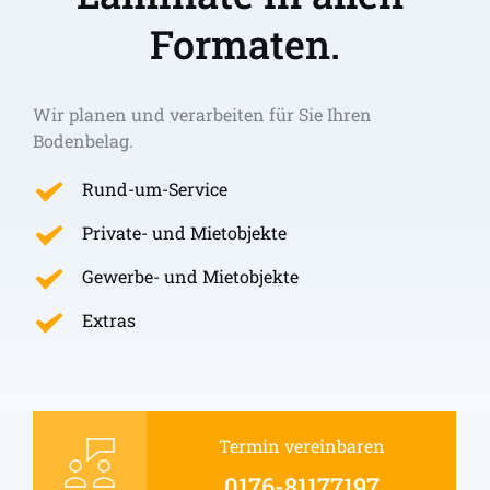
Formaten.
Wir planen und verarbeiten für Sie Ihren 
Bodenbelag.
Rund-um-Service
Private- und Mietobjekte
Gewerbe- und Mietobjekte
Extras
Termin vereinbaren
0176-81177197