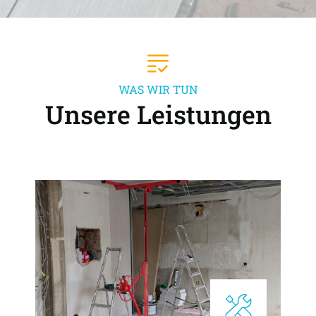
WAS WIR TUN
Unsere Leistungen