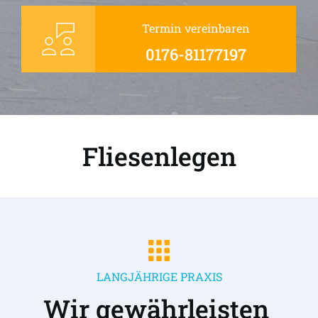
Termin vereinbaren
0176-81177197
Fliesenlegen
LANGJÄHRIGE PRAXIS
Wir gewährleisten 