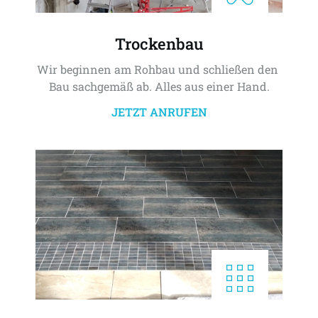
Trockenbau
Wir beginnen am Rohbau und schließen den 
Bau sachgemäß ab. Alles aus einer Hand.
JETZT ANRUFEN