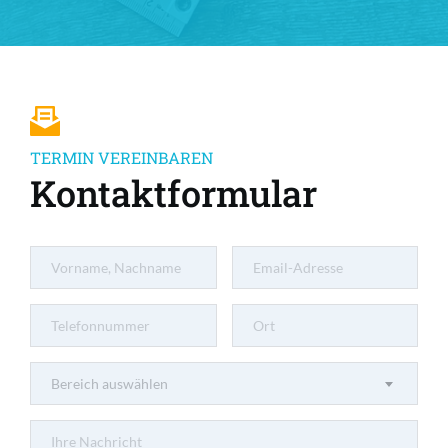
TERMIN VEREINBAREN
Kontaktformular
Bereich auswählen