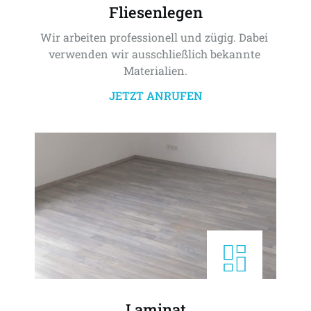
Fliesenlegen
Wir arbeiten professionell und zügig. Dabei 
verwenden wir ausschließlich bekannte 
Materialien.
JETZT ANRUFEN
Laminat