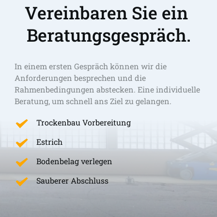
Vereinbaren Sie ein 
Beratungsgespräch.
In einem ersten Gespräch können wir die 
Anforderungen besprechen und die 
Rahmenbedingungen abstecken. Eine individuelle 
Beratung, um schnell ans Ziel zu gelangen. 
Trockenbau Vorbereitung
Estrich
Bodenbelag verlegen
Sauberer Abschluss