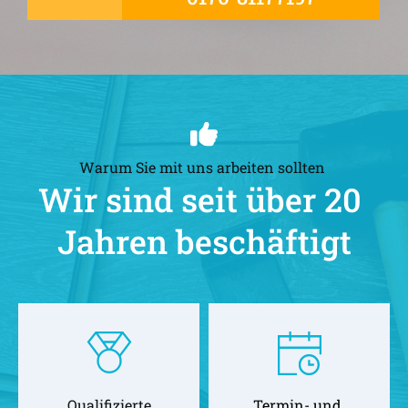
Warum Sie mit uns arbeiten sollten 
Wir sind seit über 20 
Jahren beschäftigt
Qualifizierte
Termin- und 