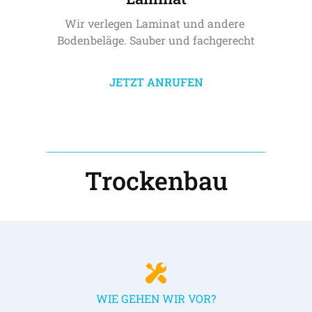
Wir verlegen Laminat und andere 
Bodenbeläge. Sauber und fachgerecht
JETZT ANRUFEN
Trockenbau
WIE GEHEN WIR VOR?