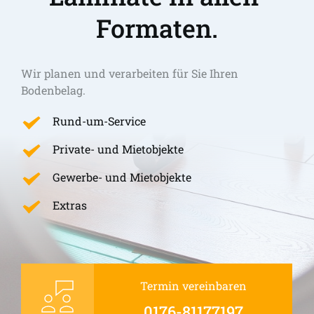
Formaten.
Wir planen und verarbeiten für Sie Ihren 
Bodenbelag.
Rund-um-Service
Private- und Mietobjekte
Gewerbe- und Mietobjekte
Extras
Termin vereinbaren
0176-81177197