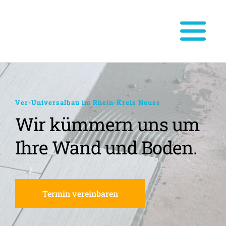
Ver-Universalbau im Rhein-Kreis Neuss
Wir kümmern uns um 
Ihre Wand und Boden.
Termin vereinbaren