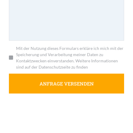
Mit der Nutzung dieses Formulars erkläre ich mich mit der
Speicherung und Verarbeitung meiner Daten zu
Kontaktzwecken einverstanden. Weitere Informationen
sind auf der Datenschutzseite zu finden
ANFRAGE VERSENDEN