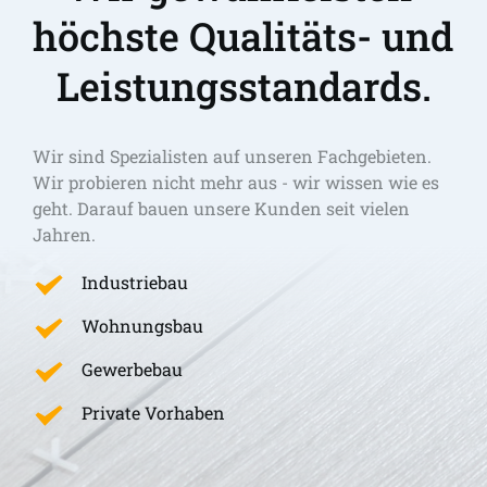
höchste Qualitäts- und 
Leistungsstandards.
Wir sind Spezialisten auf unseren Fachgebieten. 
Wir probieren nicht mehr aus - wir wissen wie es 
geht. Darauf bauen unsere Kunden seit vielen 
Jahren.
Industriebau
Wohnungsbau
Gewerbebau
Private Vorhaben