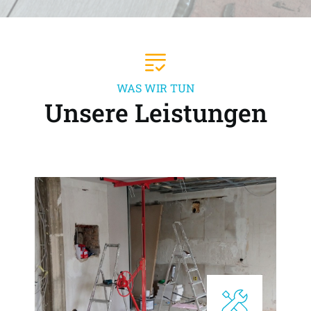
WAS WIR TUN
Unsere Leistungen