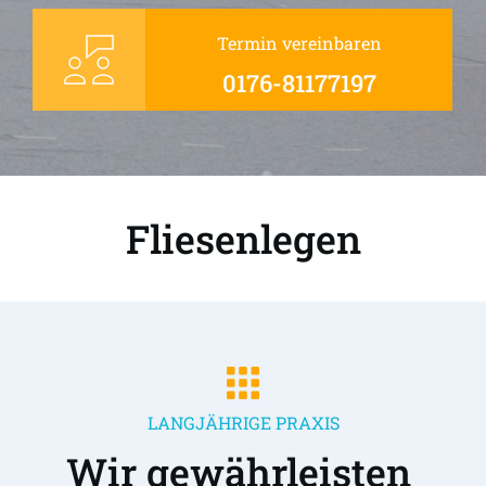
Termin vereinbaren
0176-81177197
Fliesenlegen
LANGJÄHRIGE PRAXIS
Wir gewährleisten 