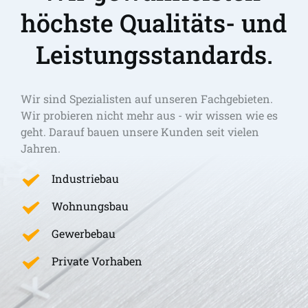
höchste Qualitäts- und 
Leistungsstandards.
Wir sind Spezialisten auf unseren Fachgebieten. 
Wir probieren nicht mehr aus - wir wissen wie es 
geht. Darauf bauen unsere Kunden seit vielen 
Jahren.
Industriebau
Wohnungsbau
Gewerbebau
Private Vorhaben