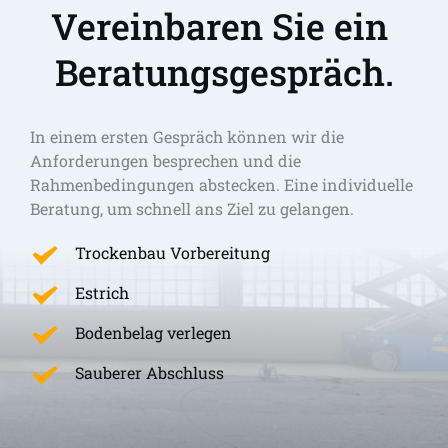
Vereinbaren Sie ein 
Beratungsgespräch.
In einem ersten Gespräch können wir die 
Anforderungen besprechen und die 
Rahmenbedingungen abstecken. Eine individuelle 
Beratung, um schnell ans Ziel zu gelangen. 
Trockenbau Vorbereitung
Estrich
Bodenbelag verlegen
Sauberer Abschluss