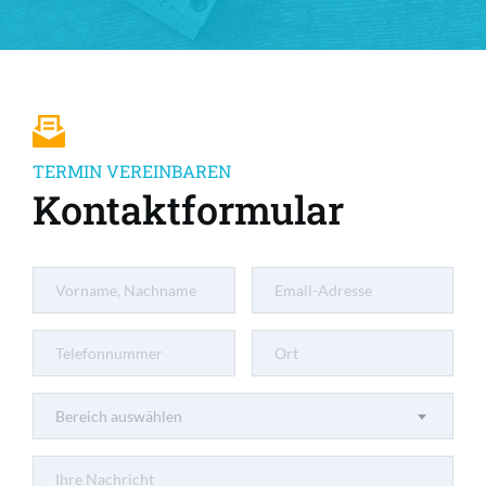
TERMIN VEREINBAREN
Kontaktformular
Bereich auswählen