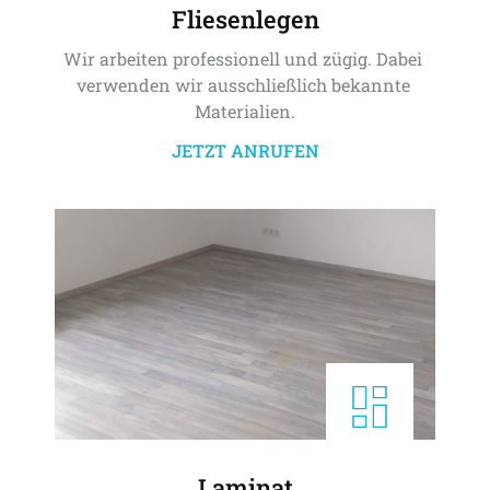
Fliesenlegen
Wir arbeiten professionell und zügig. Dabei 
verwenden wir ausschließlich bekannte 
Materialien.
JETZT ANRUFEN
Laminat