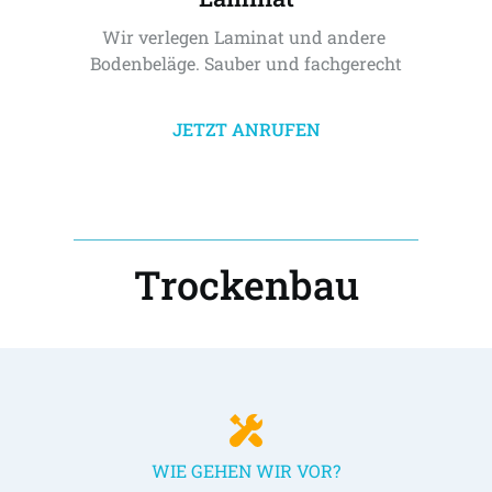
Wir verlegen Laminat und andere 
Bodenbeläge. Sauber und fachgerecht
JETZT ANRUFEN
Trockenbau
WIE GEHEN WIR VOR?