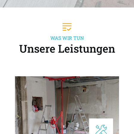
WAS WIR TUN
Unsere Leistungen