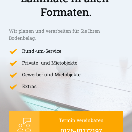
Formaten.
Wir planen und verarbeiten für Sie Ihren 
Bodenbelag.
Rund-um-Service
Private- und Mietobjekte
Gewerbe- und Mietobjekte
Extras
Termin vereinbaren
0176-81177197