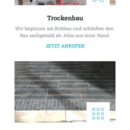
Trockenbau
Wir beginnen am Rohbau und schließen den 
Bau sachgemäß ab. Alles aus einer Hand.
JETZT ANRUFEN