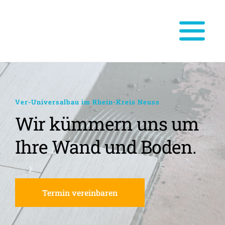
Ver-Universalbau im Rhein-Kreis Neuss
Wir kümmern uns um 
Ihre Wand und Boden.
Termin vereinbaren