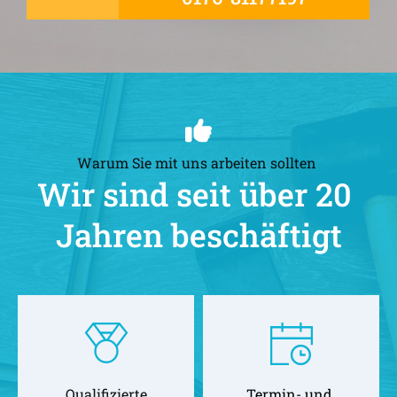
Warum Sie mit uns arbeiten sollten 
Wir sind seit über 20 
Jahren beschäftigt
Qualifizierte
Termin- und 