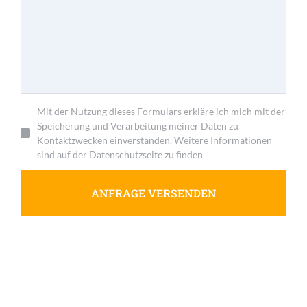
Mit der Nutzung dieses Formulars erkläre ich mich mit der
Speicherung und Verarbeitung meiner Daten zu
Kontaktzwecken einverstanden. Weitere Informationen
sind auf der Datenschutzseite zu finden
ANFRAGE VERSENDEN