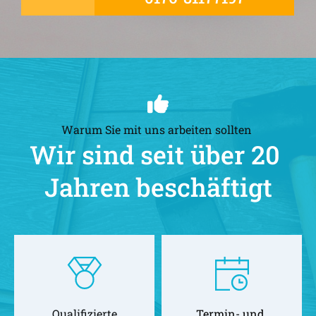
Warum Sie mit uns arbeiten sollten 
Wir sind seit über 20 
Jahren beschäftigt
Qualifizierte
Termin- und 