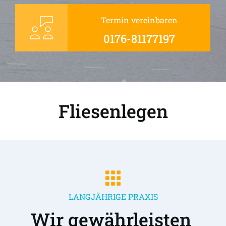
Termin vereinbaren
0176-81177197
Fliesenlegen
LANGJÄHRIGE PRAXIS
Wir gewährleisten 