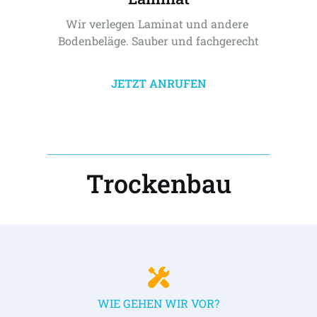
Wir verlegen Laminat und andere 
Bodenbeläge. Sauber und fachgerecht
JETZT ANRUFEN
Trockenbau
WIE GEHEN WIR VOR?