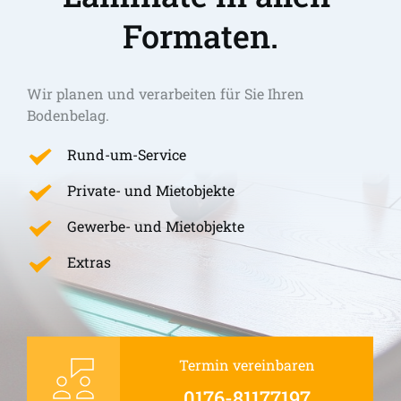
Formaten.
Wir planen und verarbeiten für Sie Ihren 
Bodenbelag.
Rund-um-Service
Private- und Mietobjekte
Gewerbe- und Mietobjekte
Extras
Termin vereinbaren
0176-81177197