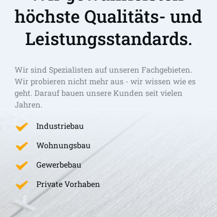
höchste Qualitäts- und 
Leistungsstandards.
Wir sind Spezialisten auf unseren Fachgebieten. 
Wir probieren nicht mehr aus - wir wissen wie es 
geht. Darauf bauen unsere Kunden seit vielen 
Jahren.
Industriebau
Wohnungsbau
Gewerbebau
Private Vorhaben