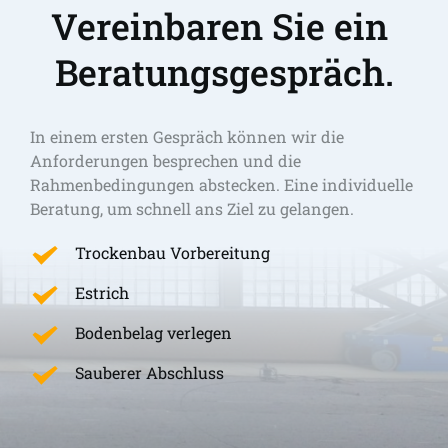
Vereinbaren Sie ein 
Beratungsgespräch.
In einem ersten Gespräch können wir die 
Anforderungen besprechen und die 
Rahmenbedingungen abstecken. Eine individuelle 
Beratung, um schnell ans Ziel zu gelangen. 
Trockenbau Vorbereitung
Estrich
Bodenbelag verlegen
Sauberer Abschluss