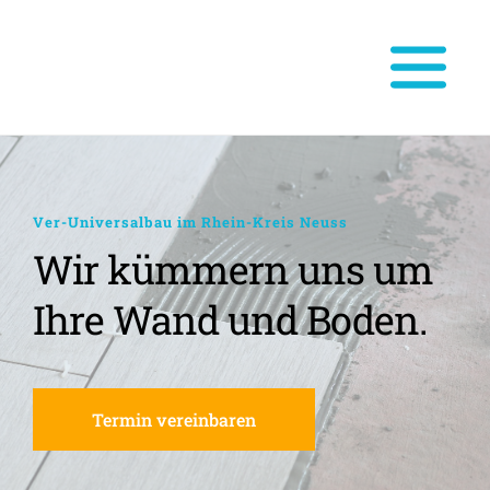
Ver-Universalbau im Rhein-Kreis Neuss
Wir kümmern uns um 
Ihre Wand und Boden.
Termin vereinbaren