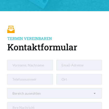
TERMIN VEREINBAREN
Kontaktformular
Bereich auswählen