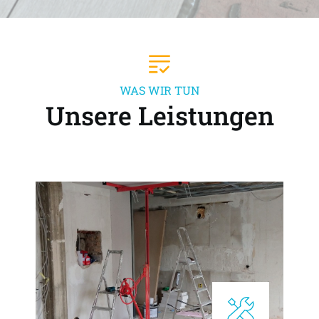
WAS WIR TUN
Unsere Leistungen