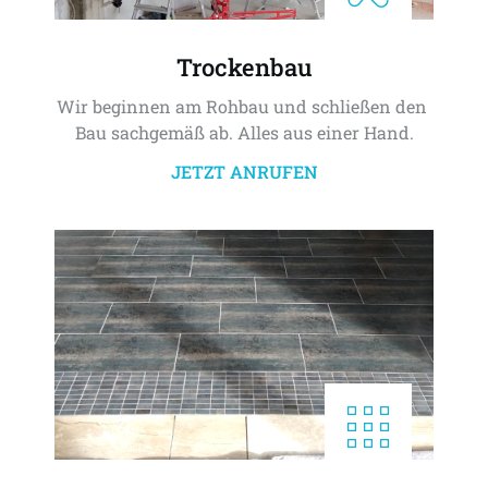
Trockenbau
Wir beginnen am Rohbau und schließen den 
Bau sachgemäß ab. Alles aus einer Hand.
JETZT ANRUFEN