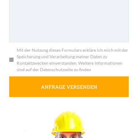
Mit der Nutzung dieses Formulars erkläre ich mich mit der
Speicherung und Verarbeitung meiner Daten zu
Kontaktzwecken einverstanden. Weitere Informationen
sind auf der Datenschutzseite zu finden
ANFRAGE VERSENDEN