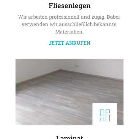
Fliesenlegen
Wir arbeiten professionell und zügig. Dabei 
verwenden wir ausschließlich bekannte 
Materialien.
JETZT ANRUFEN
Laminat