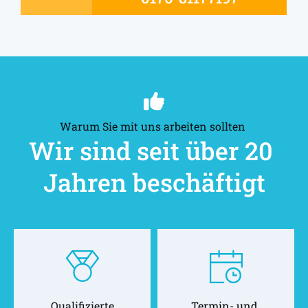
Warum Sie mit uns arbeiten sollten 
Wir sind seit über 20 
Jahren beschäftigt
Qualifizierte
Termin- und 