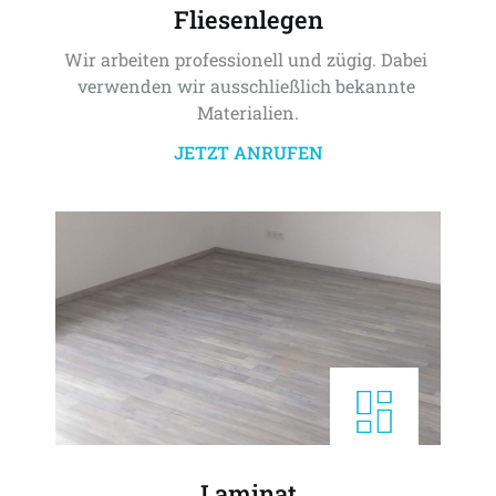
Fliesenlegen
Wir arbeiten professionell und zügig. Dabei 
verwenden wir ausschließlich bekannte 
Materialien.
JETZT ANRUFEN
Laminat