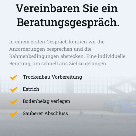
Vereinbaren Sie ein 
Beratungsgespräch.
In einem ersten Gespräch können wir die 
Anforderungen besprechen und die 
Rahmenbedingungen abstecken. Eine individuelle 
Beratung, um schnell ans Ziel zu gelangen. 
Trockenbau Vorbereitung
Estrich
Bodenbelag verlegen
Sauberer Abschluss