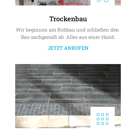
Trockenbau
Wir beginnen am Rohbau und schließen den 
Bau sachgemäß ab. Alles aus einer Hand.
JETZT ANRUFEN