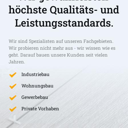
höchste Qualitäts- und 
Leistungsstandards.
Wir sind Spezialisten auf unseren Fachgebieten. 
Wir probieren nicht mehr aus - wir wissen wie es 
geht. Darauf bauen unsere Kunden seit vielen 
Jahren.
Industriebau
Wohnungsbau
Gewerbebau
Private Vorhaben