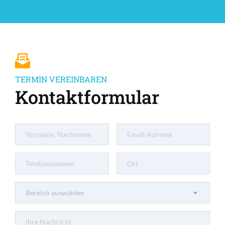
TERMIN VEREINBAREN
Kontaktformular
Bereich auswählen