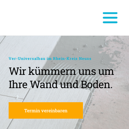
Ver-Universalbau im Rhein-Kreis Neuss
Wir kümmern uns um 
Ihre Wand und Boden.
Termin vereinbaren