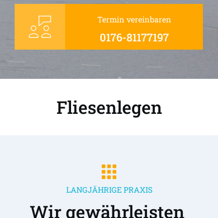
Termin vereinbaren
0176-81177197
Fliesenlegen
LANGJÄHRIGE PRAXIS
Wir gewährleisten 