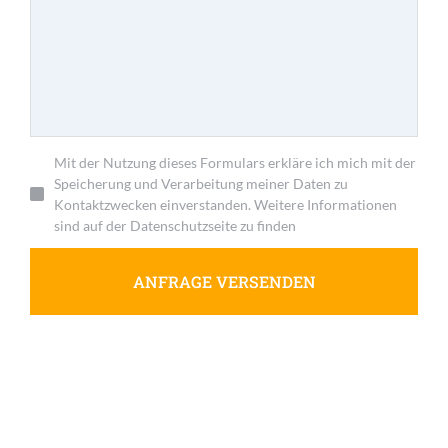
Mit der Nutzung dieses Formulars erkläre ich mich mit der
Speicherung und Verarbeitung meiner Daten zu
Kontaktzwecken einverstanden. Weitere Informationen
sind auf der Datenschutzseite zu finden
ANFRAGE VERSENDEN