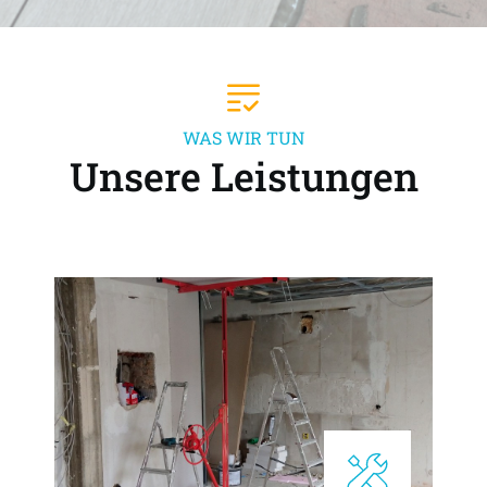
WAS WIR TUN
Unsere Leistungen