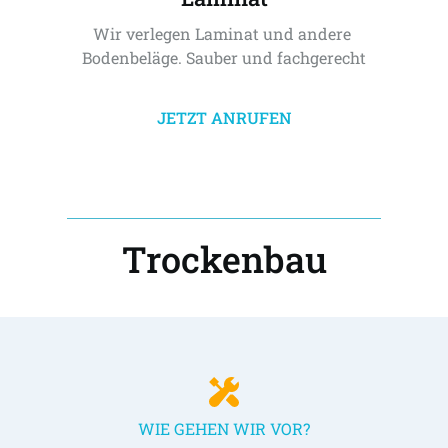
Wir verlegen Laminat und andere 
Bodenbeläge. Sauber und fachgerecht
JETZT ANRUFEN
Trockenbau
WIE GEHEN WIR VOR?