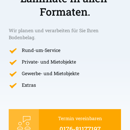
Formaten.
Wir planen und verarbeiten für Sie Ihren 
Bodenbelag.
Rund-um-Service
Private- und Mietobjekte
Gewerbe- und Mietobjekte
Extras
Termin vereinbaren
0176-81177197