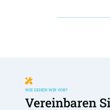
WIE GEHEN WIR VOR?
Vereinbaren Sie