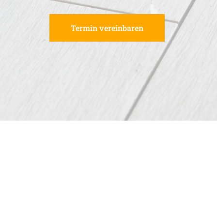
Termin vereinbaren