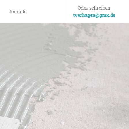
Oder schreiben
Kontakt
tverhagen@gmx.de