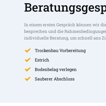
Beratungsgesp
In einem ersten Gespräch können wir di
besprechen und die Rahmenbedingungen 
individuelle Beratung, um schnell ans Zi
Trockenbau Vorbereitung
Estrich
Bodenbelag verlegen
Sauberer Abschluss