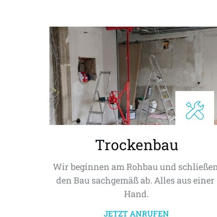
Trockenbau
Wir beginnen am Rohbau und schließen
den Bau sachgemäß ab. Alles aus einer 
Hand.
JETZT ANRUFEN