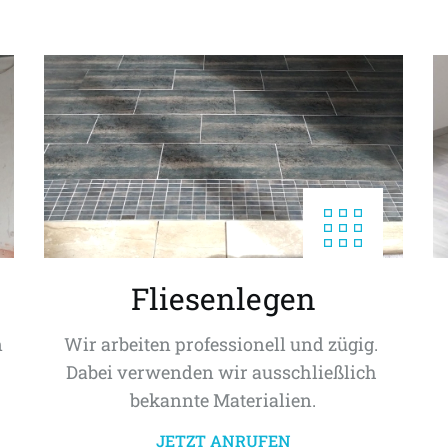
Fliesenlegen
 
Wir arbeiten professionell und zügig. 
Dabei verwenden wir ausschließlich 
bekannte Materialien.
JETZT ANRUFEN