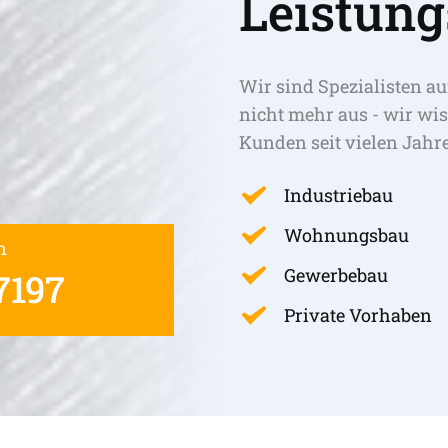
Leistung
Wir sind Spezialisten au
nicht mehr aus - wir wis
Kunden seit vielen Jahr
Industriebau
Wohnungsbau
n
Gewerbebau
7197
Private Vorhaben