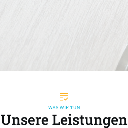
WAS WIR TUN
Unsere Leistungen