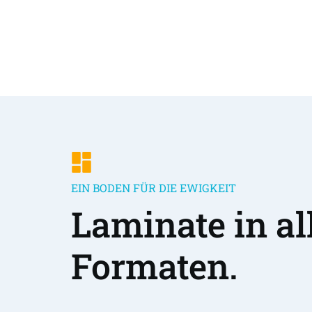
EIN BODEN FÜR DIE EWIGKEIT
Laminate in all
Formaten.