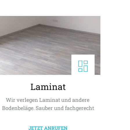
Laminat
Wir verlegen Laminat und andere 
Bodenbeläge. Sauber und fachgerecht
JETZT ANRUFEN