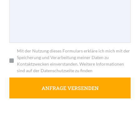
Mit der Nutzung dieses Formulars erkläre ich mich mit der
Speicherung und Verarbeitung meiner Daten zu
Kontaktzwecken einverstanden. Weitere Informationen
sind auf der Datenschutzseite zu finden
ANFRAGE VERSENDEN