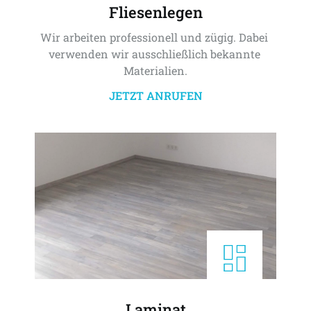
Fliesenlegen
Wir arbeiten professionell und zügig. Dabei 
verwenden wir ausschließlich bekannte 
Materialien.
JETZT ANRUFEN
Laminat