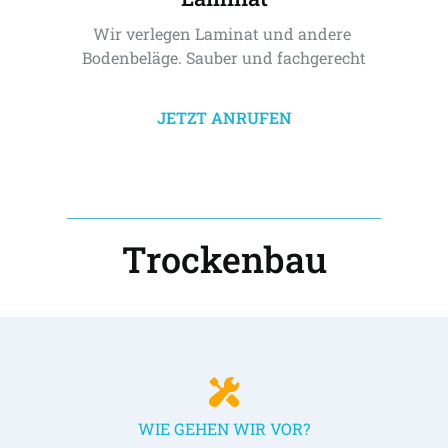
Wir verlegen Laminat und andere 
Bodenbeläge. Sauber und fachgerecht
JETZT ANRUFEN
Trockenbau
WIE GEHEN WIR VOR?