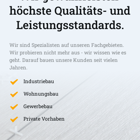
höchste Qualitäts- und 
Leistungsstandards.
Wir sind Spezialisten auf unseren Fachgebieten. 
Wir probieren nicht mehr aus - wir wissen wie es 
geht. Darauf bauen unsere Kunden seit vielen 
Jahren.
Industriebau
Wohnungsbau
Gewerbebau
Private Vorhaben