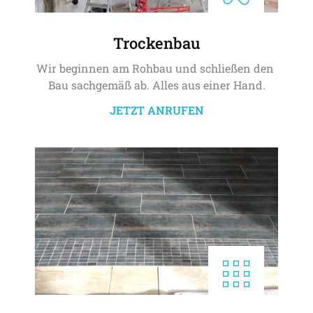
Trockenbau
Wir beginnen am Rohbau und schließen den 
Bau sachgemäß ab. Alles aus einer Hand.
JETZT ANRUFEN