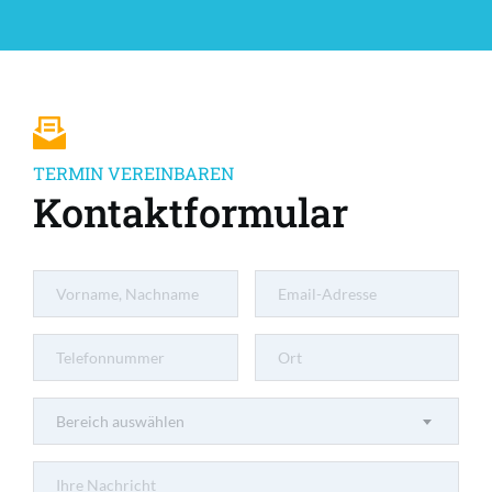
TERMIN VEREINBAREN
Kontaktformular
Bereich auswählen