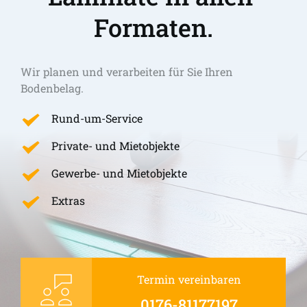
Formaten.
Wir planen und verarbeiten für Sie Ihren 
Bodenbelag.
Rund-um-Service
Private- und Mietobjekte
Gewerbe- und Mietobjekte
Extras
Termin vereinbaren
0176-81177197