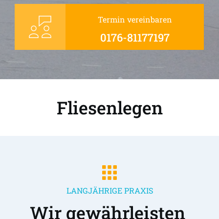
Termin vereinbaren
0176-81177197
Fliesenlegen
LANGJÄHRIGE PRAXIS
Wir gewährleisten 