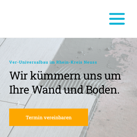
Ver-Universalbau im Rhein-Kreis Neuss
Wir kümmern uns um 
Ihre Wand und Boden.
Termin vereinbaren