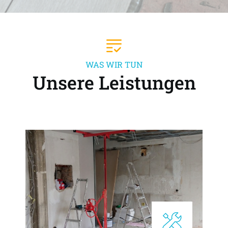
WAS WIR TUN
Unsere Leistungen