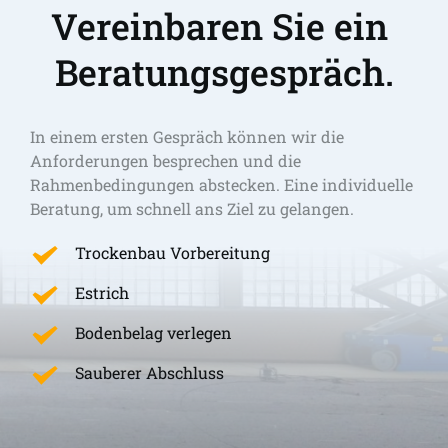
Vereinbaren Sie ein 
Beratungsgespräch.
In einem ersten Gespräch können wir die 
Anforderungen besprechen und die 
Rahmenbedingungen abstecken. Eine individuelle 
Beratung, um schnell ans Ziel zu gelangen. 
Trockenbau Vorbereitung
Estrich
Bodenbelag verlegen
Sauberer Abschluss