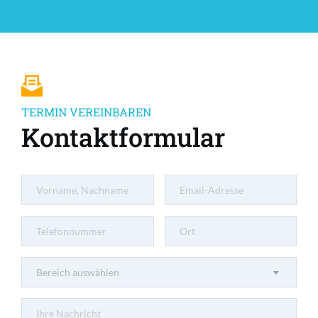
TERMIN VEREINBAREN
Kontaktformular
Bereich auswählen