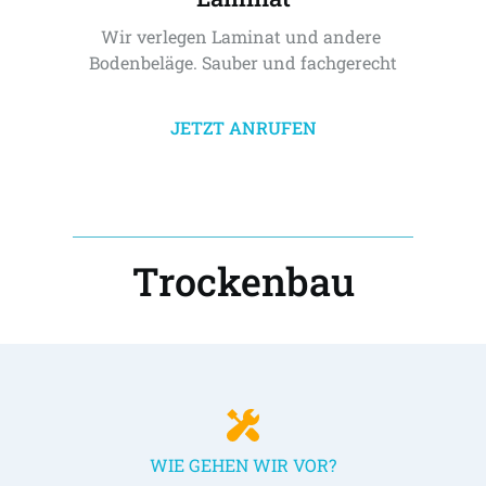
Wir verlegen Laminat und andere 
Bodenbeläge. Sauber und fachgerecht
JETZT ANRUFEN
Trockenbau
WIE GEHEN WIR VOR?