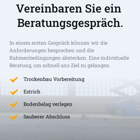
Vereinbaren Sie ein 
Beratungsgespräch.
In einem ersten Gespräch können wir die 
Anforderungen besprechen und die 
Rahmenbedingungen abstecken. Eine individuelle 
Beratung, um schnell ans Ziel zu gelangen. 
Trockenbau Vorbereitung
Estrich
Bodenbelag verlegen
Sauberer Abschluss