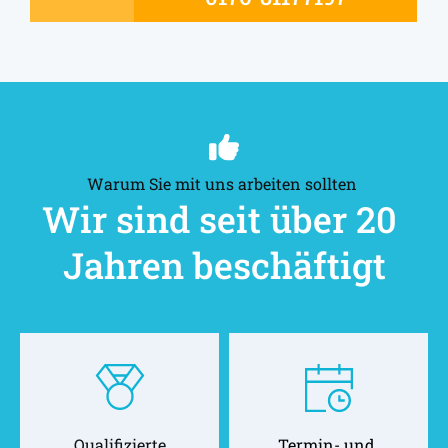
Warum Sie mit uns arbeiten sollten 
Wir sind seit über 20 
Jahren beschäftigt
Qualifizierte
Termin- und 