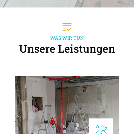
WAS WIR TUN
Unsere Leistungen