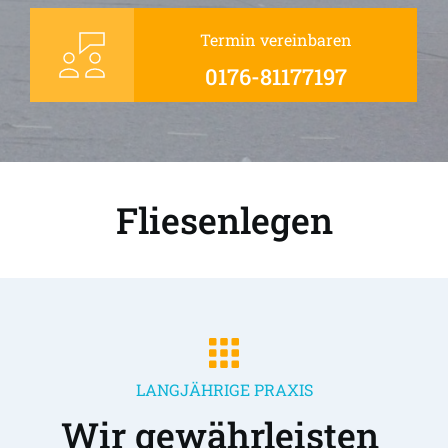
Termin vereinbaren
0176-81177197
Fliesenlegen
LANGJÄHRIGE PRAXIS
Wir gewährleisten 