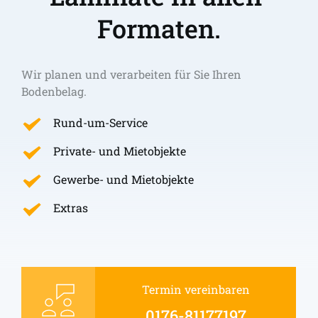
Formaten.
Wir planen und verarbeiten für Sie Ihren 
Bodenbelag.
Rund-um-Service
Private- und Mietobjekte
Gewerbe- und Mietobjekte
Extras
Termin vereinbaren
0176-81177197