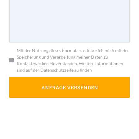
Mit der Nutzung dieses Formulars erkläre ich mich mit der
Speicherung und Verarbeitung meiner Daten zu
Kontaktzwecken einverstanden. Weitere Informationen
sind auf der Datenschutzseite zu finden
ANFRAGE VERSENDEN