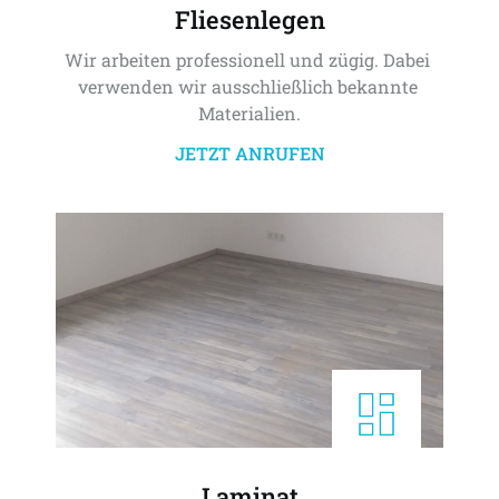
Fliesenlegen
Wir arbeiten professionell und zügig. Dabei 
verwenden wir ausschließlich bekannte 
Materialien.
JETZT ANRUFEN
Laminat