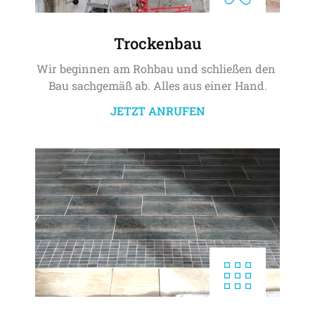
Trockenbau
Wir beginnen am Rohbau und schließen den 
Bau sachgemäß ab. Alles aus einer Hand.
JETZT ANRUFEN