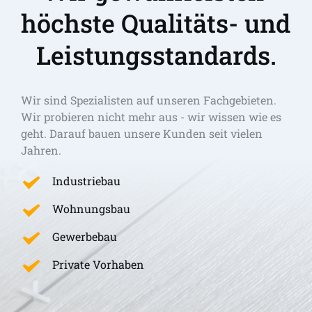
höchste Qualitäts- und 
Leistungsstandards.
Wir sind Spezialisten auf unseren Fachgebieten. 
Wir probieren nicht mehr aus - wir wissen wie es 
geht. Darauf bauen unsere Kunden seit vielen 
Jahren.
Industriebau
Wohnungsbau
Gewerbebau
Private Vorhaben