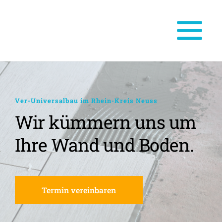
Ver-Universalbau im Rhein-Kreis Neuss
Wir kümmern uns um 
Ihre Wand und Boden.
Termin vereinbaren