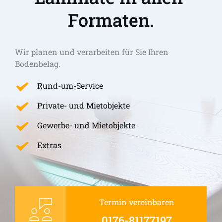
Formaten.
Wir planen und verarbeiten für Sie Ihren 
Bodenbelag.
Rund-um-Service
Private- und Mietobjekte
Gewerbe- und Mietobjekte
Extras
Termin vereinbaren
0176-81177197