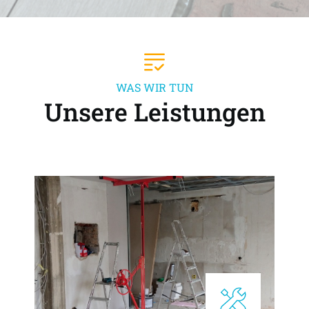
WAS WIR TUN
Unsere Leistungen