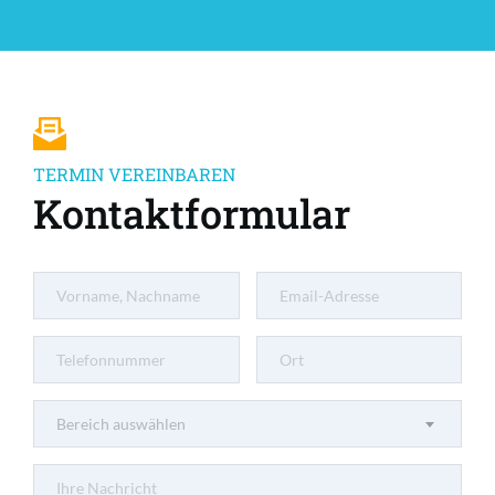
TERMIN VEREINBAREN
Kontaktformular
Bereich auswählen