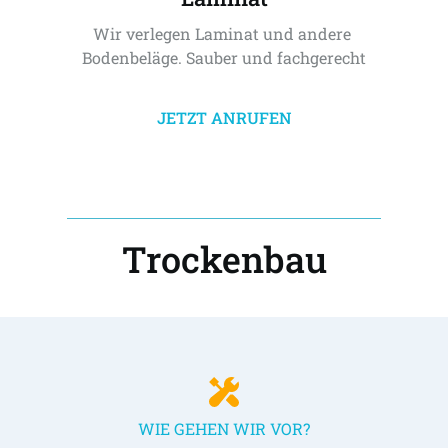
Wir verlegen Laminat und andere 
Bodenbeläge. Sauber und fachgerecht
JETZT ANRUFEN
Trockenbau
WIE GEHEN WIR VOR?