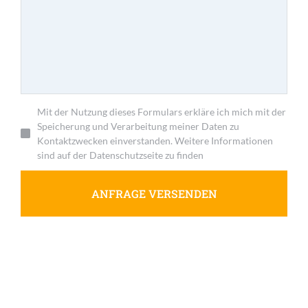
Mit der Nutzung dieses Formulars erkläre ich mich mit der
Speicherung und Verarbeitung meiner Daten zu
Kontaktzwecken einverstanden. Weitere Informationen
sind auf der Datenschutzseite zu finden
ANFRAGE VERSENDEN