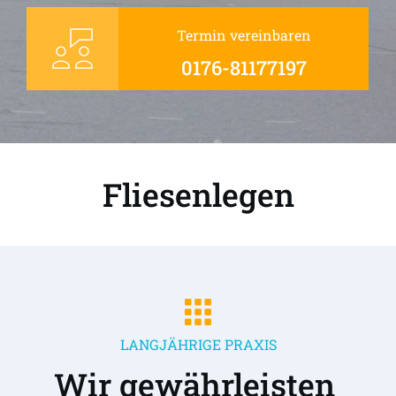
Termin vereinbaren
0176-81177197
Fliesenlegen
LANGJÄHRIGE PRAXIS
Wir gewährleisten 