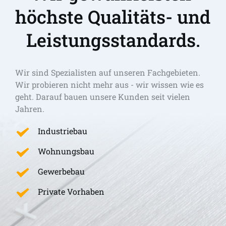
höchste Qualitäts- und 
Leistungsstandards.
Wir sind Spezialisten auf unseren Fachgebieten. 
Wir probieren nicht mehr aus - wir wissen wie es 
geht. Darauf bauen unsere Kunden seit vielen 
Jahren.
Industriebau
Wohnungsbau
Gewerbebau
Private Vorhaben