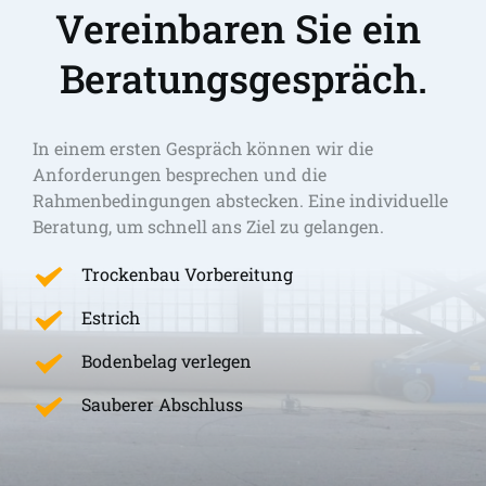
Vereinbaren Sie ein 
Beratungsgespräch.
In einem ersten Gespräch können wir die 
Anforderungen besprechen und die 
Rahmenbedingungen abstecken. Eine individuelle 
Beratung, um schnell ans Ziel zu gelangen. 
Trockenbau Vorbereitung
Estrich
Bodenbelag verlegen
Sauberer Abschluss