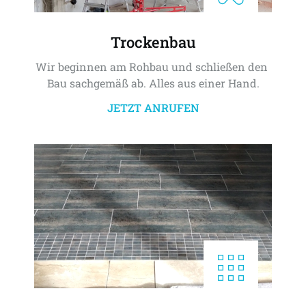
Trockenbau
Wir beginnen am Rohbau und schließen den 
Bau sachgemäß ab. Alles aus einer Hand.
JETZT ANRUFEN