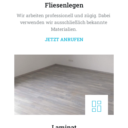
Fliesenlegen
Wir arbeiten professionell und zügig. Dabei 
verwenden wir ausschließlich bekannte 
Materialien.
JETZT ANRUFEN
Laminat