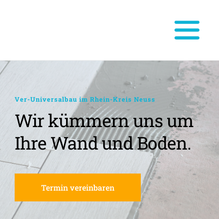
Ver-Universalbau im Rhein-Kreis Neuss
Wir kümmern uns um 
Ihre Wand und Boden.
Termin vereinbaren