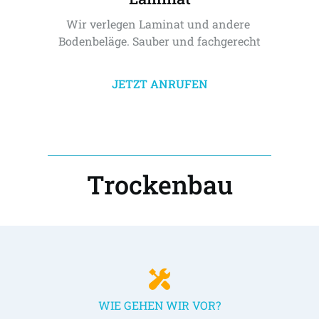
Wir verlegen Laminat und andere 
Bodenbeläge. Sauber und fachgerecht
JETZT ANRUFEN
Trockenbau
WIE GEHEN WIR VOR?