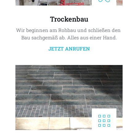
Trockenbau
Wir beginnen am Rohbau und schließen den 
Bau sachgemäß ab. Alles aus einer Hand.
JETZT ANRUFEN