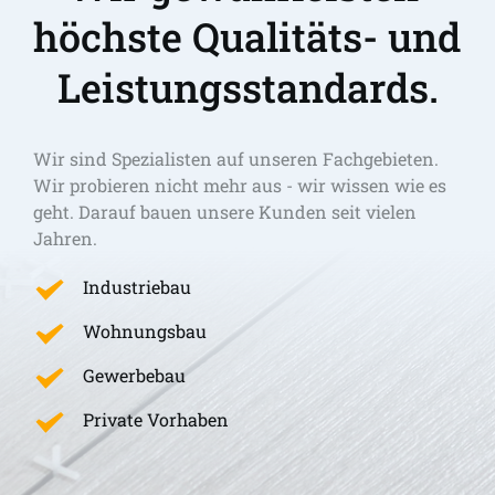
höchste Qualitäts- und 
Leistungsstandards.
Wir sind Spezialisten auf unseren Fachgebieten. 
Wir probieren nicht mehr aus - wir wissen wie es 
geht. Darauf bauen unsere Kunden seit vielen 
Jahren.
Industriebau
Wohnungsbau
Gewerbebau
Private Vorhaben