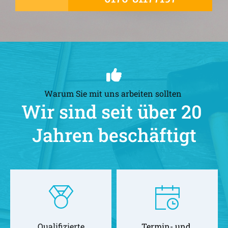
Warum Sie mit uns arbeiten sollten 
Wir sind seit über 20 
Jahren beschäftigt
Qualifizierte
Termin- und 