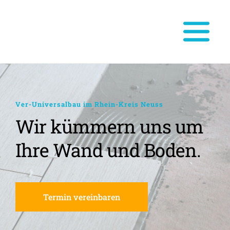
Ver-Universalbau im Rhein-Kreis Neuss
Wir kümmern uns um 
Ihre Wand und Boden.
Termin vereinbaren