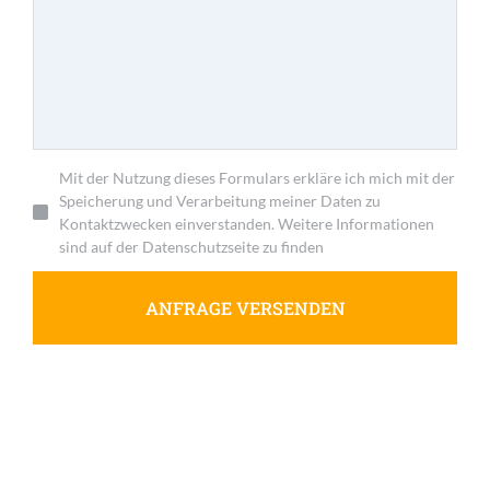
Mit der Nutzung dieses Formulars erkläre ich mich mit der
Speicherung und Verarbeitung meiner Daten zu
Kontaktzwecken einverstanden. Weitere Informationen
sind auf der Datenschutzseite zu finden
ANFRAGE VERSENDEN