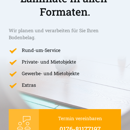
Formaten.
Wir planen und verarbeiten für Sie Ihren 
Bodenbelag.
Rund-um-Service
Private- und Mietobjekte
Gewerbe- und Mietobjekte
Extras
Termin vereinbaren
0176-81177197