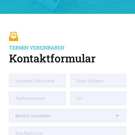
TERMIN VEREINBAREN
Kontaktformular
Bereich auswählen