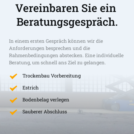
Vereinbaren Sie ein 
Beratungsgespräch.
In einem ersten Gespräch können wir die 
Anforderungen besprechen und die 
Rahmenbedingungen abstecken. Eine individuelle 
Beratung, um schnell ans Ziel zu gelangen. 
Trockenbau Vorbereitung
Estrich
Bodenbelag verlegen
Sauberer Abschluss