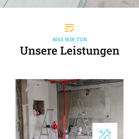
WAS WIR TUN
Unsere Leistungen