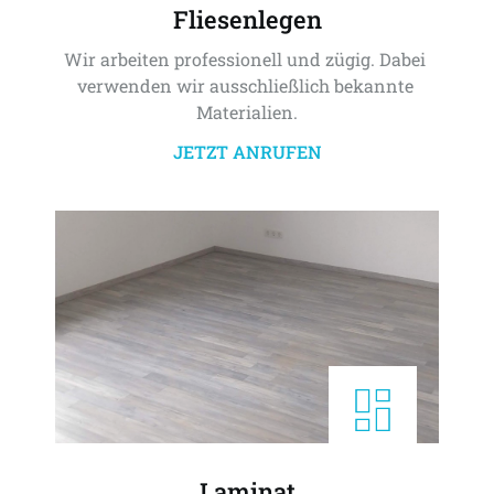
Fliesenlegen
Wir arbeiten professionell und zügig. Dabei 
verwenden wir ausschließlich bekannte 
Materialien.
JETZT ANRUFEN
Laminat