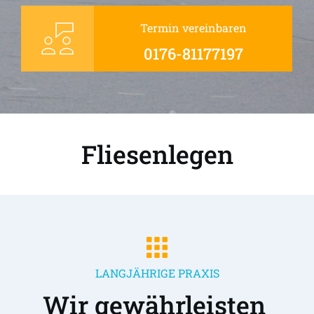
Termin vereinbaren
0176-81177197
Fliesenlegen
LANGJÄHRIGE PRAXIS
Wir gewährleisten 