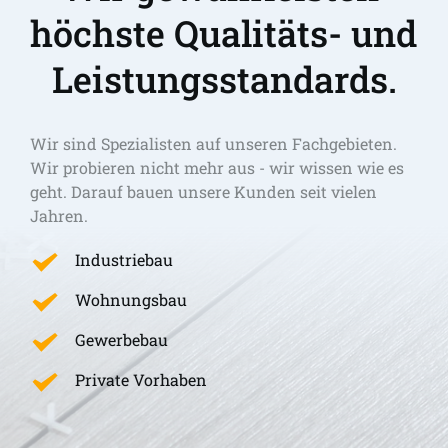
höchste Qualitäts- und 
Leistungsstandards.
Wir sind Spezialisten auf unseren Fachgebieten. 
Wir probieren nicht mehr aus - wir wissen wie es 
geht. Darauf bauen unsere Kunden seit vielen 
Jahren.
Industriebau
Wohnungsbau
Gewerbebau
Private Vorhaben