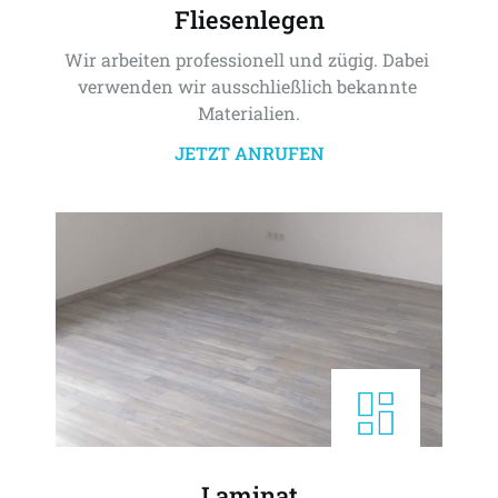
Fliesenlegen
Wir arbeiten professionell und zügig. Dabei 
verwenden wir ausschließlich bekannte 
Materialien.
JETZT ANRUFEN
Laminat