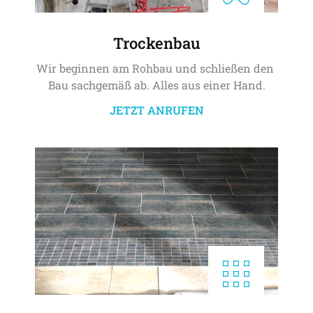
Trockenbau
Wir beginnen am Rohbau und schließen den 
Bau sachgemäß ab. Alles aus einer Hand.
JETZT ANRUFEN