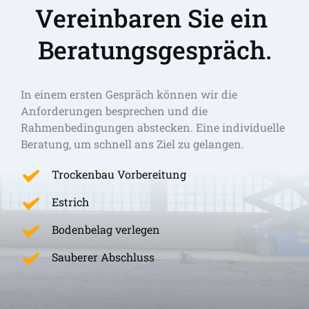
Vereinbaren Sie ein 
Beratungsgespräch.
In einem ersten Gespräch können wir die 
Anforderungen besprechen und die 
Rahmenbedingungen abstecken. Eine individuelle 
Beratung, um schnell ans Ziel zu gelangen. 
Trockenbau Vorbereitung
Estrich
Bodenbelag verlegen
Sauberer Abschluss