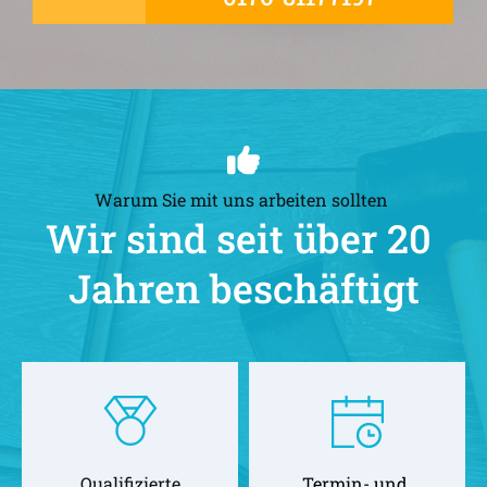
Warum Sie mit uns arbeiten sollten 
Wir sind seit über 20 
Jahren beschäftigt
Qualifizierte
Termin- und 