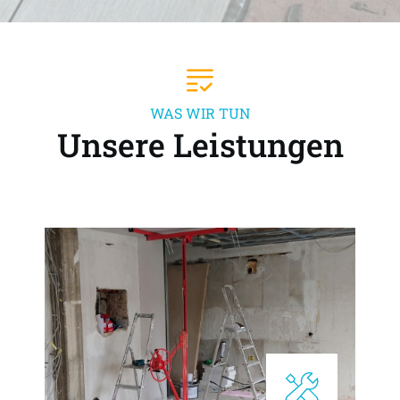
WAS WIR TUN
Unsere Leistungen