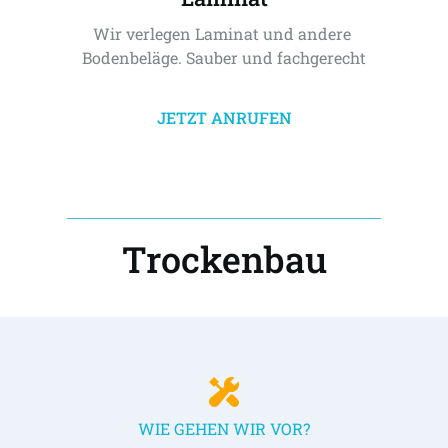
Wir verlegen Laminat und andere 
Bodenbeläge. Sauber und fachgerecht
JETZT ANRUFEN
Trockenbau
WIE GEHEN WIR VOR?