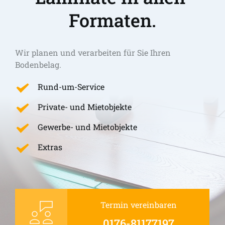
Formaten.
Wir planen und verarbeiten für Sie Ihren 
Bodenbelag.
Rund-um-Service
Private- und Mietobjekte
Gewerbe- und Mietobjekte
Extras
Termin vereinbaren
0176-81177197