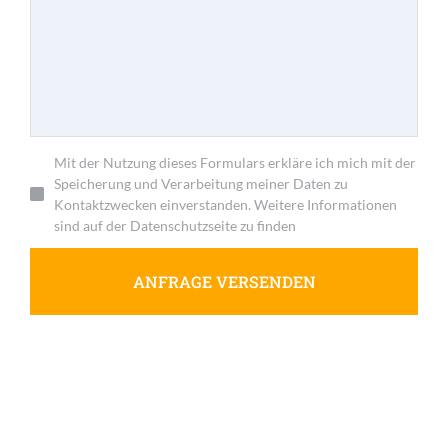
Mit der Nutzung dieses Formulars erkläre ich mich mit der
Speicherung und Verarbeitung meiner Daten zu
Kontaktzwecken einverstanden. Weitere Informationen
sind auf der Datenschutzseite zu finden
ANFRAGE VERSENDEN