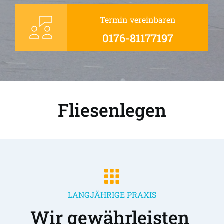
Termin vereinbaren
0176-81177197
Fliesenlegen
LANGJÄHRIGE PRAXIS
Wir gewährleisten 