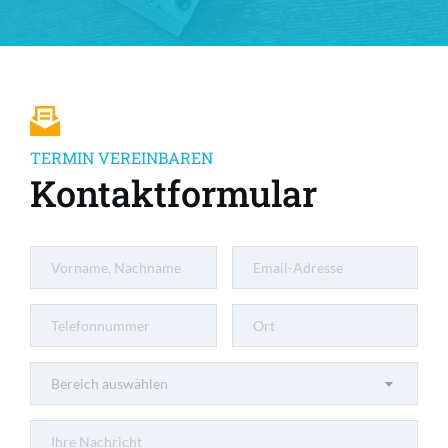
TERMIN VEREINBAREN
Kontaktformular
Bereich auswählen