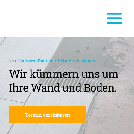
Ver-Universalbau im Rhein-Kreis Neuss
Wir kümmern uns um 
Ihre Wand und Boden.
Termin vereinbaren