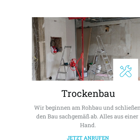
Trockenbau
Wir beginnen am Rohbau und schließen
den Bau sachgemäß ab. Alles aus einer 
Hand.
JETZT ANRUFEN