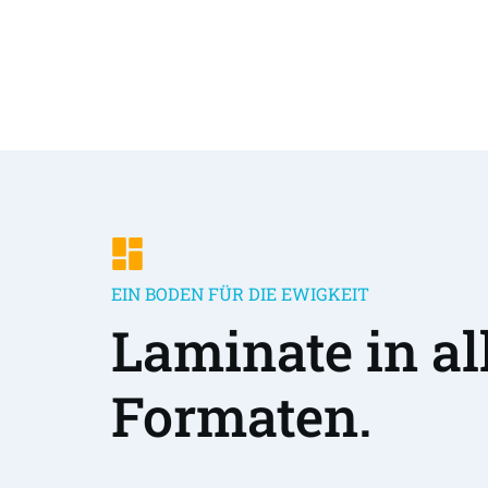
EIN BODEN FÜR DIE EWIGKEIT
Laminate in all
Formaten.