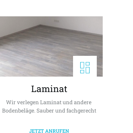
Laminat
Wir verlegen Laminat und andere 
Bodenbeläge. Sauber und fachgerecht
JETZT ANRUFEN