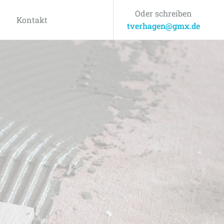
Oder schreiben
Kontakt
tverhagen@gmx.de