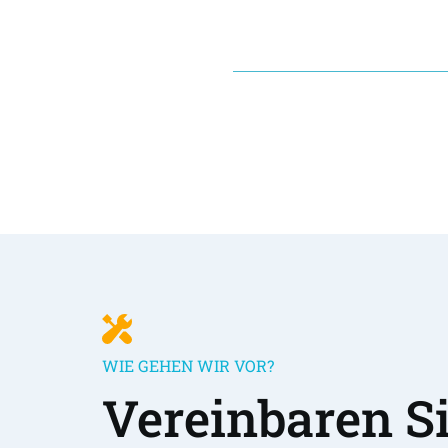
WIE GEHEN WIR VOR?
Vereinbaren Sie