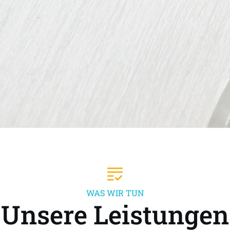
WAS WIR TUN
Unsere Leistungen