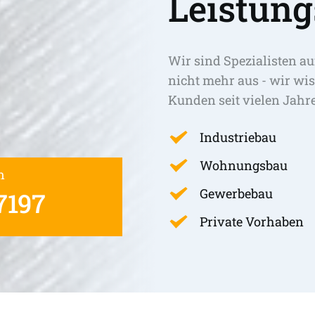
Leistung
Wir sind Spezialisten au
nicht mehr aus - wir wis
Kunden seit vielen Jahr
Industriebau
Wohnungsbau
n
Gewerbebau
7197
Private Vorhaben