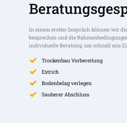
Beratungsgesp
In einem ersten Gespräch können wir di
besprechen und die Rahmenbedingungen 
individuelle Beratung, um schnell ans Zi
Trockenbau Vorbereitung
Estrich
Bodenbelag verlegen
Sauberer Abschluss