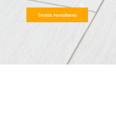
Termin vereinbaren