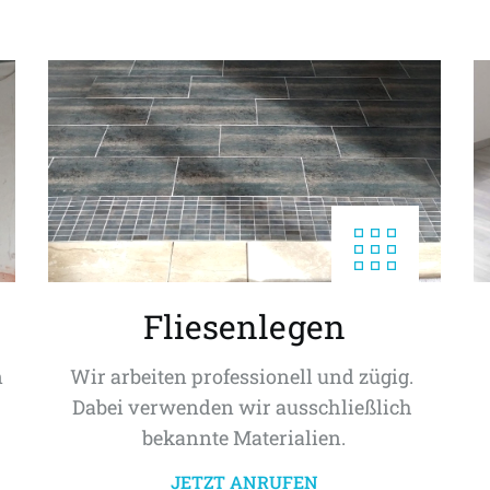
Fliesenlegen
 
Wir arbeiten professionell und zügig. 
Dabei verwenden wir ausschließlich 
bekannte Materialien.
JETZT ANRUFEN