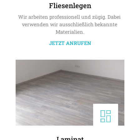
Fliesenlegen
Wir arbeiten professionell und zügig. Dabei 
verwenden wir ausschließlich bekannte 
Materialien.
JETZT ANRUFEN
Laminat