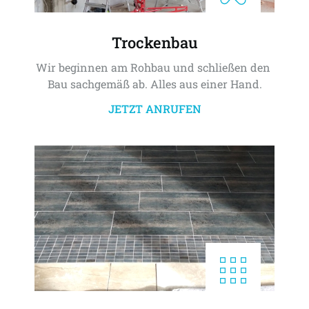
Trockenbau
Wir beginnen am Rohbau und schließen den 
Bau sachgemäß ab. Alles aus einer Hand.
JETZT ANRUFEN