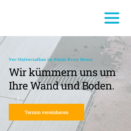
Ver-Universalbau im Rhein-Kreis Neuss
Wir kümmern uns um 
Ihre Wand und Boden.
Termin vereinbaren