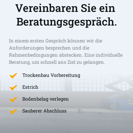
Vereinbaren Sie ein 
Beratungsgespräch.
In einem ersten Gespräch können wir die 
Anforderungen besprechen und die 
Rahmenbedingungen abstecken. Eine individuelle 
Beratung, um schnell ans Ziel zu gelangen. 
Trockenbau Vorbereitung
Estrich
Bodenbelag verlegen
Sauberer Abschluss