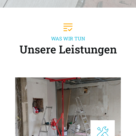
WAS WIR TUN
Unsere Leistungen