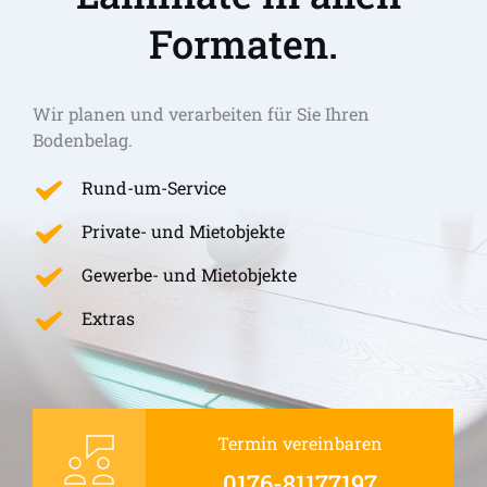
Formaten.
Wir planen und verarbeiten für Sie Ihren 
Bodenbelag.
Rund-um-Service
Private- und Mietobjekte
Gewerbe- und Mietobjekte
Extras
Termin vereinbaren
0176-81177197