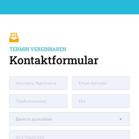
TERMIN VEREINBAREN
Kontaktformular
Bereich auswählen