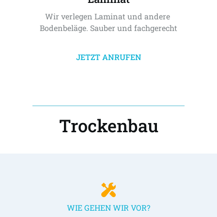
Wir verlegen Laminat und andere 
Bodenbeläge. Sauber und fachgerecht
JETZT ANRUFEN
Trockenbau
WIE GEHEN WIR VOR?