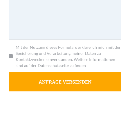
Mit der Nutzung dieses Formulars erkläre ich mich mit der
Speicherung und Verarbeitung meiner Daten zu
Kontaktzwecken einverstanden. Weitere Informationen
sind auf der Datenschutzseite zu finden
ANFRAGE VERSENDEN