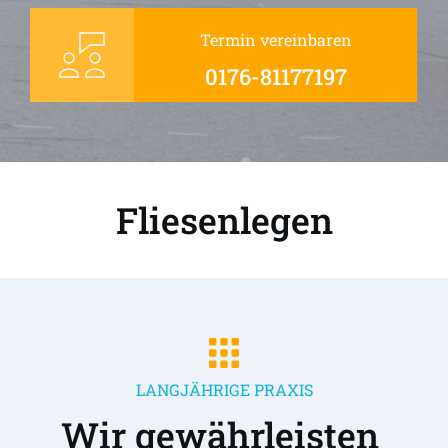
Termin vereinbaren
0176-81177197
Fliesenlegen
LANGJÄHRIGE PRAXIS
Wir gewährleisten 