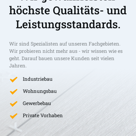
höchste Qualitäts- und 
Leistungsstandards.
Wir sind Spezialisten auf unseren Fachgebieten. 
Wir probieren nicht mehr aus - wir wissen wie es 
geht. Darauf bauen unsere Kunden seit vielen 
Jahren.
Industriebau
Wohnungsbau
Gewerbebau
Private Vorhaben