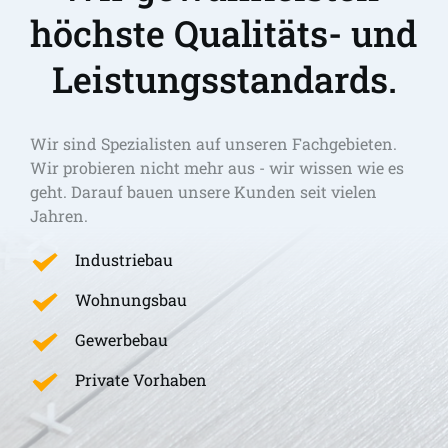
höchste Qualitäts- und 
Leistungsstandards.
Wir sind Spezialisten auf unseren Fachgebieten. 
Wir probieren nicht mehr aus - wir wissen wie es 
geht. Darauf bauen unsere Kunden seit vielen 
Jahren.
Industriebau
Wohnungsbau
Gewerbebau
Private Vorhaben