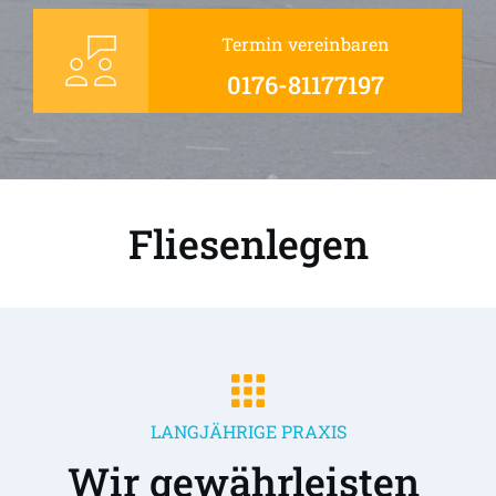
Termin vereinbaren
0176-81177197
Fliesenlegen
LANGJÄHRIGE PRAXIS
Wir gewährleisten 