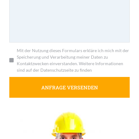
Mit der Nutzung dieses Formulars erkläre ich mich mit der
Speicherung und Verarbeitung meiner Daten zu
Kontaktzwecken einverstanden. Weitere Informationen
sind auf der Datenschutzseite zu finden
ANFRAGE VERSENDEN