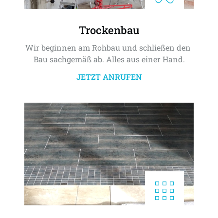
Trockenbau
Wir beginnen am Rohbau und schließen den 
Bau sachgemäß ab. Alles aus einer Hand.
JETZT ANRUFEN