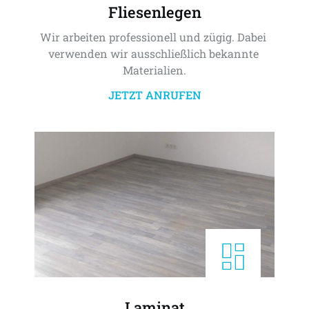
Fliesenlegen
Wir arbeiten professionell und zügig. Dabei 
verwenden wir ausschließlich bekannte 
Materialien.
JETZT ANRUFEN
Laminat