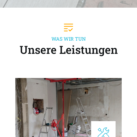
WAS WIR TUN
Unsere Leistungen