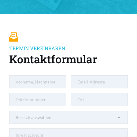
TERMIN VEREINBAREN
Kontaktformular
Bereich auswählen