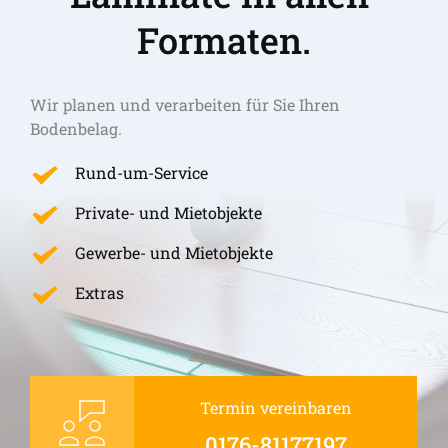
Formaten.
Wir planen und verarbeiten für Sie Ihren 
Bodenbelag.
Rund-um-Service
Private- und Mietobjekte
Gewerbe- und Mietobjekte
Extras
Termin vereinbaren
0176-81177197