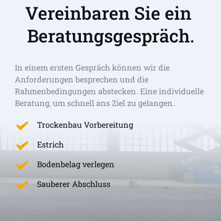
Vereinbaren Sie ein 
Beratungsgespräch.
In einem ersten Gespräch können wir die 
Anforderungen besprechen und die 
Rahmenbedingungen abstecken. Eine individuelle 
Beratung, um schnell ans Ziel zu gelangen. 
Trockenbau Vorbereitung
Estrich
Bodenbelag verlegen
Sauberer Abschluss