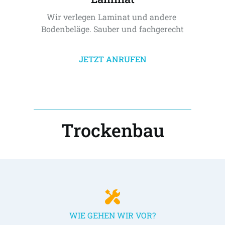
Wir verlegen Laminat und andere 
Bodenbeläge. Sauber und fachgerecht
JETZT ANRUFEN
Trockenbau
WIE GEHEN WIR VOR?