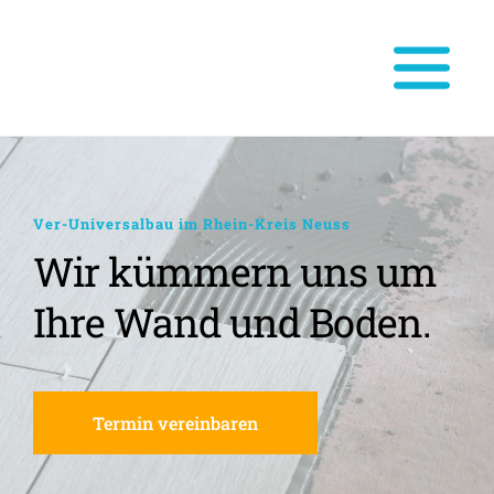
Ver-Universalbau im Rhein-Kreis Neuss
Wir kümmern uns um 
Ihre Wand und Boden.
Termin vereinbaren