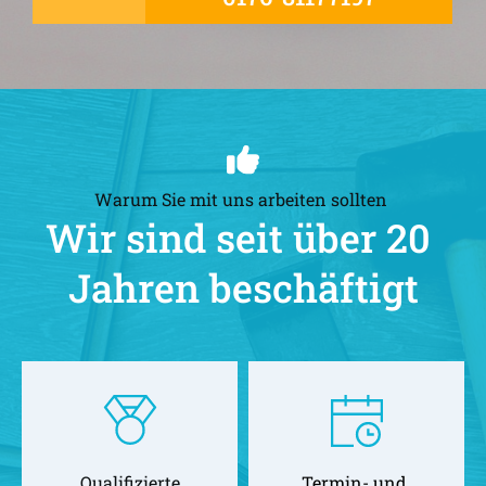
Warum Sie mit uns arbeiten sollten 
Wir sind seit über 20 
Jahren beschäftigt
Qualifizierte
Termin- und 