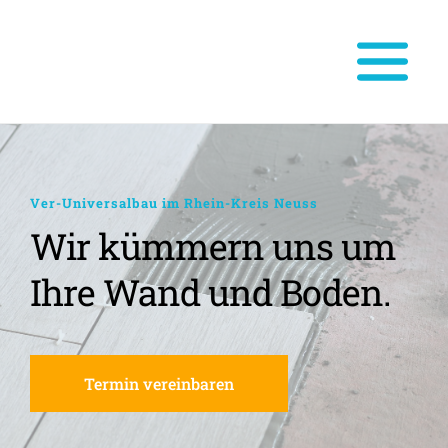
Ver-Universalbau im Rhein-Kreis Neuss
Wir kümmern uns um 
Ihre Wand und Boden.
Termin vereinbaren