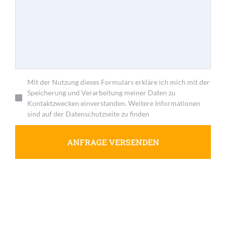
Mit der Nutzung dieses Formulars erkläre ich mich mit der
Speicherung und Verarbeitung meiner Daten zu
Kontaktzwecken einverstanden. Weitere Informationen
sind auf der Datenschutzseite zu finden
ANFRAGE VERSENDEN