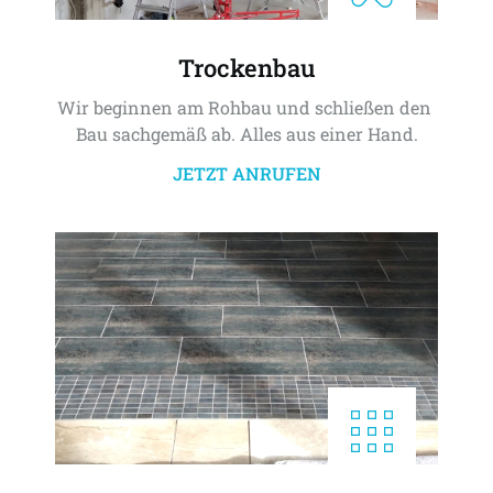
Trockenbau
Wir beginnen am Rohbau und schließen den 
Bau sachgemäß ab. Alles aus einer Hand.
JETZT ANRUFEN