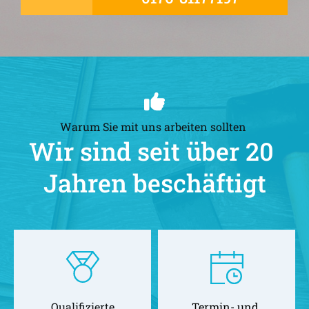
Warum Sie mit uns arbeiten sollten 
Wir sind seit über 20 
Jahren beschäftigt
Qualifizierte
Termin- und 