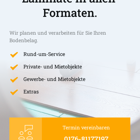
Formaten.
Wir planen und verarbeiten für Sie Ihren 
Bodenbelag.
Rund-um-Service
Private- und Mietobjekte
Gewerbe- und Mietobjekte
Extras
Termin vereinbaren
0176-81177197