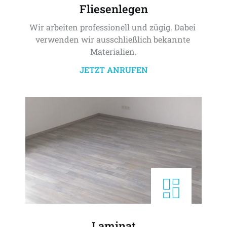
Fliesenlegen
Wir arbeiten professionell und zügig. Dabei 
verwenden wir ausschließlich bekannte 
Materialien.
JETZT ANRUFEN
Laminat