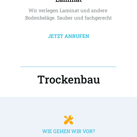
Wir verlegen Laminat und andere 
Bodenbeläge. Sauber und fachgerecht
JETZT ANRUFEN
Trockenbau
WIE GEHEN WIR VOR?