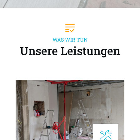
WAS WIR TUN
Unsere Leistungen