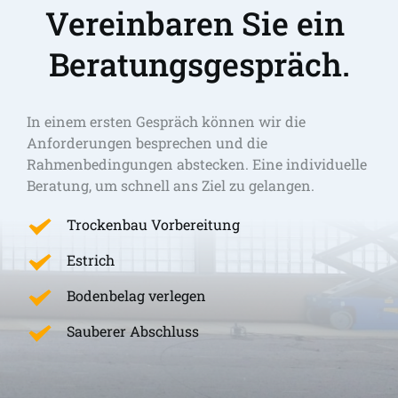
Vereinbaren Sie ein 
Beratungsgespräch.
In einem ersten Gespräch können wir die 
Anforderungen besprechen und die 
Rahmenbedingungen abstecken. Eine individuelle 
Beratung, um schnell ans Ziel zu gelangen. 
Trockenbau Vorbereitung
Estrich
Bodenbelag verlegen
Sauberer Abschluss