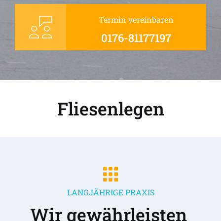
Termin vereinbaren
0176-81177197
Fliesenlegen
LANGJÄHRIGE PRAXIS
Wir gewährleisten 