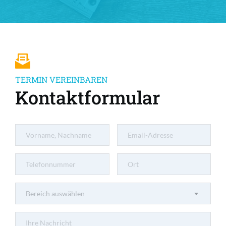
TERMIN VEREINBAREN
Kontaktformular
Bereich auswählen