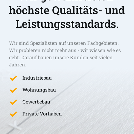
höchste Qualitäts- und 
Leistungsstandards.
Wir sind Spezialisten auf unseren Fachgebieten. 
Wir probieren nicht mehr aus - wir wissen wie es 
geht. Darauf bauen unsere Kunden seit vielen 
Jahren.
Industriebau
Wohnungsbau
Gewerbebau
Private Vorhaben