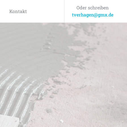
Oder schreiben
Kontakt
tverhagen@gmx.de