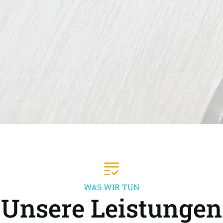
WAS WIR TUN
Unsere Leistungen