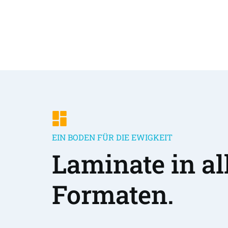
EIN BODEN FÜR DIE EWIGKEIT
Laminate in all
Formaten.