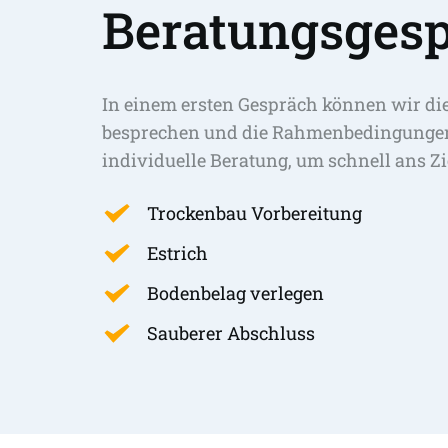
Beratungsgesp
In einem ersten Gespräch können wir di
besprechen und die Rahmenbedingungen 
individuelle Beratung, um schnell ans Zi
Trockenbau Vorbereitung
Estrich
Bodenbelag verlegen
Sauberer Abschluss