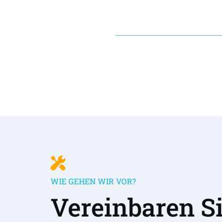
WIE GEHEN WIR VOR?
Vereinbaren Sie