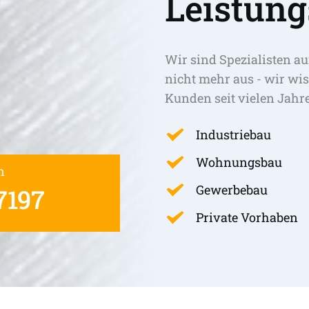
Leistung
Wir sind Spezialisten au
nicht mehr aus - wir wis
Kunden seit vielen Jahr
Industriebau
Wohnungsbau
n
Gewerbebau
7197
Private Vorhaben