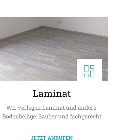
Laminat
Wir verlegen Laminat und andere 
Bodenbeläge. Sauber und fachgerecht
JETZT ANRUFEN