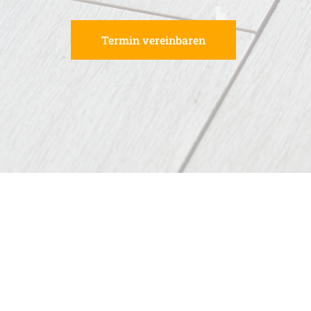
Termin vereinbaren