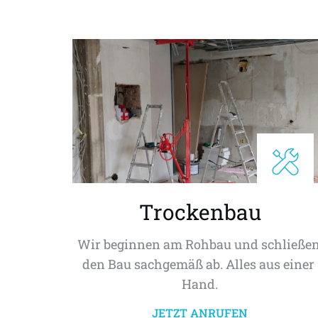
Trockenbau
Wir beginnen am Rohbau und schließen
den Bau sachgemäß ab. Alles aus einer 
Hand.
JETZT ANRUFEN