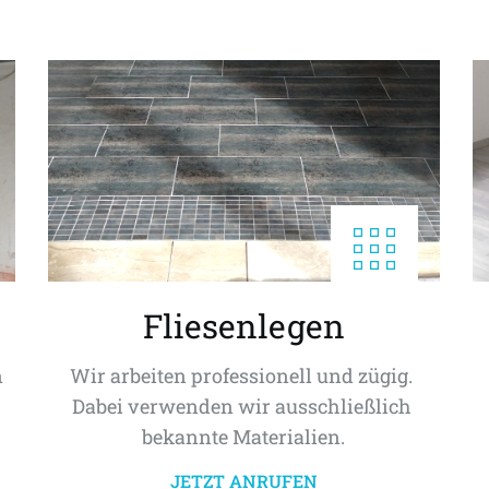
Fliesenlegen
 
Wir arbeiten professionell und zügig. 
Dabei verwenden wir ausschließlich 
bekannte Materialien.
JETZT ANRUFEN