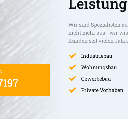
Leistung
Wir sind Spezialisten au
nicht mehr aus - wir wis
Kunden seit vielen Jahr
Industriebau
Wohnungsbau
n
Gewerbebau
7197
Private Vorhaben