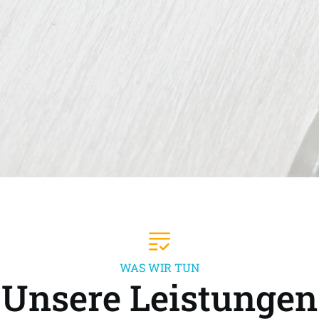
WAS WIR TUN
Unsere Leistungen