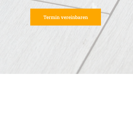
Termin vereinbaren