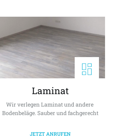
Laminat
Wir verlegen Laminat und andere 
Bodenbeläge. Sauber und fachgerecht
JETZT ANRUFEN