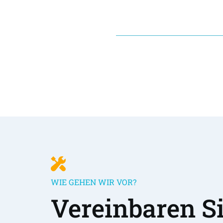
WIE GEHEN WIR VOR?
Vereinbaren Sie