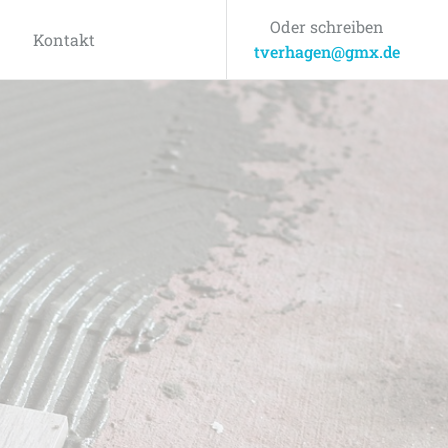
Oder schreiben
Kontakt
tverhagen@gmx.de