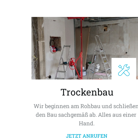
Trockenbau
Wir beginnen am Rohbau und schließen
den Bau sachgemäß ab. Alles aus einer 
Hand.
JETZT ANRUFEN