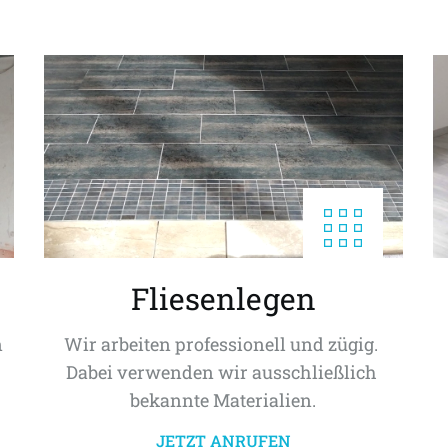
Fliesenlegen
 
Wir arbeiten professionell und zügig. 
Dabei verwenden wir ausschließlich 
bekannte Materialien.
JETZT ANRUFEN