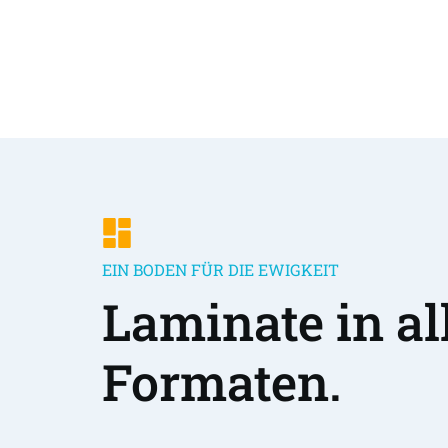
EIN BODEN FÜR DIE EWIGKEIT
Laminate in all
Formaten.