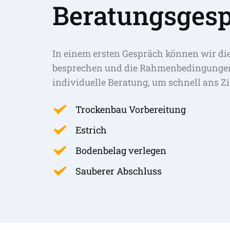
Beratungsgesp
In einem ersten Gespräch können wir di
besprechen und die Rahmenbedingungen 
individuelle Beratung, um schnell ans Zi
Trockenbau Vorbereitung
Estrich
Bodenbelag verlegen
Sauberer Abschluss