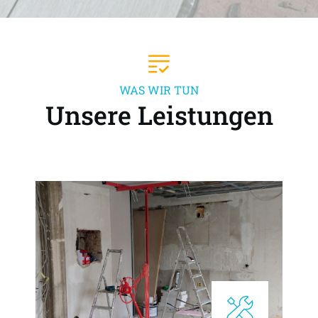
WAS WIR TUN
Unsere Leistungen