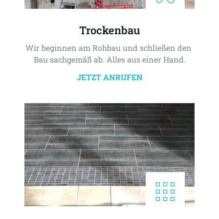
Trockenbau
Wir beginnen am Rohbau und schließen den 
Bau sachgemäß ab. Alles aus einer Hand.
JETZT ANRUFEN