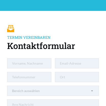
TERMIN VEREINBAREN
Kontaktformular
Bereich auswählen