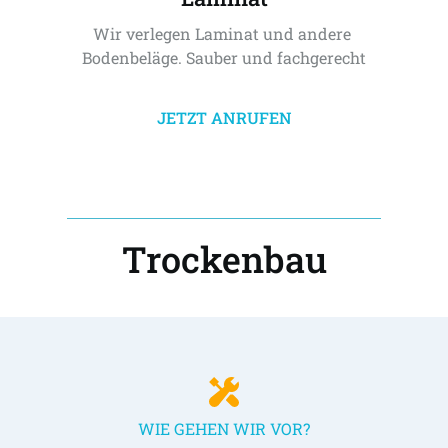
Wir verlegen Laminat und andere 
Bodenbeläge. Sauber und fachgerecht
JETZT ANRUFEN
Trockenbau
WIE GEHEN WIR VOR?