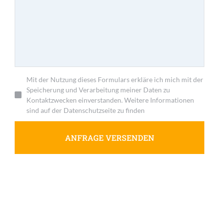
Mit der Nutzung dieses Formulars erkläre ich mich mit der
Speicherung und Verarbeitung meiner Daten zu
Kontaktzwecken einverstanden. Weitere Informationen
sind auf der Datenschutzseite zu finden
ANFRAGE VERSENDEN