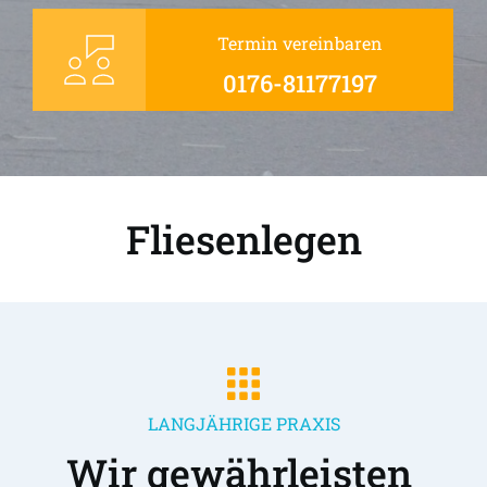
Termin vereinbaren
0176-81177197
Fliesenlegen
LANGJÄHRIGE PRAXIS
Wir gewährleisten 