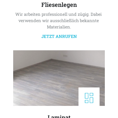
Fliesenlegen
Wir arbeiten professionell und zügig. Dabei 
verwenden wir ausschließlich bekannte 
Materialien.
JETZT ANRUFEN
Laminat