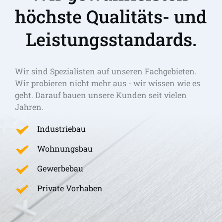
höchste Qualitäts- und 
Leistungsstandards.
Wir sind Spezialisten auf unseren Fachgebieten. 
Wir probieren nicht mehr aus - wir wissen wie es 
geht. Darauf bauen unsere Kunden seit vielen 
Jahren.
Industriebau
Wohnungsbau
Gewerbebau
Private Vorhaben