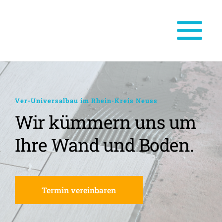
Ver-Universalbau im Rhein-Kreis Neuss
Wir kümmern uns um 
Ihre Wand und Boden.
Termin vereinbaren