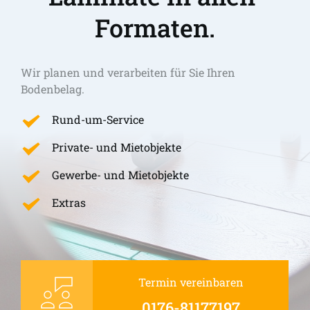
Formaten.
Wir planen und verarbeiten für Sie Ihren 
Bodenbelag.
Rund-um-Service
Private- und Mietobjekte
Gewerbe- und Mietobjekte
Extras
Termin vereinbaren
0176-81177197