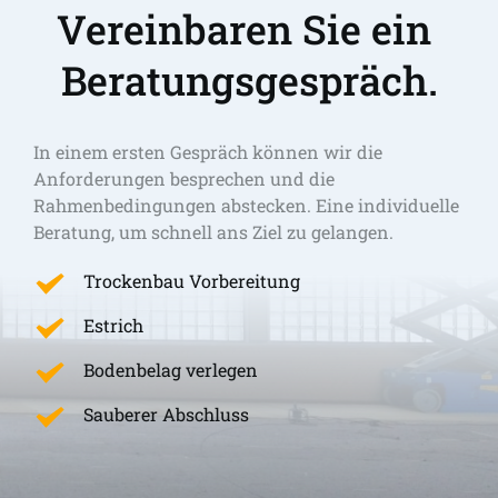
Vereinbaren Sie ein 
Beratungsgespräch.
In einem ersten Gespräch können wir die 
Anforderungen besprechen und die 
Rahmenbedingungen abstecken. Eine individuelle 
Beratung, um schnell ans Ziel zu gelangen. 
Trockenbau Vorbereitung
Estrich
Bodenbelag verlegen
Sauberer Abschluss